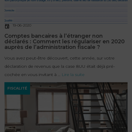
19-06-2020
Comptes bancaires à l’étranger non
déclarés : Comment les régulariser en 2020
auprès de l’administration fiscale ?
Vous avez peut-être découvert, cette année, sur votre
déclaration de revenus que la case 8UU était déjà pré-
cochée en vous invitant à ...
Lire la suite
FISCALITÉ