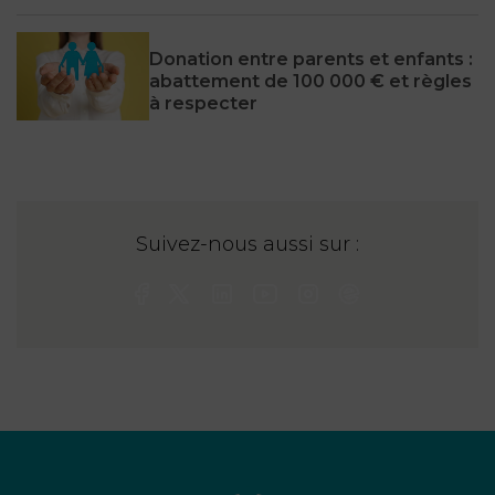
Donation entre parents et enfants :
abattement de 100 000 € et règles
à respecter
Suivez-nous aussi sur :