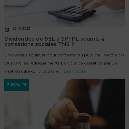
25-10-2023
Dividendes de SEL à SPFPL soumis à
cotisations sociales TNS ?
5 moyens à soulever pour contester au plus vite l’ineptie ou
plus tard les redressements La Cour de cassation par un
arrêt en date du 19 octobre ...
Lire la suite
FISCALITÉ