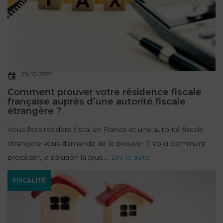
29-10-2024
Comment prouver votre résidence fiscale
française auprès d’une autorité fiscale
étrangère ?
Vous êtes résident fiscal en France et une autorité fiscale
étrangère vous demande de le prouver ? Voici comment
procéder, la solution la plus ...
Lire la suite
FISCALITÉ