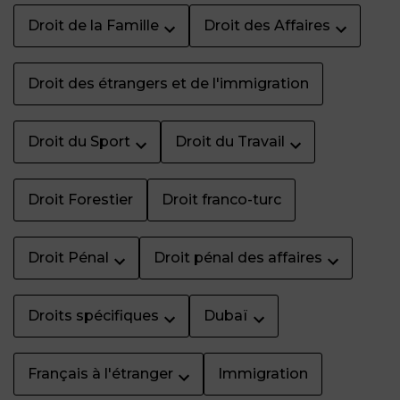
Droit de la Famille
Droit des Affaires
Droit des étrangers et de l'immigration
Droit du Sport
Droit du Travail
Droit Forestier
Droit franco-turc
Droit Pénal
Droit pénal des affaires
Droits spécifiques
Dubaï
Français à l'étranger
Immigration