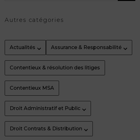
Autres catégories
Actualités
Assurance & Responsabilité
Contentieux & résolution des litiges
Contentieux MSA
Droit Administratif et Public
Droit Contrats & Distribution