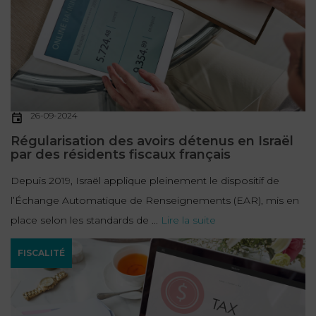
26-09-2024
Régularisation des avoirs détenus en Israël
par des résidents fiscaux français
Depuis 2019, Israël applique pleinement le dispositif de
l’Échange Automatique de Renseignements (EAR), mis en
place selon les standards de ...
Lire la suite
FISCALITÉ