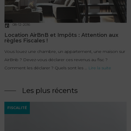
08-12-2016
Location AirBnB et Impôts : Attention aux
règles Fiscales !
Vous louez une chambre, un appartement, une maison sur
AirBnb ? Devez-vous déclarer ces revenus au fisc ?
Comment les déclarer ? Quels sont les ...
Lire la suite
Les plus récents
FISCALITÉ