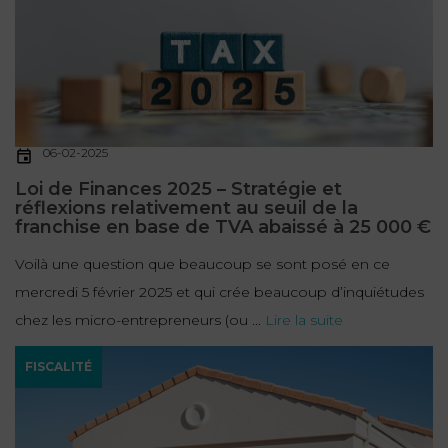
06-02-2025
Loi de Finances 2025 – Stratégie et
réflexions relativement au seuil de la
franchise en base de TVA abaissé à 25 000 €
Voilà une question que beaucoup se sont posé en ce
mercredi 5 février 2025 et qui crée beaucoup d’inquiétudes
chez les micro-entrepreneurs (ou ...
Lire la suite
FISCALITÉ