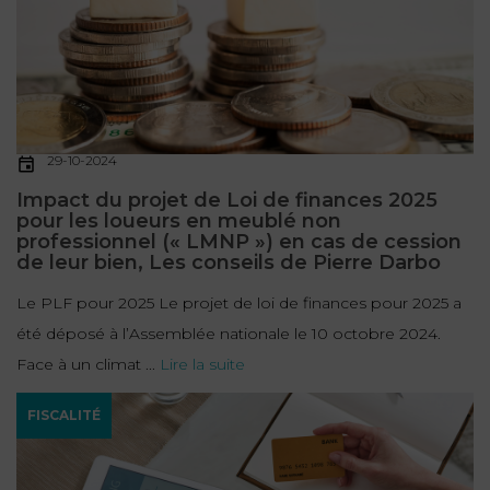
29-10-2024
Impact du projet de Loi de finances 2025
pour les loueurs en meublé non
professionnel (« LMNP ») en cas de cession
de leur bien, Les conseils de Pierre Darbo
Le PLF pour 2025 Le projet de loi de finances pour 2025 a
été déposé à l’Assemblée nationale le 10 octobre 2024.
Face à un climat ...
Lire la suite
FISCALITÉ