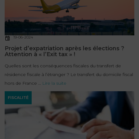
19-06-2024
Projet d’expatriation après les élections ?
Attention à « l’Exit tax » !
Quelles sont les conséquences fiscales du transfert de
résidence fiscale à l’étranger ? Le transfert du domicile fiscal
hors de France ...
Lire la suite
FISCALITÉ