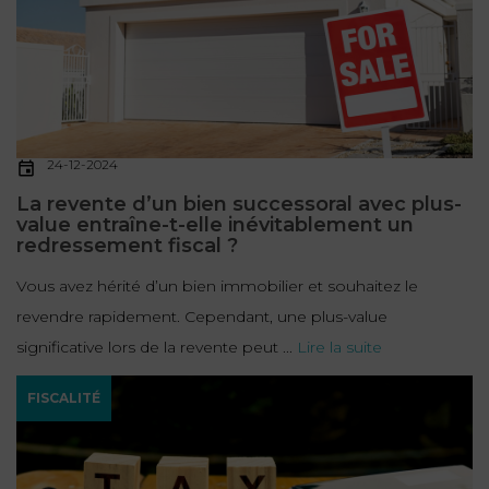
24-12-2024
La revente d’un bien successoral avec plus-
value entraîne-t-elle inévitablement un
redressement fiscal ?
Vous avez hérité d’un bien immobilier et souhaitez le
revendre rapidement. Cependant, une plus-value
significative lors de la revente peut ...
Lire la suite
FISCALITÉ