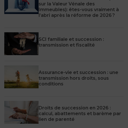
sur la Valeur Vénale des
Immeubles): êtes‑vous vraiment à
l’abri après la réforme de 2026 ?
SCI familiale et succession :
transmission et fiscalité
Assurance-vie et succession : une
transmission hors droits, sous
conditions
Droits de succession en 2026 :
calcul, abattements et barème par
lien de parenté