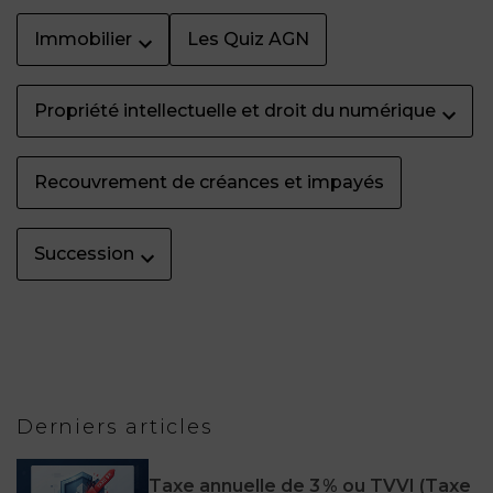
Immobilier
Les Quiz AGN
Propriété intellectuelle et droit du numérique
Recouvrement de créances et impayés
Succession
Derniers articles
Taxe annuelle de 3 % ou TVVI (Taxe