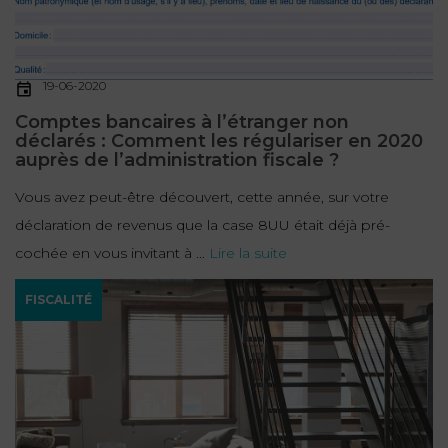
19-06-2020
Comptes bancaires à l’étranger non
déclarés : Comment les régulariser en 2020
auprès de l’administration fiscale ?
Vous avez peut-être découvert, cette année, sur votre
déclaration de revenus que la case 8UU était déjà pré-
cochée en vous invitant à ...
Lire la suite
FISCALITÉ