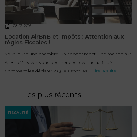
08-12-2016
Location AirBnB et Impôts : Attention aux
règles Fiscales !
Vous louez une chambre, un appartement, une maison sur
AirBnb ? Devez-vous déclarer ces revenus au fisc ?
Comment les déclarer ? Quels sont les ...
Lire la suite
Les plus récents
FISCALITÉ