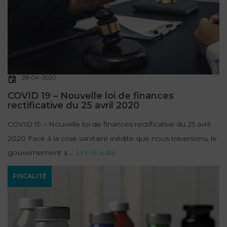
28-04-2020
COVID 19 – Nouvelle loi de finances
rectificative du 25 avril 2020
COVID 19 – Nouvelle loi de finances rectificative du 25 avril
2020 Face à la crise sanitaire inédite que nous traversons, le
gouvernement a ...
Lire la suite
FISCALITÉ