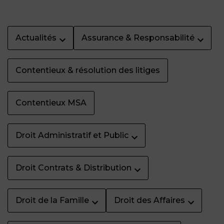
Actualités
Assurance & Responsabilité
Contentieux & résolution des litiges
Contentieux MSA
Droit Administratif et Public
Droit Contrats & Distribution
Droit de la Famille
Droit des Affaires