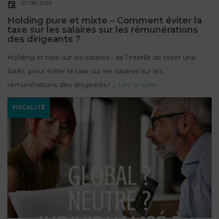
25-06-2019
Holding pure et mixte – Comment éviter la
taxe sur les salaires sur les rémunérations
des dirigeants ?
Holding et taxe sur les salaires : de l’intérêt de créer une
SARL pour éviter la taxe sur les salaires sur les
rémunérations des dirigeants ! ...
Lire la suite
FISCALITÉ