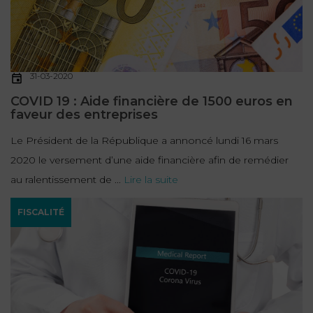
31-03-2020
COVID 19 : Aide financière de 1500 euros en
faveur des entreprises
Le Président de la République a annoncé lundi 16 mars
2020 le versement d’une aide financière afin de remédier
au ralentissement de ...
Lire la suite
FISCALITÉ