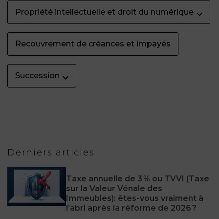
Propriété intellectuelle et droit du numérique
Recouvrement de créances et impayés
Succession
Derniers articles
Taxe annuelle de 3 % ou TVVI (Taxe
sur la Valeur Vénale des
Immeubles): êtes‑vous vraiment à
l’abri après la réforme de 2026 ?