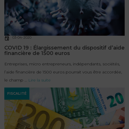
03-04-2020
COVID 19 : Élargissement du dispositif d’aide
financière de 1500 euros
Entreprises, micro entrepreneurs, indépendants, sociétés,
l’aide financière de 1500 euros pourrait vous être accordée,
le champ ...
Lire la suite
FISCALITÉ