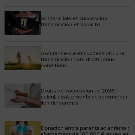
SCI familiale et succession :
transmission et fiscalité
Assurance-vie et succession : une
transmission hors droits, sous
conditions
Droits de succession en 2026 :
calcul, abattements et barème par
lien de parenté
Donation entre parents et enfants :
abattement de 100 000 € et règles