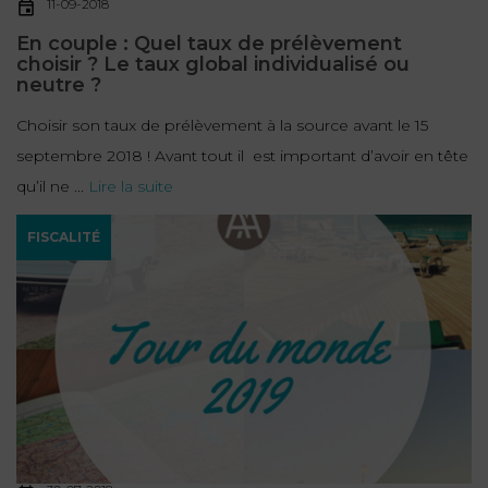
11-09-2018
En couple : Quel taux de prélèvement
choisir ? Le taux global individualisé ou
neutre ?
Choisir son taux de prélèvement à la source avant le 15
septembre 2018 ! Avant tout il est important d’avoir en tête
qu’il ne ...
Lire la suite
FISCALITÉ