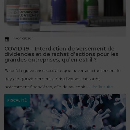
14-04-2020
COVID 19 – Interdiction de versement de
dividendes et de rachat d’actions pour les
grandes entreprises, qu’en est-il ?
Face à la grave crise sanitaire que traverse actuellement le
pays, le gouvernement a pris diverses mesures,
notamment financières, afin de soutenir ...
Lire la suite
FISCALITÉ