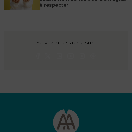
à respecter
Suivez-nous aussi sur :