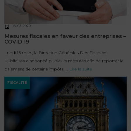
16-03-2020
Mesures fiscales en faveur des entreprises –
COVID 19
Lundi 16 mars, la Direction Générales Des Finances
Publiques a annoncé plusieurs mesures afin de reporter le
paiement de certains impôts, ...
Lire la suite
FISCALITÉ