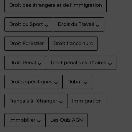
Droit des étrangers et de l'immigration
Droit du Sport
Droit du Travail
Droit Forestier
Droit franco-turc
Droit Pénal
Droit pénal des affaires
Droits spécifiques
Dubaï
Français à l'étranger
Immigration
Immobilier
Les Quiz AGN