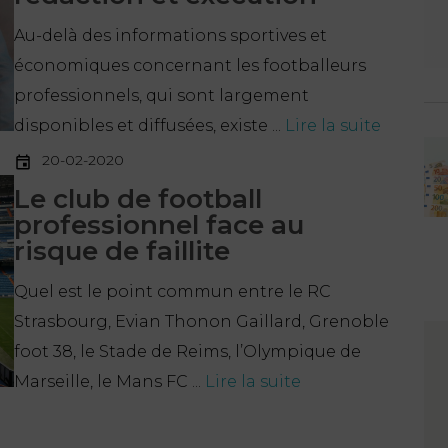
Au-delà des informations sportives et
économiques concernant les footballeurs
professionnels, qui sont largement
disponibles et diffusées, existe ...
Lire la suite
20-02-2020
Le club de football
professionnel face au
risque de faillite
Quel est le point commun entre le RC
Strasbourg, Evian Thonon Gaillard, Grenoble
foot 38, le Stade de Reims, l’Olympique de
Marseille, le Mans FC ...
Lire la suite