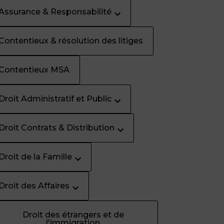
Assurance & Responsabilité
Contentieux & résolution des litiges
Contentieux MSA
Droit Administratif et Public
Droit Contrats & Distribution
Droit de la Famille
Droit des Affaires
Droit des étrangers et de
l'immigration