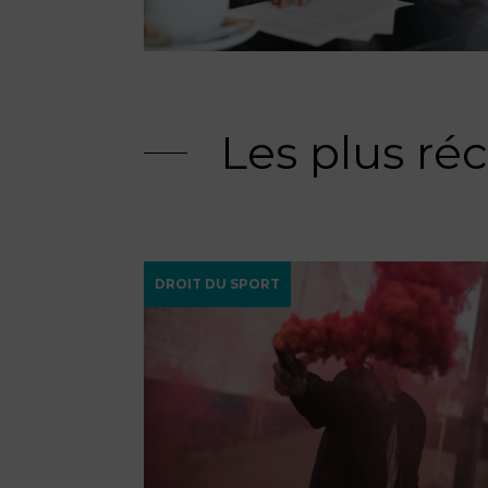
Les plus ré
DROIT DU SPORT