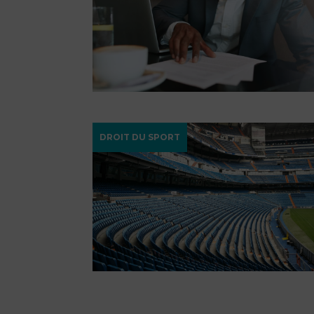
DROIT DU SPORT