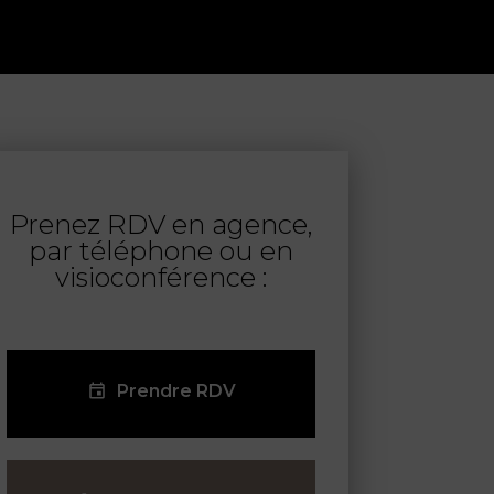
Prenez RDV en agence,
par téléphone ou en
visioconférence :
Prendre RDV