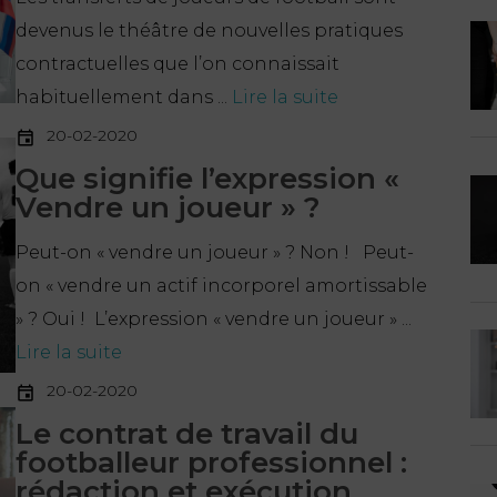
devenus le théâtre de nouvelles pratiques
contractuelles que l’on connaissait
habituellement dans ...
Lire la suite
20-02-2020
Que signifie l’expression «
Vendre un joueur » ?
Peut-on « vendre un joueur » ? Non ! Peut-
on « vendre un actif incorporel amortissable
» ? Oui ! L’expression « vendre un joueur » ...
Lire la suite
20-02-2020
Le contrat de travail du
footballeur professionnel :
rédaction et exécution