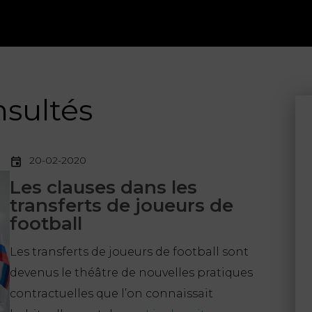
nsultés
20-02-2020
Les clauses dans les
transferts de joueurs de
football
Les transferts de joueurs de football sont
devenus le théâtre de nouvelles pratiques
contractuelles que l’on connaissait