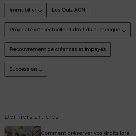
Immobilier
Les Quiz AGN
Propriété intellectuelle et droit du numérique
Recouvrement de créances et impayés
Succession
Derniers articles
Comment préserver vos droits lors