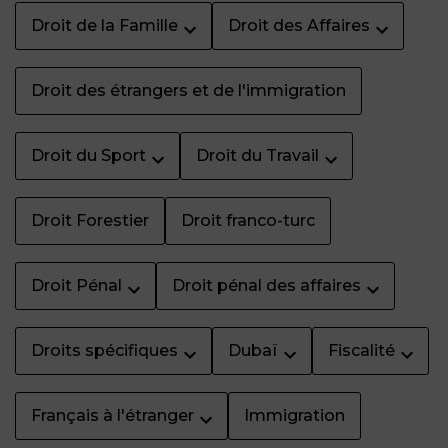
Droit de la Famille
Droit des Affaires
Droit des étrangers et de l'immigration
Droit du Sport
Droit du Travail
Droit Forestier
Droit franco-turc
Droit Pénal
Droit pénal des affaires
Droits spécifiques
Dubaï
Fiscalité
Français à l'étranger
Immigration