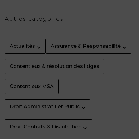
Autres catégories
Actualités
Assurance & Responsabilité
Contentieux & résolution des litiges
Contentieux MSA
Droit Administratif et Public
Droit Contrats & Distribution