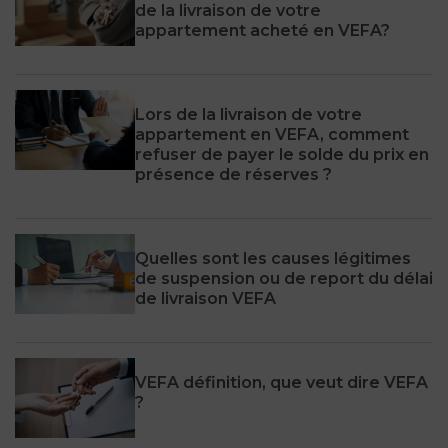
de la livraison de votre
appartement acheté en VEFA?
Lors de la livraison de votre
appartement en VEFA, comment
refuser de payer le solde du prix en
présence de réserves ?
Quelles sont les causes légitimes
de suspension ou de report du délai
de livraison VEFA
VEFA définition, que veut dire VEFA
?