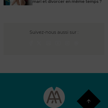
mari et divorcer en même temps ?
Suivez-nous aussi sur :