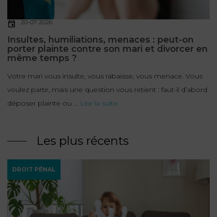
20-07-2026
Insultes, humiliations, menaces : peut-on
porter plainte contre son mari et divorcer en
même temps ?
Votre mari vous insulte, vous rabaisse, vous menace. Vous
voulez partir, mais une question vous retient : faut-il d’abord
déposer plainte ou ...
Lire la suite
Les plus récents
DROIT PÉNAL