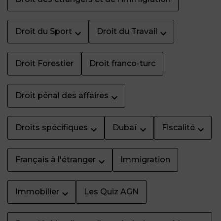
Droit du Sport
Droit du Travail
Droit Forestier
Droit franco-turc
Droit pénal des affaires
Droits spécifiques
Dubaï
Fiscalité
Français à l'étranger
Immigration
Immobilier
Les Quiz AGN