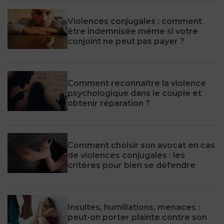
Violences conjugales : comment
être indemnisée même si votre
conjoint ne peut pas payer ?
Comment reconnaître la violence
psychologique dans le couple et
obtenir réparation ?
Comment choisir son avocat en cas
de violences conjugales : les
critères pour bien se défendre
Insultes, humiliations, menaces :
peut-on porter plainte contre son