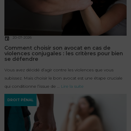
20-07-2026
Comment choisir son avocat en cas de
violences conjugales : les critères pour bien
se défendre
Vous avez décidé d’agir contre les violences que vous
subissez. Mais choisir le bon avocat est une étape cruciale
qui conditionne l’issue de ...
Lire la suite
DROIT PÉNAL