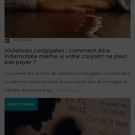
20-07-2026
Violences conjugales : comment être
indemnisée même si votre conjoint ne peut
pas payer ?
Vous avez été victime de violences conjugales. Le tribunal a
condamné votre conjoint à vous verser des dommages et
intérêts. Mais il ne paye ...
Lire la suite
DROIT PÉNAL