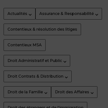
Actualités
Assurance & Responsabilité
Contentieux & résolution des litiges
Contentieux MSA
Droit Administratif et Public
Droit Contrats & Distribution
Droit de la Famille
Droit des Affaires
Droit des étrangers et de l'immigration