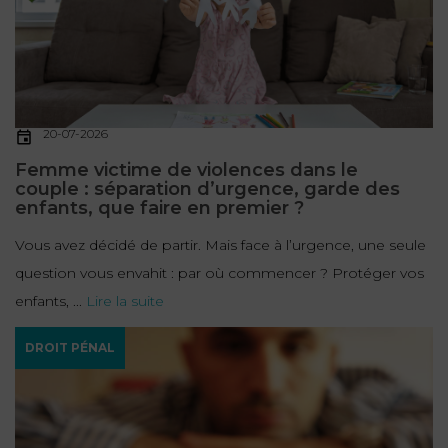
20-07-2026
Femme victime de violences dans le
couple : séparation d’urgence, garde des
enfants, que faire en premier ?
Vous avez décidé de partir. Mais face à l’urgence, une seule
question vous envahit : par où commencer ? Protéger vos
enfants, ...
Lire la suite
DROIT PÉNAL