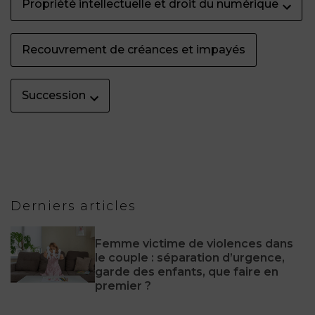
Propriété intellectuelle et droit du numérique
Recouvrement de créances et impayés
Succession
Derniers articles
Femme victime de violences dans
le couple : séparation d’urgence,
garde des enfants, que faire en
premier ?