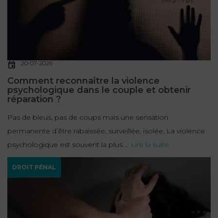
20-07-2026
Comment reconnaître la violence
psychologique dans le couple et obtenir
réparation ?
Pas de bleus, pas de coups mais une sensation
permanente d’être rabaissée, surveillée, isolée. La violence
psychologique est souvent la plus ...
Lire la suite
DROIT PÉNAL