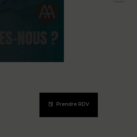
Prendre RDV