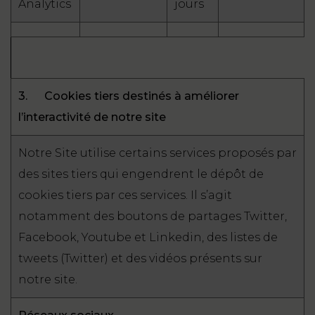
Analytics
jours
3.
Cookies tiers destinés à améliorer
l’interactivité de notre site
Notre Site utilise certains services proposés par
des sites tiers qui engendrent le dépôt de
cookies tiers par ces services. Il s’agit
notamment des boutons de partages Twitter,
Facebook, Youtube et Linkedin, des listes de
tweets (Twitter) et des vidéos présents sur
notre site.