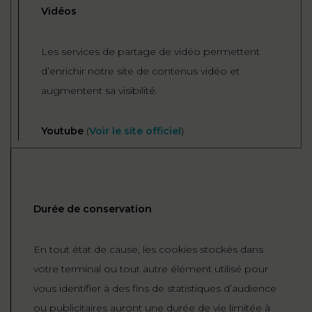
Vidéos
Les services de partage de vidéo permettent
d’enrichir notre site de contenus vidéo et
augmentent sa visibilité.
Youtube
(
Voir le site officiel
)
Durée de conservation
En tout état de cause, les cookies stockés dans
votre terminal ou tout autre élément utilisé pour
vous identifier à des fins de statistiques d’audience
ou publicitaires auront une durée de vie limitée à