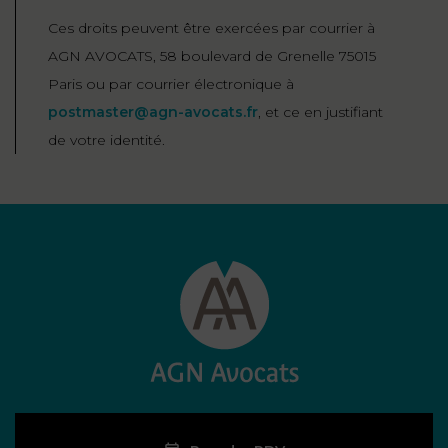
Ces droits peuvent être exercées par courrier à
AGN AVOCATS, 58 boulevard de Grenelle 75015
Paris ou par courrier électronique à
postmaster@agn-avocats.fr
, et ce en justifiant
de votre identité.