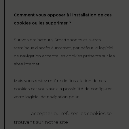
Comment vous opposer à l’installation de ces
cookies ou les supprimer ?
Sur vos ordinateurs, Smartphones et autres
terminaux d’accès à Internet, par défaut le logiciel
de navigation accepte les cookies présents sur les
sites internet.
Mais vous restez maître de l’installation de ces
cookies car vous avez la possibilité de configurer
votre logiciel de navigation pour :
accepter ou refuser les cookies se
trouvant sur notre site