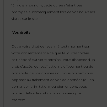
13 mois maximum, cette durée n’étant pas
prorogée automatiquement lors de vos nouvelles
visites sur le site.
Vos droits
Outre votre droit de revenir à tout moment sur
votre consentement à ce que tel ou tel cookie
soit déposé sur votre terminal, vous disposez d’un
droit d’accès, de rectification, d’effacement ou de
portabilité de vos données ou vous pouvez vous
opposer au traitement de vos de données (ou en
demander la limitation), ou bien encore, vous
pouvez définir le sort de vos données post
mortem.