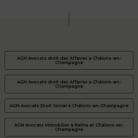
AGN Avocats droit des Affaires à Châlons-en-
Champagne
AGN Avocats droit des Affaires à Châlons-en-
Champagne
AGN Avocats Droit Social à Châlons-en-Champagne
AGN Avocats Immobilier à Reims et Châlons-en-
Champagne