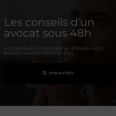
Les conseils d’un
avocat sous 48h
À Châlons-en-Champagne, le réseau AGN
Avocats vous simplifie le droit.
Prendre RDV