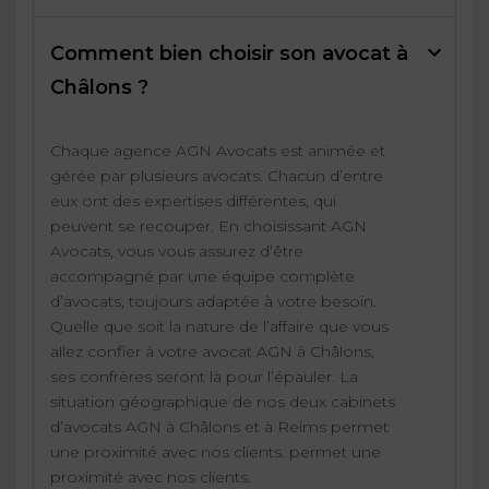
Comment bien choisir son avocat à
Châlons ?
Chaque agence AGN Avocats est animée et
gérée par plusieurs avocats. Chacun d’entre
eux ont des expertises différentes, qui
peuvent se recouper. En choisissant AGN
Avocats, vous vous assurez d’être
accompagné par une équipe complète
d’avocats, toujours adaptée à votre besoin.
Quelle que soit la nature de l’affaire que vous
allez confier à votre avocat AGN à Châlons,
ses confrères seront là pour l’épauler. La
situation géographique de nos deux cabinets
d’avocats AGN à Châlons et à Reims permet
une proximité avec nos clients. permet une
proximité avec nos clients.