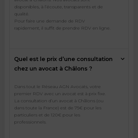
disponibles, à l’écoute, transparents et de
qualité.
Pour faire une demande de RDV
rapidement, il suffit de prendre RDV en ligne.
Quel est le prix d’une consultation
chez un avocat à Châlons ?
Dans tout le Réseau AGN Avocats, votre
premier RDV avec un avocat est à prix fixe.
La consultation d’un avocat à Châlons (ou
dans toute la France) est de 75€ pour les
particuliers et de 120€ pour les
professionnels.