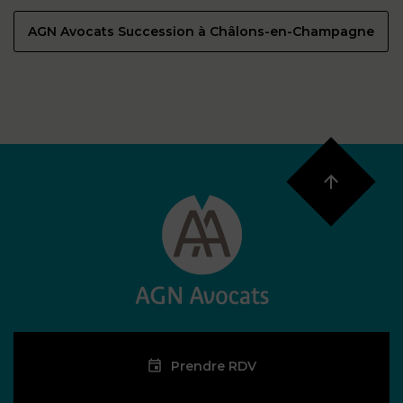
AGN Avocats Succession à Châlons-en-Champagne
Prendre RDV