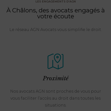
LES ENGAGEMENTS D’AGN
À Châlons, des avocats engagés à
votre écoute
Le réseau AGN Avocats vous simplifie le droit.
Proximité
Nos avocats AGN sont proches de vous pour
vous faciliter l’accès au droit dans toutes les
situations.