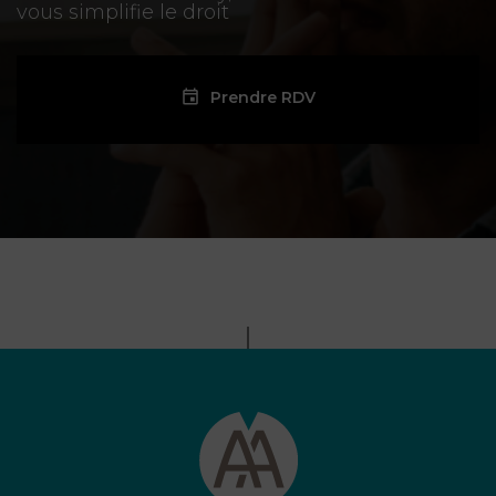
vous simplifie le droit
Prendre RDV