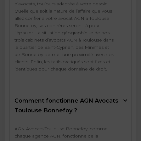
d’avocats, toujours adaptée à votre besoin.
Quelle que soit la nature de l’affaire que vous
allez confier à votre avocat AGN à Toulouse
Bonnefoy, ses confrères seront là pour
l’épauler. La situation géographique de nos
trois cabinets d’avocats AGN à Toulouse dans
le quartier de Saint-Cyprien, des Minimes et
de Bonnefoy permet une proximité avec nos
clients. Enfin, les tarifs pratiqués sont fixes et
identiques pour chaque domaine de droit.
Comment fonctionne AGN Avocats
Toulouse Bonnefoy ?
AGN Avocats Toulouse Bonnefoy, comme
chaque agence AGN, fonctionne de la