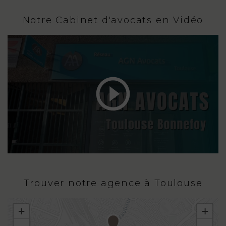
Notre Cabinet d'avocats en Vidéo
Trouver notre agence à Toulouse
+
+