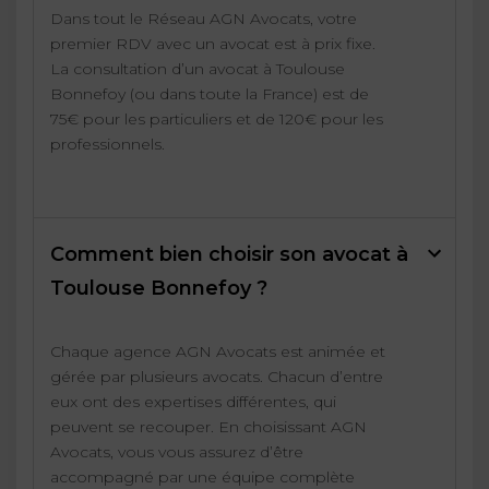
Dans tout le Réseau AGN Avocats, votre
premier RDV avec un avocat est à prix fixe.
La consultation d’un avocat à Toulouse
Bonnefoy (ou dans toute la France) est de
75€ pour les particuliers et de 120€ pour les
professionnels.
Comment bien choisir son avocat à
Toulouse Bonnefoy ?
Chaque agence AGN Avocats est animée et
gérée par plusieurs avocats. Chacun d’entre
eux ont des expertises différentes, qui
peuvent se recouper. En choisissant AGN
Avocats, vous vous assurez d’être
accompagné par une équipe complète