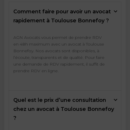
Comment faire pour avoir un avocat
rapidement à Toulouse Bonnefoy ?
AGN Avocats vous permet de prendre RDV
en 48h maximum avec un avocat à Toulouse
Bonnefoy. Nos avocats sont disponibles, à
l’écoute, transparents et de qualité. Pour faire
une demande de RDV rapidement, il suffit de
prendre RDV en ligne.
Quel est le prix d’une consultation
chez un avocat à Toulouse Bonnefoy
?