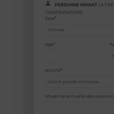
PERSONNE PAYANT
LA PRE
COMPENSATOIRE
Sexe
*
Age
*
Ag
Activité
*
Moyenne annuelle des revenus (