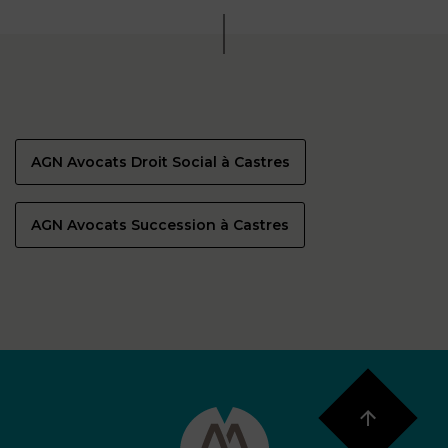
AGN Avocats Droit Social à Castres
AGN Avocats Succession à Castres