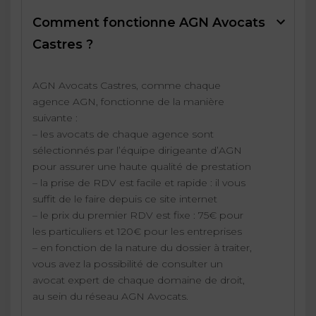
Comment fonctionne AGN Avocats
Castres ?
AGN Avocats Castres, comme chaque
agence AGN, fonctionne de la manière
suivante :
– les avocats de chaque agence sont
sélectionnés par l’équipe dirigeante d’AGN
pour assurer une haute qualité de prestation
– la prise de RDV est facile et rapide : il vous
suffit de le faire depuis ce site internet
– le prix du premier RDV est fixe : 75€ pour
les particuliers et 120€ pour les entreprises
– en fonction de la nature du dossier à traiter,
vous avez la possibilité de consulter un
avocat expert de chaque domaine de droit,
au sein du réseau AGN Avocats.