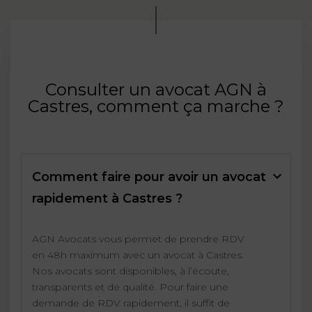
Consulter un avocat AGN à
Castres, comment ça marche ?
Comment faire pour avoir un avocat
rapidement à Castres ?
AGN Avocats vous permet de prendre RDV
en 48h maximum avec un avocat à Castres.
Nos avocats sont disponibles, à l’écoute,
transparents et de qualité. Pour faire une
demande de RDV rapidement, il suffit de