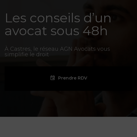
Les conseils d’un
avocat sous 48h
À Castres, le réseau AGN Avocats vous
simplifie le droit
Prendre RDV