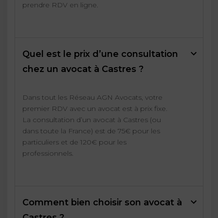
prendre RDV en ligne.
Quel est le prix d’une consultation
chez un avocat à Castres ?
Dans tout les Réseau AGN Avocats, votre
premier RDV avec un avocat est à prix fixe.
La consultation d’un avocat à Castres (ou
dans toute la France) est de 75€ pour les
particuliers et de 120€ pour les
professionnels.
Comment bien choisir son avocat à
Castres ?