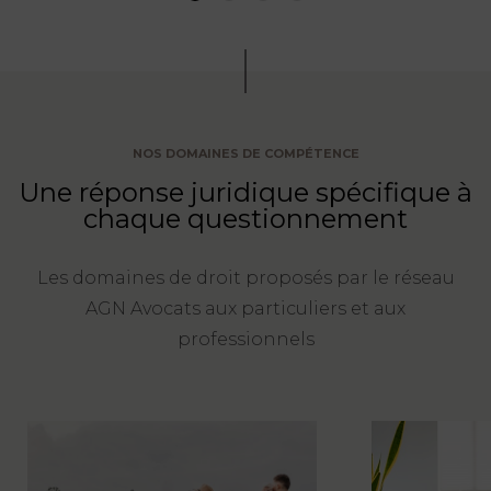
NOS DOMAINES DE COMPÉTENCE
Une réponse juridique spécifique à
chaque questionnement
Les domaines de droit proposés par le réseau
AGN Avocats aux particuliers et aux
professionnels