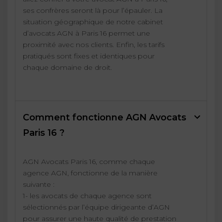
ses confrères seront là pour l’épauler. La
situation géographique de notre cabinet
d’avocats AGN à Paris 16 permet une
proximité avec nos clients. Enfin, les tarifs
pratiqués sont fixes et identiques pour
chaque domaine de droit.
Comment fonctionne AGN Avocats
Paris 16 ?
AGN Avocats Paris 16, comme chaque
agence AGN, fonctionne de la manière
suivante :
1- les avocats de chaque agence sont
sélectionnés par l’équipe dirigeante d’AGN
pour assurer une haute qualité de prestation