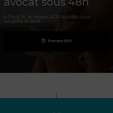
avocat sous 48h
À Paris 16, le réseau AGN Avocats vous
simplifie le droit
Prendre RDV