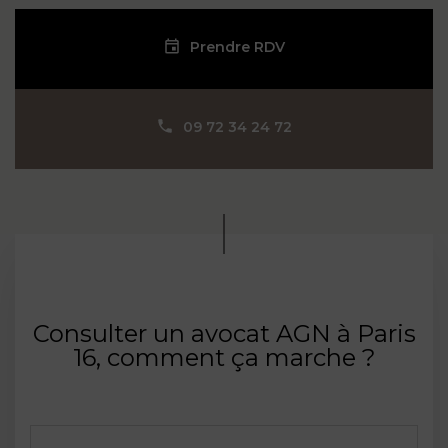
Prendre RDV
09 72 34 24 72
Consulter un avocat AGN à Paris
16, comment ça marche ?