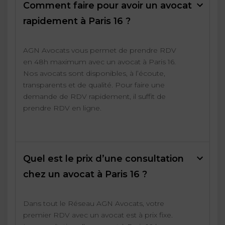
Comment faire pour avoir un avocat
rapidement à Paris 16 ?
AGN Avocats vous permet de prendre RDV
en 48h maximum avec un avocat à Paris 16.
Nos avocats sont disponibles, à l’écoute,
transparents et de qualité. Pour faire une
demande de RDV rapidement, il suffit de
prendre RDV en ligne.
Quel est le prix d’une consultation
chez un avocat à Paris 16 ?
Dans tout le Réseau AGN Avocats, votre
premier RDV avec un avocat est à prix fixe.