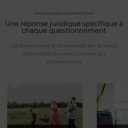
NOS DOMAINES DE COMPÉTENCE
Une réponse juridique spécifique à
chaque questionnement
Les domaines de droit proposés par le réseau
AGN Avocats aux particuliers et aux
professionnels