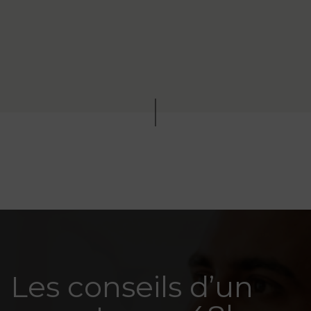
Les conseils d’un