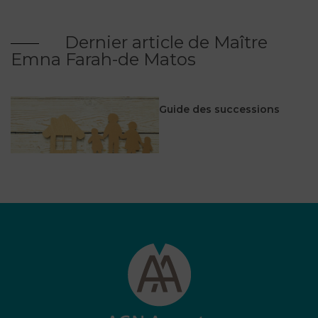
Dernier article de Maître
Emna Farah-de Matos
Guide des successions