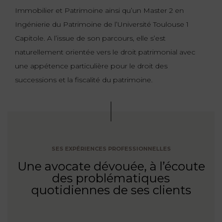
Immobilier et Patrimoine ainsi qu’un Master 2 en
Ingénierie du Patrimoine de l’Université Toulouse 1
Capitole. A l’issue de son parcours, elle s’est
naturellement orientée vers le droit patrimonial avec
une appétence particulière pour le droit des
successions et la fiscalité du patrimoine.
SES EXPÉRIENCES PROFESSIONNELLES
Une avocate dévouée, à l’écoute
des problématiques
quotidiennes de ses clients