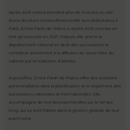
Après avoir exercé pendant plus de trois ans au sein
d’une structure interprofessionnelle avocats/notaires à
Paris, Emna Farah-de Matos a rejoint AGN Avocats en
tant qu’associée en 2021. Depuis, elle anime le
département national en droit des successions et
contribue activement à la diffusion du savoir-faire du
cabinet par la rédaction d’articles.
Aujourd’hui, Emna Farah-de Matos offre des solutions
personnalisées dans la planification et le règlement des
successions nationales et internationales. Elle
accompagne de nombreuses familles sur le temps
long, qui lui sont fidèles dans la gestion globale de leur
patrimoine.