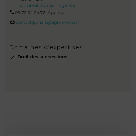
En savoir plus sur l'agence
09 72 34 24 72 (Agence)
contact-paris16@agn-avocats.fr
Domaines d'expertises
Droit des successions