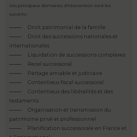
Ses principaux domaines d’intervention sont les
suivants :
Droit patrimonial de la famille
Droit des successions nationales et
internationales
Liquidation de successions complexes
Recel successoral
Partage amiable et judiciaire
Contentieux fiscal successoral
Contentieux des libéralités et des
testaments
Organisation et transmission du
patrimoine privé et professionnel
Planification successorale en France et