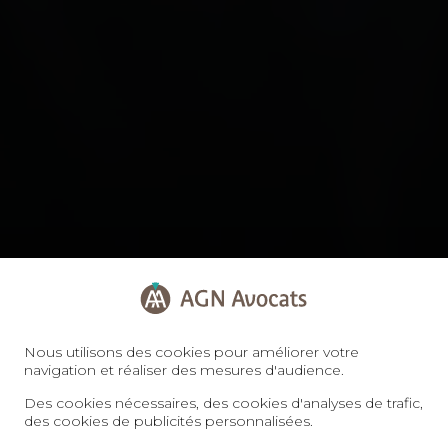
Nous utilisons des cookies pour améliorer votre
navigation et réaliser des mesures d'audience.
Des cookies nécessaires, des cookies d'analyses de trafic,
des cookies de publicités personnalisées.