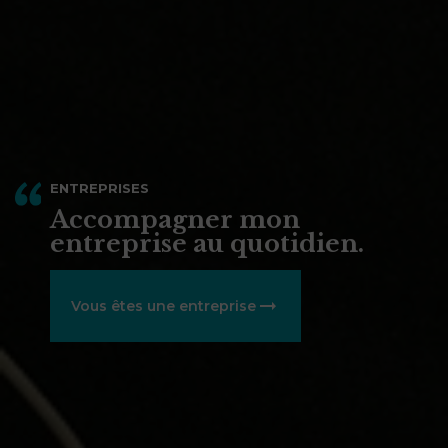
ENTREPRISES
Accompagner mon
entreprise au quotidien.
Vous êtes une entreprise