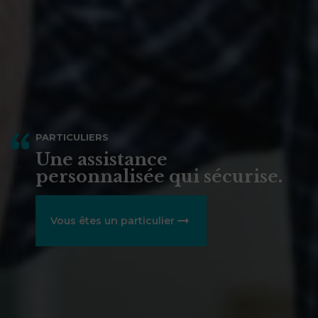
PARTICULIERS
Une assistance
personnalisée qui sécurise.
Vous êtes un particulier