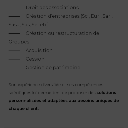
Droit des associations
Création d’entreprises (Sci, Eurl, Sarl,
Sasu, Sas, Sel etc)
Création ou restructuration de
Groupes
Acquisition
Cession
Gestion de patrimoine
Son expérience diversifiée et ses compétences
spécifiques lui permettent de proposer des
solutions
personnalisées et adaptées aux besoins uniques de
chaque client.