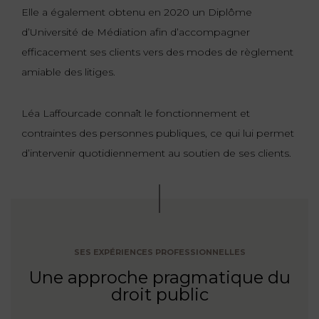
Elle a également obtenu en 2020 un Diplôme
d’Université de Médiation afin d’accompagner
efficacement ses clients vers des modes de règlement
amiable des litiges.
Léa Laffourcade connaît le fonctionnement et
contraintes des personnes publiques, ce qui lui permet
d’intervenir quotidiennement au soutien de ses clients.
SES EXPÉRIENCES PROFESSIONNELLES
Une approche pragmatique du
droit public