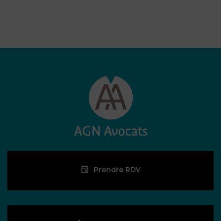
Prendre RDV