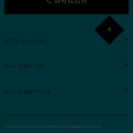
09 72 34 24 72
AGN Avocats
Nos agences
Nos Expertises
Politique de confidentialité
Mentions légales
CGU
Cookies