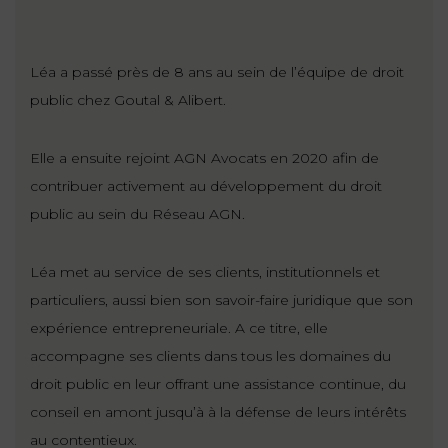
Léa a passé près de 8 ans au sein de l’équipe de droit
public chez Goutal & Alibert.
Elle a ensuite rejoint AGN Avocats en 2020 afin de
contribuer activement au développement du droit
public au sein du Réseau AGN.
Léa met au service de ses clients, institutionnels et
particuliers, aussi bien son savoir-faire juridique que son
expérience entrepreneuriale. A ce titre, elle
accompagne ses clients dans tous les domaines du
droit public en leur offrant une assistance continue, du
conseil en amont jusqu’à à la défense de leurs intérêts
au contentieux.