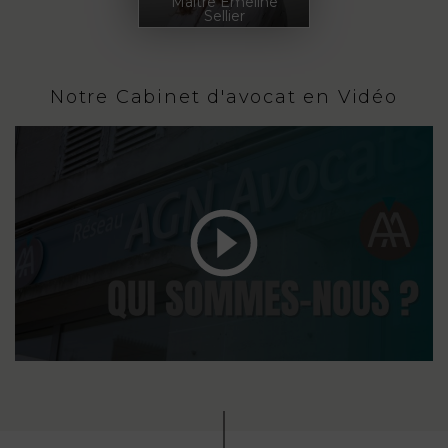
Maître Emeline
Sellier
Notre Cabinet d'avocat en Vidéo