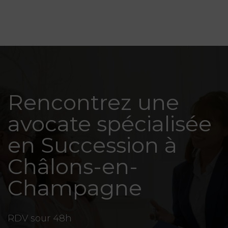
Rencontrez une
avocate spécialisée
en Succession à
Châlons-en-
Champagne
RDV sour 48h