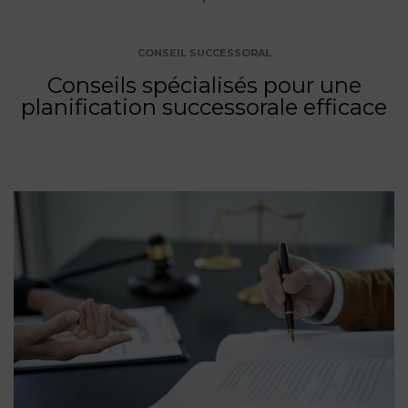
CONSEIL SUCCESSORAL
Conseils spécialisés pour une
planification successorale efficace