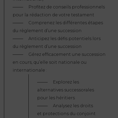
Profitez de conseils professionnels
pour la rédaction de votre testament
Comprenez les différentes étapes
du règlement d’une succession
Anticipez les défis potentiels lors
du règlement d’une succession
Gérez efficacement une succession
en cours, qu’elle soit nationale ou
internationale :
Explorez les
alternatives successorales
pour les héritiers
Analysez les droits
et protections du conjoint