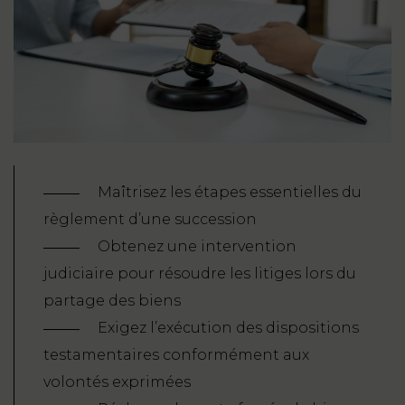
Maîtrisez les étapes essentielles du
règlement d’une succession
Obtenez une intervention
judiciaire pour résoudre les litiges lors du
partage des biens
Exigez l’exécution des dispositions
testamentaires conformément aux
volontés exprimées