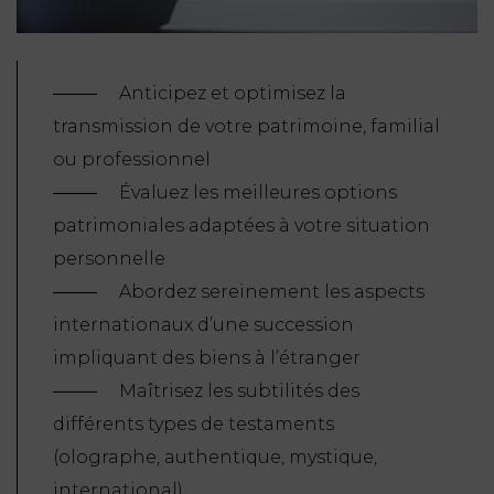
Anticipez et optimisez la
transmission de votre patrimoine, familial
ou professionnel
Évaluez les meilleures options
patrimoniales adaptées à votre situation
personnelle
Abordez sereinement les aspects
internationaux d’une succession
impliquant des biens à l’étranger
Maîtrisez les subtilités des
différents types de testaments
(olographe, authentique, mystique,
international)