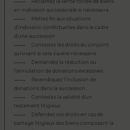
Réclamez la vente forcée de biens
en indivision successorale si nécessaire
Mettez fin aux situations
d’indivision conflictuelles dans le cadre
d’une succession
Contestez les droits du conjoint
survivant si cela s’avère nécessaire
Demandez la réduction ou
l’annulation de donations excessives
Revendiquez l’inclusion de
donations dans la succession
Contestez la validité d’un
testament litigieux
Défendez vos droits en cas de
partage litigieux des biens composant la