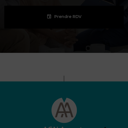
Prendre RDV