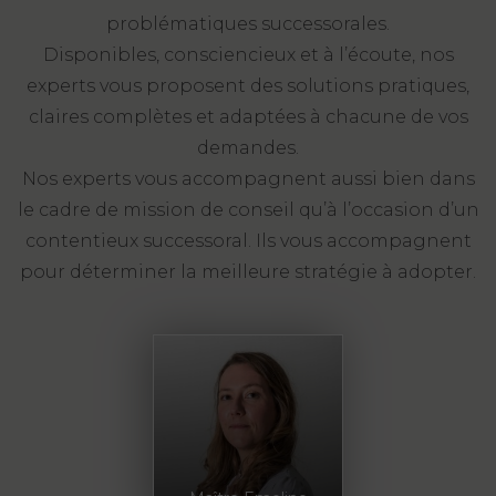
problématiques successorales.
Disponibles, consciencieux et à l’écoute, nos
experts vous proposent des solutions pratiques,
claires complètes et adaptées à chacune de vos
demandes.
Nos experts vous accompagnent aussi bien dans
le cadre de mission de conseil qu’à l’occasion d’un
contentieux successoral. Ils vous accompagnent
pour déterminer la meilleure stratégie à adopter.