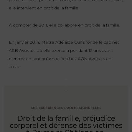
elle intervient en droit de la famille.
À compter de 2011, elle collabore en droit de la famille.
En janvier 2014, Maître Adélaïde Curfs fonde le cabinet
A&B Avocats où elle exercera pendant 12 ans avant
d’entrer en tant qu’associée chez AGN Avocats en
2026.
SES EXPÉRIENCES PROFESSIONNELLES
Droit de la famille, préjudice
corporel et défense des victimes