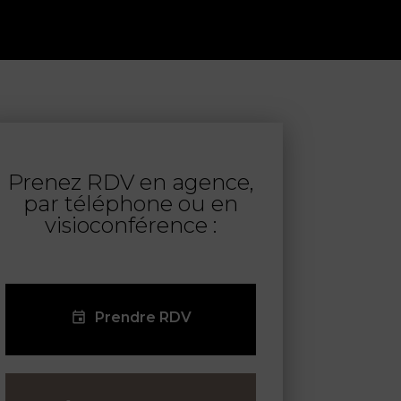
Prenez RDV en agence,
par téléphone ou en
visioconférence :
Prendre RDV