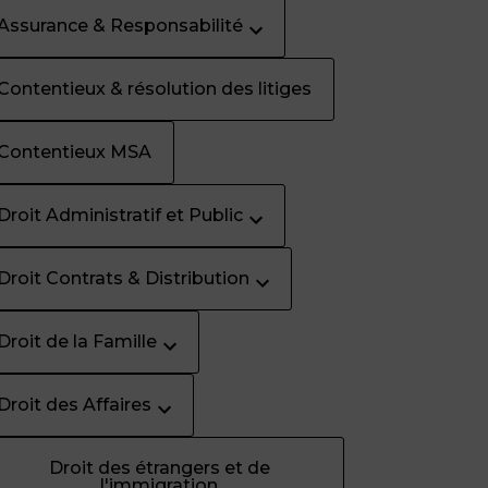
Assurance & Responsabilité
Contentieux & résolution des litiges
Contentieux MSA
Droit Administratif et Public
Droit Contrats & Distribution
Droit de la Famille
Droit des Affaires
Droit des étrangers et de
l'immigration