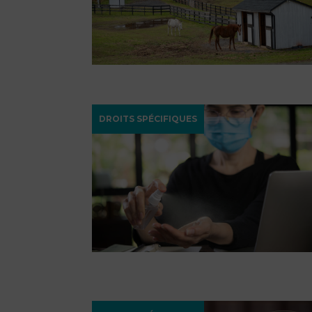
DROITS SPÉCIFIQUES