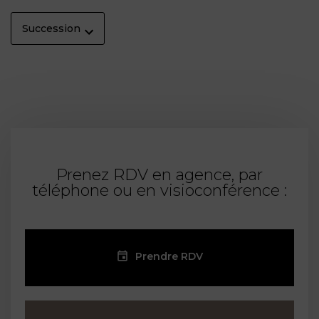
Succession
Prenez RDV en agence, par
téléphone ou en visioconférence :
Prendre RDV