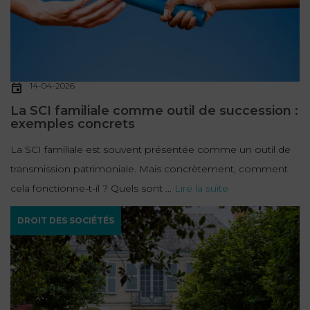
14-04-2026
La SCI familiale comme outil de succession :
exemples concrets
La SCI familiale est souvent présentée comme un outil de
transmission patrimoniale. Mais concrètement, comment
cela fonctionne-t-il ? Quels sont ...
Lire la suite
DROIT DES SOCIÉTÉS