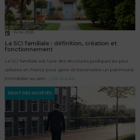
14-04-2026
La SCI familiale : définition, création et
fonctionnement
La SCI familiale est l’une des structures juridiques les plus
utilisées en France pour gérer et transmettre un patrimoine
immobilier au sein ...
Lire la suite
DROIT DES SOCIÉTÉS