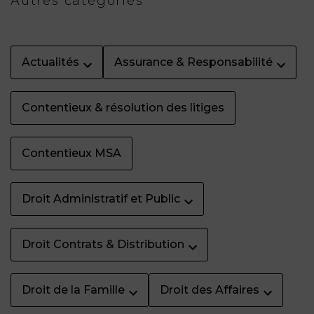
Autres catégories
Actualités
Assurance & Responsabilité
Contentieux & résolution des litiges
Contentieux MSA
Droit Administratif et Public
Droit Contrats & Distribution
Droit de la Famille
Droit des Affaires