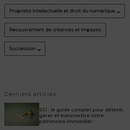
Propriété intellectuelle et droit du numérique
Recouvrement de créances et impayés
Succession
Derniers articles
SCI : le guide complet pour détenir,
gérer et transmettre votre
patrimoine immobilier