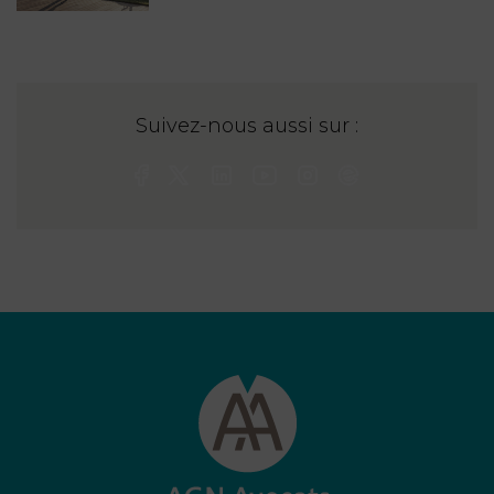
Suivez-nous aussi sur :