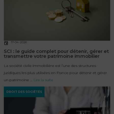
17-04-2026
SCI : le guide complet pour détenir, gérer et
transmettre votre patrimoine immobilier
La société civile immobilière est l’une des structures
juridiques les plus utilisées en France pour détenir et gérer
un patrimoine ...
Lire la suite
DROIT DES SOCIÉTÉS