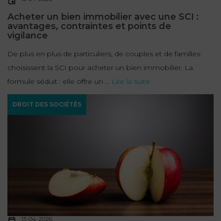
Acheter un bien immobilier avec une SCI :
avantages, contraintes et points de
vigilance
De plus en plus de particuliers, de couples et de familles
choisissent la SCI pour acheter un bien immobilier. La
formule séduit : elle offre un ...
Lire la suite
DROIT DES SOCIÉTÉS
13-04-2026