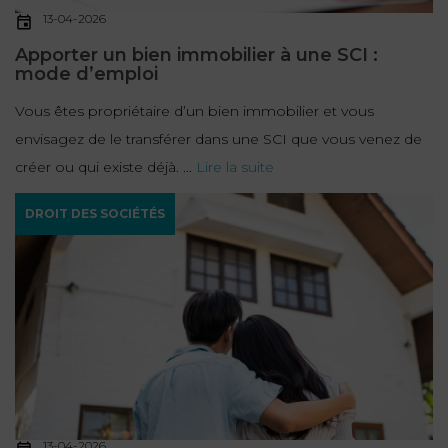
13-04-2026
Apporter un bien immobilier à une SCI :
mode d’emploi
Vous êtes propriétaire d’un bien immobilier et vous
envisagez de le transférer dans une SCI que vous venez de
créer ou qui existe déjà. ...
Lire la suite
DROIT DES SOCIÉTÉS
13-04-2026