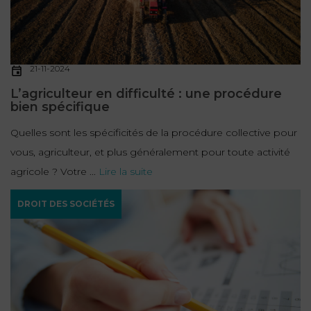
21-11-2024
L’agriculteur en difficulté : une procédure
bien spécifique
Quelles sont les spécificités de la procédure collective pour
vous, agriculteur, et plus généralement pour toute activité
agricole ? Votre ...
Lire la suite
DROIT DES SOCIÉTÉS