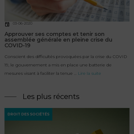
03-06-2020
Approuver ses comptes et tenir son
assemblée générale en pleine crise du
COVID-19
Conscient des difficultés provoquées par la crise du COVID
19, le gouvernement a mis en place une batterie de
mesures visant à faciliter la tenue ...
Lire la suite
Les plus récents
DROIT DES SOCIÉTÉS