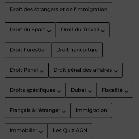
Droit des étrangers et de l'immigration
Droit du Sport
Droit du Travail
Droit Forestier
Droit franco-turc
Droit Pénal
Droit pénal des affaires
Droits spécifiques
Dubaï
Fiscalité
Français à l'étranger
Immigration
Immobilier
Les Quiz AGN