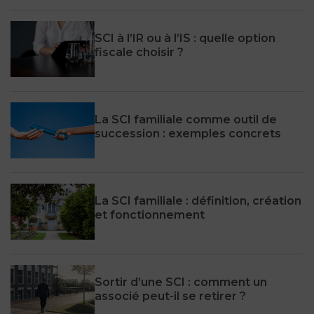
SCI à l’IR ou à l’IS : quelle option
fiscale choisir ?
La SCI familiale comme outil de
succession : exemples concrets
La SCI familiale : définition, création
et fonctionnement
Sortir d’une SCI : comment un
associé peut-il se retirer ?