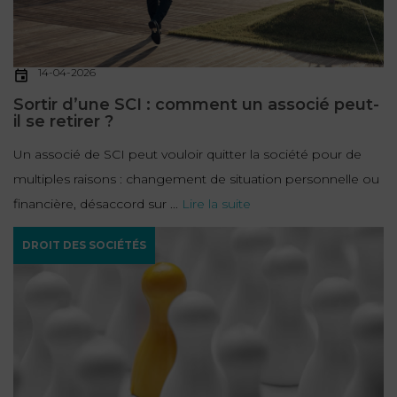
14-04-2026
Sortir d’une SCI : comment un associé peut-
il se retirer ?
Un associé de SCI peut vouloir quitter la société pour de
multiples raisons : changement de situation personnelle ou
financière, désaccord sur ...
Lire la suite
DROIT DES SOCIÉTÉS