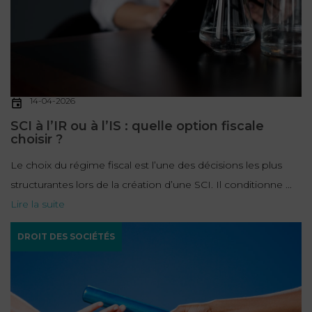
14-04-2026
SCI à l’IR ou à l’IS : quelle option fiscale
choisir ?
Le choix du régime fiscal est l’une des décisions les plus
structurantes lors de la création d’une SCI. Il conditionne ...
Lire la suite
DROIT DES SOCIÉTÉS