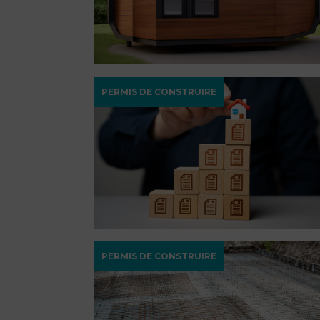
PERMIS DE CONSTRUIRE
PERMIS DE CONSTRUIRE