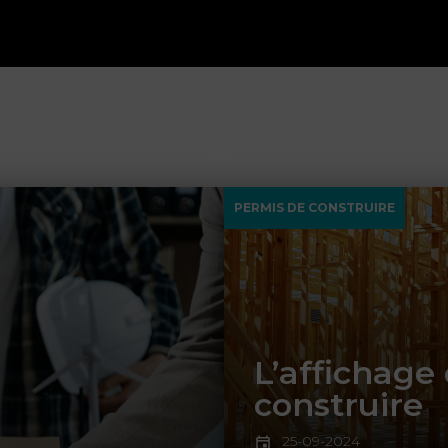
PERMIS DE CONSTRUIRE
L’affichage
construire
25-09-2024