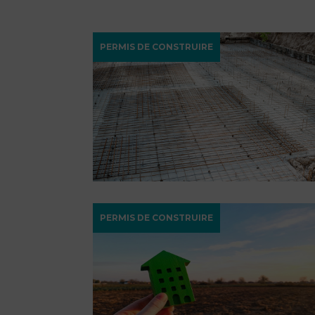
PERMIS DE CONSTRUIRE
PERMIS DE CONSTRUIRE