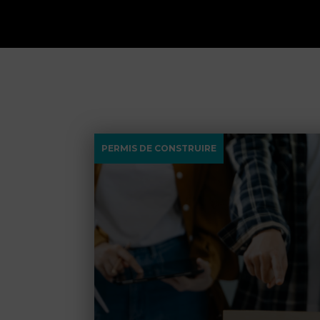
PERMIS DE CONSTRUIRE