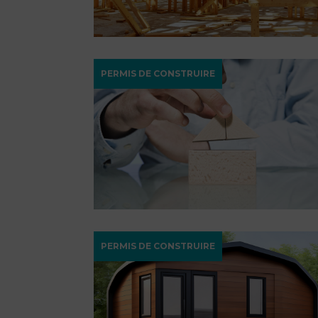
PERMIS DE CONSTRUIRE
PERMIS DE CONSTRUIRE