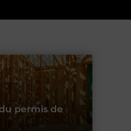
 du permis de