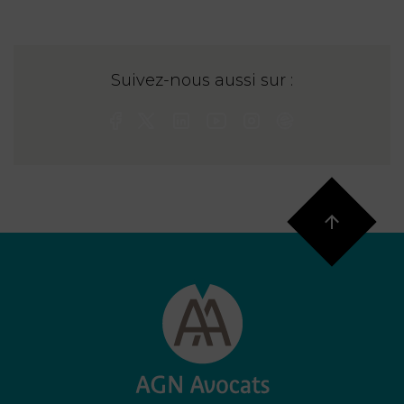
Suivez-nous aussi sur :