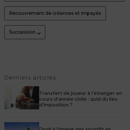
Recouvrement de créances et impayés
Succession
Derniers articles
Transfert de joueur à l’étranger en
cours d’année civile : quid du lieu
d’imposition ?
Droit à l’image des sportifs et