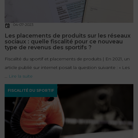
04-07-2023
Les placements de produits sur les réseaux
sociaux : quelle fiscalité pour ce nouveau
type de revenus des sportifs ?
Fiscalité du sportif et placements de produits | En 2021, un
article publié sur internet posait la question suivante : « Les
...
Lire la suite
FISCALITÉ DU SPORTIF