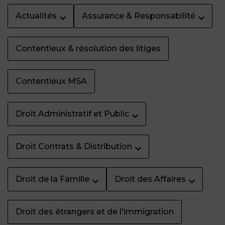
Actualités
Assurance & Responsabilité
Contentieux & résolution des litiges
Contentieux MSA
Droit Administratif et Public
Droit Contrats & Distribution
Droit de la Famille
Droit des Affaires
Droit des étrangers et de l'immigration