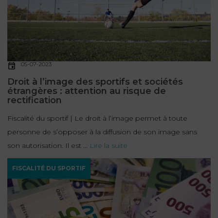
05-07-2023
Droit à l’image des sportifs et sociétés
étrangères : attention au risque de
rectification
Fiscalité du sportif | Le droit à l’image permet à toute
personne de s’opposer à la diffusion de son image sans
son autorisation. Il est ...
Lire la suite
FISCALITÉ DU SPORTIF