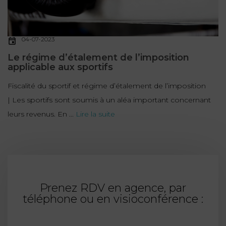
04-07-2023
Le régime d’étalement de l’imposition
applicable aux sportifs
Fiscalité du sportif et régime d’étalement de l’imposition
| Les sportifs sont soumis à un aléa important concernant
leurs revenus. En ...
Lire la suite
Prenez RDV en agence, par
téléphone ou en visioconférence :