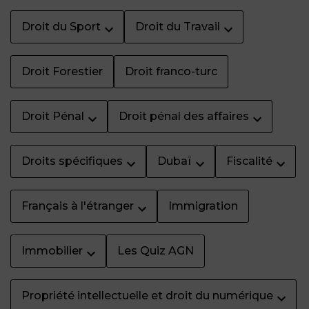
Droit du Sport
Droit du Travail
Droit Forestier
Droit franco-turc
Droit Pénal
Droit pénal des affaires
Droits spécifiques
Dubaï
Fiscalité
Français à l'étranger
Immigration
Immobilier
Les Quiz AGN
Propriété intellectuelle et droit du numérique