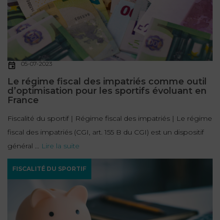
05-07-2023
Le régime fiscal des impatriés comme outil
d’optimisation pour les sportifs évoluant en
France
Fiscalité du sportif | Régime fiscal des impatriés | Le régime
fiscal des impatriés (CGI, art. 155 B du CGI) est un dispositif
général ...
Lire la suite
FISCALITÉ DU SPORTIF