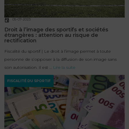
05-07-2023
Droit à l’image des sportifs et sociétés
étrangères : attention au risque de
rectification
Fiscalité du sportif | Le droit à l’image permet à toute
personne de s’opposer à la diffusion de son image sans
son autorisation. Il est ...
Lire la suite
FISCALITÉ DU SPORTIF