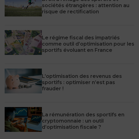
sociétés étrangères : attention au
risque de rectification
Le régime fiscal des impatriés
comme outil d’optimisation pour les
sportifs évoluant en France
L’optimisation des revenus des
sportifs : optimiser n’est pas
frauder !
La rémunération des sportifs en
cryptomonnaie : un outil
d’optimisation fiscale ?