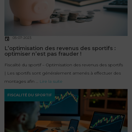
05-07-2023
L’optimisation des revenus des sportifs :
optimiser n’est pas frauder !
Fiscalité du sportif – Optimisation des revenus des sportifs
| Les sportifs sont généralement amenés à effectuer des
montages afin ...
Lire la suite
FISCALITÉ DU SPORTIF