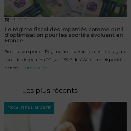
05-07-2023
Le régime fiscal des impatriés comme outil
d’optimisation pour les sportifs évoluant en
France
Fiscalité du sportif | Régime fiscal des impatriés | Le régime
fiscal des impatriés (CGI, art. 155 B du CGI) est un dispositif
général ...
Lire la suite
Les plus récents
FISCALITÉ DU SPORTIF