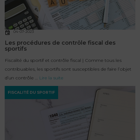
04-07-2023
Les procédures de contrôle fiscal des
sportifs
Fiscalité du sportif et contrôle fiscal | Comme tous les
contribuables, les sportifs sont susceptibles de faire l’objet
d’un contrôle ...
Lire la suite
FISCALITÉ DU SPORTIF