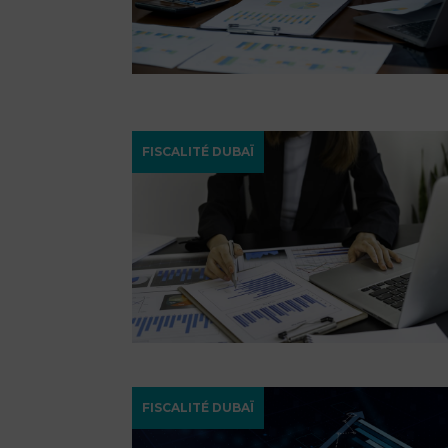
FISCALITÉ DUBAÏ
FISCALITÉ DUBAÏ