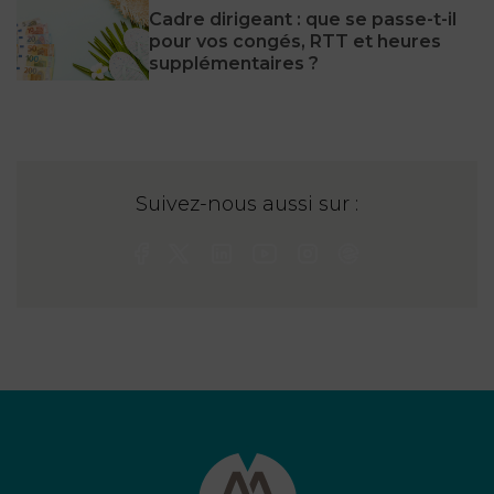
Cadre dirigeant : que se passe-t-il
pour vos congés, RTT et heures
supplémentaires ?
Suivez-nous aussi sur :