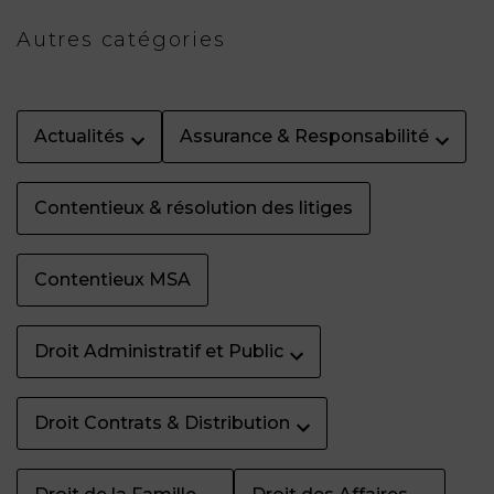
Autres catégories
Actualités
Assurance & Responsabilité
Contentieux & résolution des litiges
Contentieux MSA
Droit Administratif et Public
Droit Contrats & Distribution