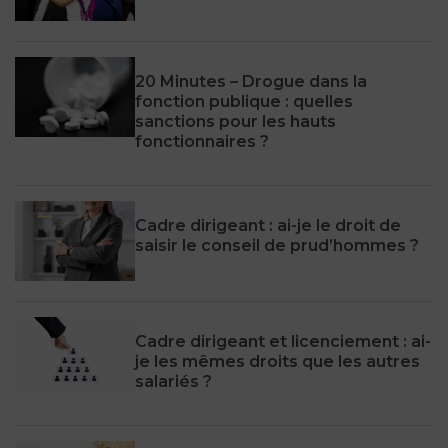
20 Minutes – Drogue dans la
fonction publique : quelles
sanctions pour les hauts
fonctionnaires ?
Cadre dirigeant : ai-je le droit de
saisir le conseil de prud’hommes ?
Cadre dirigeant et licenciement : ai-
je les mêmes droits que les autres
salariés ?