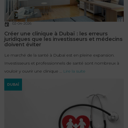
02-04-2026
Créer une clinique à Dubaï : les erreurs
juridiques que les investisseurs et médecins
doivent éviter
Le marché de la santé à Dubaï est en pleine expansion.
Investisseurs et professionnels de santé sont nombreux à
vouloir y ouvrir une clinique ...
Lire la suite
DUBAÏ