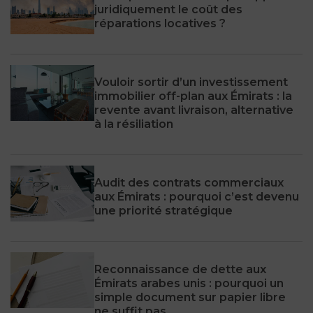
juridiquement le coût des
réparations locatives ?
Vouloir sortir d’un investissement
immobilier off-plan aux Émirats : la
revente avant livraison, alternative
à la résiliation
Audit des contrats commerciaux
aux Émirats : pourquoi c’est devenu
une priorité stratégique
Reconnaissance de dette aux
Émirats arabes unis : pourquoi un
simple document sur papier libre
ne suffit pas