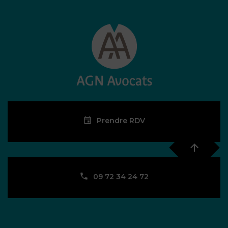
Prendre RDV
09 72 34 24 72