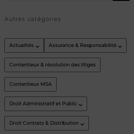
Autres catégories
Actualités
Assurance & Responsabilité
Contentieux & résolution des litiges
Contentieux MSA
Droit Administratif et Public
Droit Contrats & Distribution