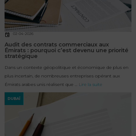
02-04-2026
Audit des contrats commerciaux aux
Émirats : pourquoi c’est devenu une priorité
stratégique
Dans un contexte géopolitique et économique de plus en
plus incertain, de nombreuses entreprises opérant aux
Émirats arabes unis réalisent que ...
Lire la suite
DUBAÏ