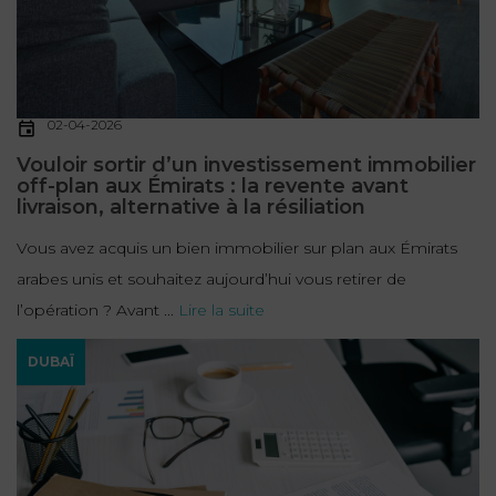
02-04-2026
Vouloir sortir d’un investissement immobilier
off-plan aux Émirats : la revente avant
livraison, alternative à la résiliation
Vous avez acquis un bien immobilier sur plan aux Émirats
arabes unis et souhaitez aujourd’hui vous retirer de
l’opération ? Avant ...
Lire la suite
DUBAÏ