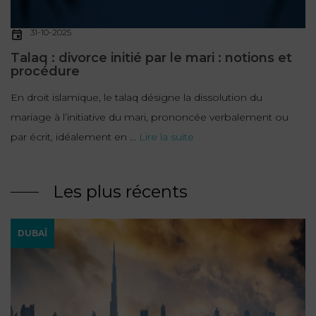
31-10-2025
Talaq : divorce initié par le mari : notions et
procédure
En droit islamique, le talaq désigne la dissolution du
mariage à l’initiative du mari, prononcée verbalement ou
par écrit, idéalement en ...
Lire la suite
Les plus récents
DUBAÏ