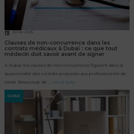
02-04-2026
Clauses de non-concurrence dans les
contrats médicaux à Dubaï : ce que tout
médecin doit savoir avant de signer
À Dubaï, les clauses de non-concurrence figurent dans la
quasi-totalité des contrats proposés aux professionnels de
santé. Beaucoup de ...
Lire la suite
DUBAÏ