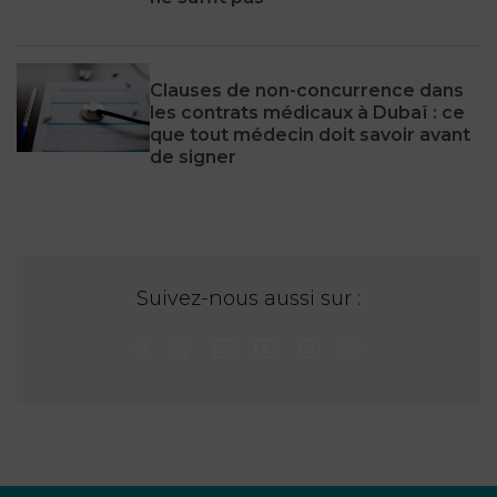
Clauses de non-concurrence dans
les contrats médicaux à Dubaï : ce
que tout médecin doit savoir avant
de signer
Suivez-nous aussi sur :