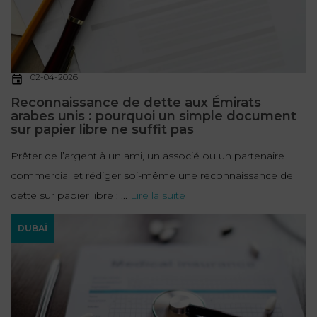
02-04-2026
Reconnaissance de dette aux Émirats
arabes unis : pourquoi un simple document
sur papier libre ne suffit pas
Prêter de l’argent à un ami, un associé ou un partenaire
commercial et rédiger soi-même une reconnaissance de
dette sur papier libre : ...
Lire la suite
DUBAÏ