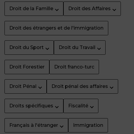
Droit de la Famille
Droit des Affaires
Droit des étrangers et de l'immigration
Droit du Sport
Droit du Travail
Droit Forestier
Droit franco-turc
Droit Pénal
Droit pénal des affaires
Droits spécifiques
Fiscalité
Français à l'étranger
Immigration