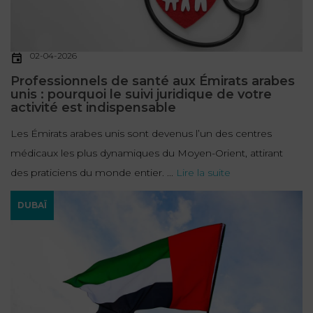
02-04-2026
Professionnels de santé aux Émirats arabes
unis : pourquoi le suivi juridique de votre
activité est indispensable
Les Émirats arabes unis sont devenus l’un des centres
médicaux les plus dynamiques du Moyen-Orient, attirant
des praticiens du monde entier. ...
Lire la suite
DUBAÏ