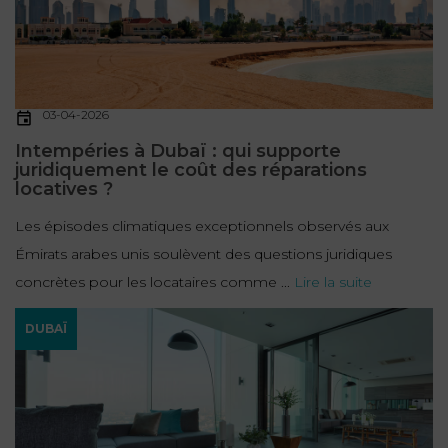
03-04-2026
Intempéries à Dubaï : qui supporte
juridiquement le coût des réparations
locatives ?
Les épisodes climatiques exceptionnels observés aux
Émirats arabes unis soulèvent des questions juridiques
concrètes pour les locataires comme ...
Lire la suite
DUBAÏ