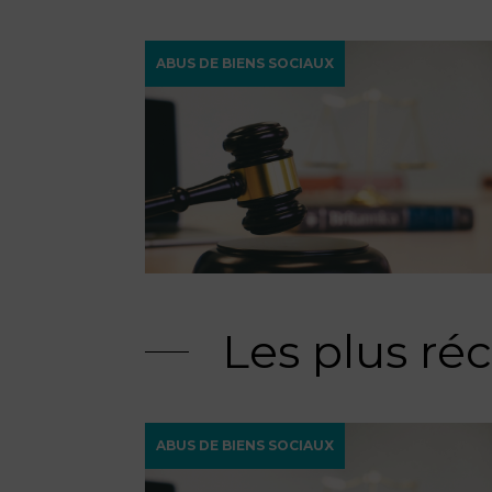
ABUS DE BIENS SOCIAUX
Les plus ré
ABUS DE BIENS SOCIAUX