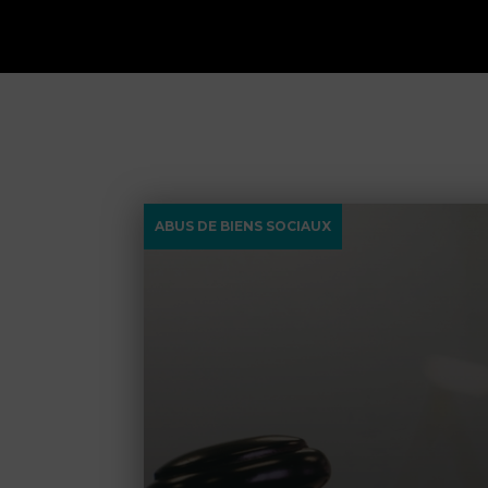
ABUS DE BIENS SOCIAUX