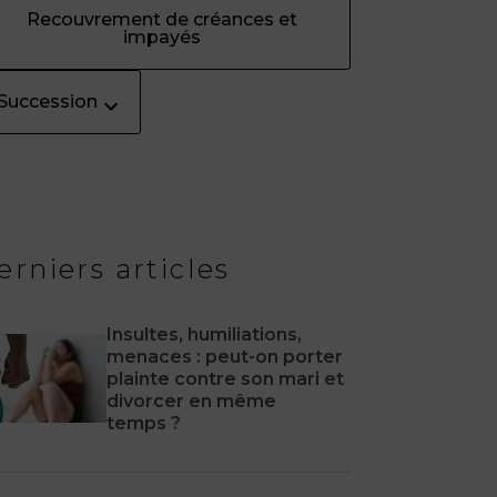
Recouvrement de créances et
impayés
Succession
erniers articles
Insultes, humiliations,
menaces : peut-on porter
plainte contre son mari et
divorcer en même
temps ?