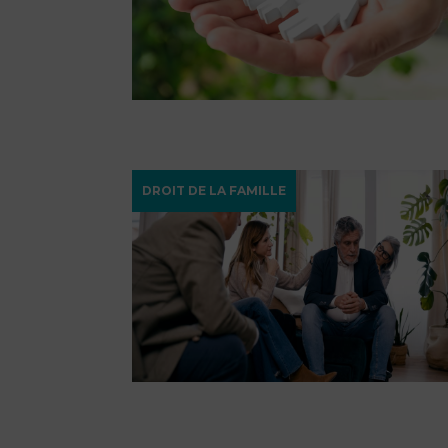
DROIT DE LA FAMILLE