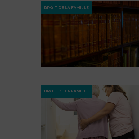
DROIT DE LA FAMILLE
DROIT DE LA FAMILLE