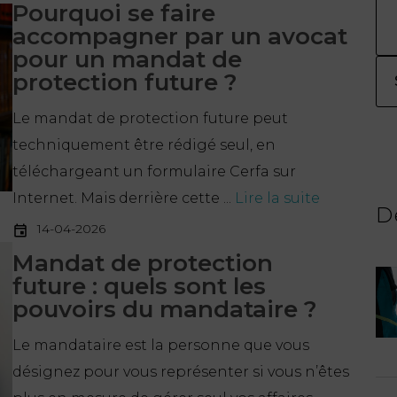
Pourquoi se faire
accompagner par un avocat
pour un mandat de
protection future ?
Le mandat de protection future peut
techniquement être rédigé seul, en
téléchargeant un formulaire Cerfa sur
Internet. Mais derrière cette ...
Lire la suite
D
14-04-2026
Mandat de protection
future : quels sont les
pouvoirs du mandataire ?
Le mandataire est la personne que vous
désignez pour vous représenter si vous n’êtes