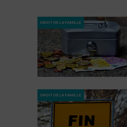
DROIT DE LA FAMILLE
DROIT DE LA FAMILLE