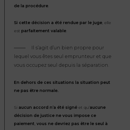
de la procédure
.
Si cette décision a été rendue par le juge
, elle
est
parfaitement valable
.
Il s’agit d’un bien propre pour
lequel vous êtes seul emprunteur et que
vous occupez seul depuis la séparation.
En dehors de ces situations la situation peut
ne pas être normale.
Si
aucun accord n’a été signé
et qu’
aucune
décision de justice ne vous impose ce
paiement
,
vous ne devriez pas être le seul à