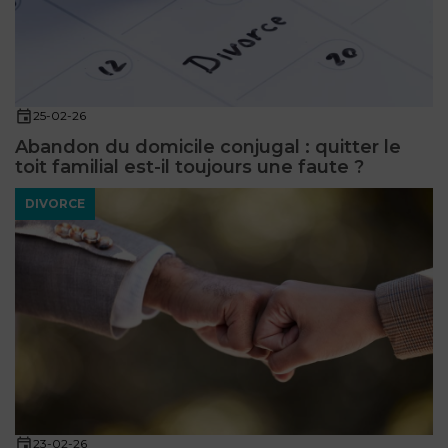
25-02-26
Abandon du domicile conjugal : quitter le
toit familial est-il toujours une faute ?
DIVORCE
23-02-26