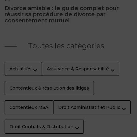
Divorce amiable : le guide complet pour
réussir sa procédure de divorce par
consentement mutuel
Toutes les catégories
Actualités
Assurance & Responsabilité
Contentieux & résolution des litiges
Contentieux MSA
Droit Administratif et Public
Droit Contrats & Distribution