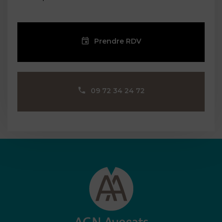
Prendre RDV
09 72 34 24 72