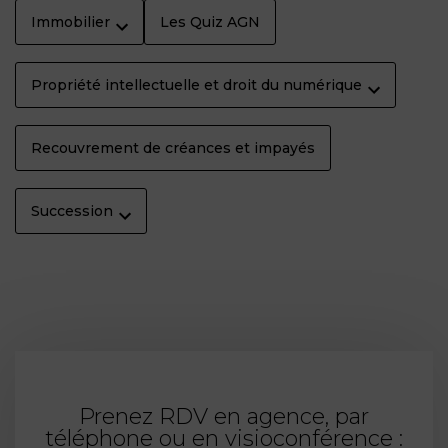
Immobilier
Les Quiz AGN
Propriété intellectuelle et droit du numérique
Recouvrement de créances et impayés
Succession
Prenez RDV en agence, par
téléphone ou en visioconférence :