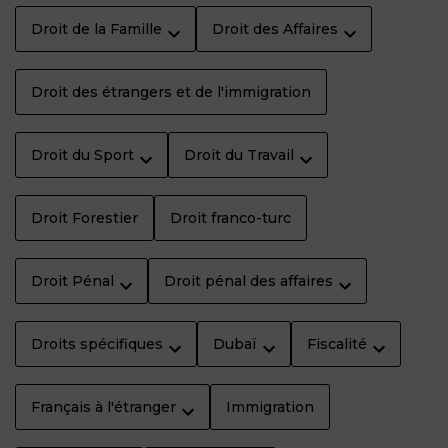
Droit de la Famille
Droit des Affaires
Droit des étrangers et de l'immigration
Droit du Sport
Droit du Travail
Droit Forestier
Droit franco-turc
Droit Pénal
Droit pénal des affaires
Droits spécifiques
Dubaï
Fiscalité
Français à l'étranger
Immigration