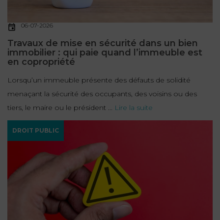
06-07-2026
Travaux de mise en sécurité dans un bien
immobilier : qui paie quand l’immeuble est
en copropriété
Lorsqu’un immeuble présente des défauts de solidité
menaçant la sécurité des occupants, des voisins ou des
tiers, le maire ou le président ...
Lire la suite
DROIT PUBLIC