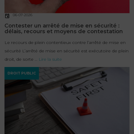
06-07-2026
Contester un arrêté de mise en sécurité :
délais, recours et moyens de contestation
Le recours de plein contentieux contre l’arrêté de mise en
sécurité L’arrêté de mise en sécurité est exécutoire de plein
droit, de sorte ...
Lire la suite
DROIT PUBLIC