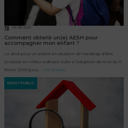
06-08-2026
Comment obtenir un(e) AESH pour
accompagner mon enfant ?
Le droit pour un enfant en situation de handicap d’être
scolarisé en milieu ordinaire Suite à l’adoption de la loi du 11
février 2005 pour ...
Lire la suite
DROIT PUBLIC