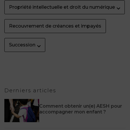
Propriété intellectuelle et droit du numérique
Recouvrement de créances et impayés
Succession
Derniers articles
Comment obtenir un(e) AESH pour
accompagner mon enfant ?