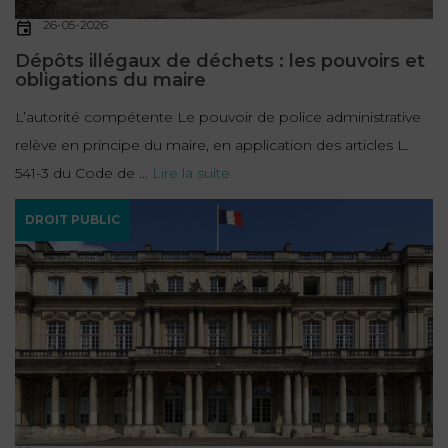
26-05-2026
Dépôts illégaux de déchets : les pouvoirs et
obligations du maire
L’autorité compétente Le pouvoir de police administrative
relève en principe du maire, en application des articles L.
541-3 du Code de ...
Lire la suite
DROIT PUBLIC