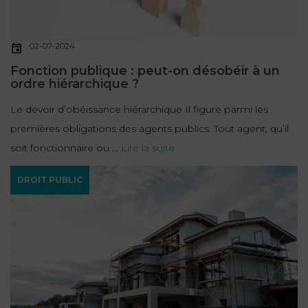
02-07-2024
Fonction publique : peut-on désobéir à un
ordre hiérarchique ?
Le devoir d’obéissance hiérarchique Il figure parmi les
premières obligations des agents publics. Tout agent, qu’il
soit fonctionnaire ou ...
Lire la suite
DROIT PUBLIC