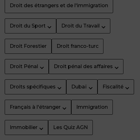
Droit des étrangers et de l'immigration
Droit du Sport
Droit du Travail
Droit Forestier
Droit franco-turc
Droit Pénal
Droit pénal des affaires
Droits spécifiques
Dubaï
Fiscalité
Français à l'étranger
Immigration
Immobilier
Les Quiz AGN