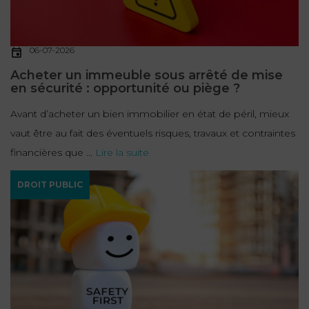
06-07-2026
Acheter un immeuble sous arrêté de mise
en sécurité : opportunité ou piège ?
Avant d’acheter un bien immobilier en état de péril, mieux
vaut être au fait des éventuels risques, travaux et contraintes
financières que ...
Lire la suite
DROIT PUBLIC