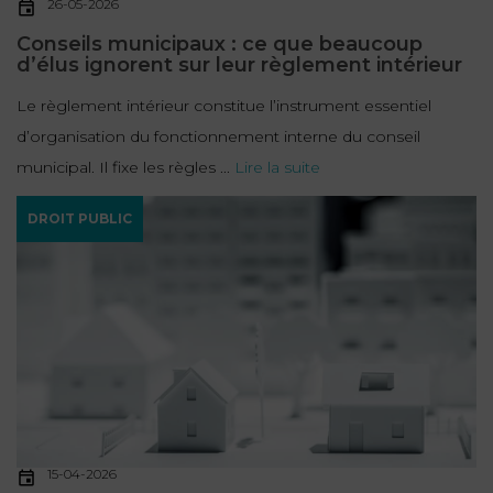
26-05-2026
Conseils municipaux : ce que beaucoup
d’élus ignorent sur leur règlement intérieur
Le règlement intérieur constitue l’instrument essentiel
d’organisation du fonctionnement interne du conseil
municipal. Il fixe les règles ...
Lire la suite
DROIT PUBLIC
15-04-2026