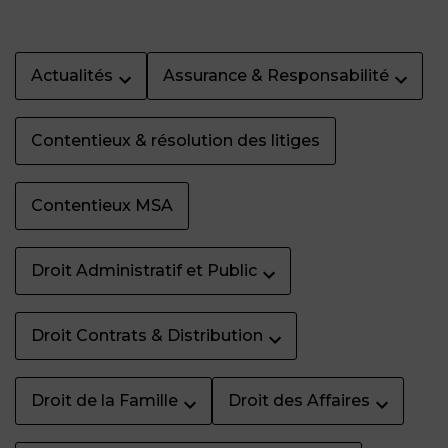
Actualités
Assurance & Responsabilité
Contentieux & résolution des litiges
Contentieux MSA
Droit Administratif et Public
Droit Contrats & Distribution
Droit de la Famille
Droit des Affaires