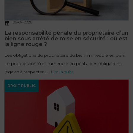
06-07-2026
La responsabilité pénale du propriétaire d’un
bien sous arrêté de mise en sécurité : où est
la ligne rouge ?
Les obligations du propriétaire du bien immeuble en péril
Le propriétaire d’un immeuble en péril a des obligations
légales à respecter : ...
Lire la suite
DROIT PUBLIC