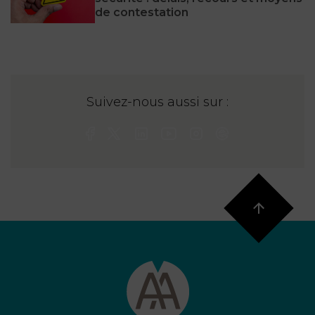
de contestation
Suivez-nous aussi sur :