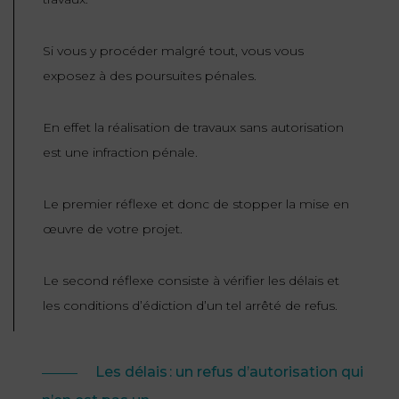
Si vous y procéder malgré tout, vous vous
exposez à des poursuites pénales.
En effet la réalisation de travaux sans autorisation
est une infraction pénale.
Le premier réflexe et donc de stopper la mise en
œuvre de votre projet.
Le second réflexe consiste à vérifier les délais et
les conditions d’édiction d’un tel arrêté de refus.
Les délais : un refus d’autorisation qui