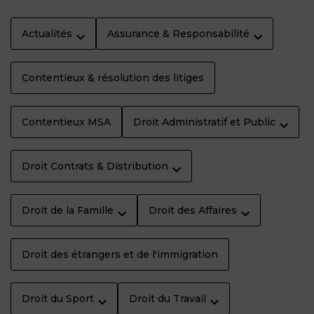
Actualités
Assurance & Responsabilité
Contentieux & résolution des litiges
Contentieux MSA
Droit Administratif et Public
Droit Contrats & Distribution
Droit de la Famille
Droit des Affaires
Droit des étrangers et de l'immigration
Droit du Sport
Droit du Travail