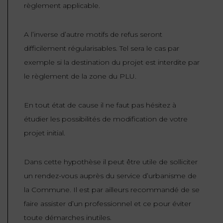
règlement applicable.
A l’inverse d’autre motifs de refus seront
difficilement régularisables. Tel sera le cas par
exemple si la destination du projet est interdite par
le règlement de la zone du PLU.
En tout état de cause il ne faut pas hésitez à
étudier les possibilités de modification de votre
projet initial.
Dans cette hypothèse il peut être utile de solliciter
un rendez-vous auprès du service d’urbanisme de
la Commune. Il est par ailleurs recommandé de se
faire assister d’un professionnel et ce pour éviter
toute démarches inutiles.