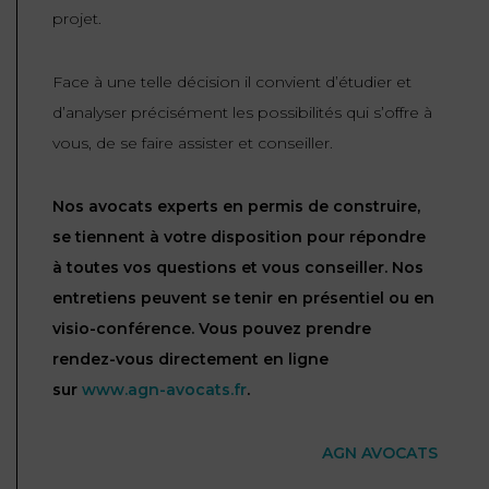
projet.
Face à une telle décision il convient d’étudier et
d’analyser précisément les possibilités qui s’offre à
vous, de se faire assister et conseiller.
Nos avocats experts en permis de construire,
se tiennent à votre disposition pour répondre
à toutes vos questions et vous conseiller. Nos
entretiens peuvent se tenir en présentiel ou en
visio-conférence. Vous pouvez prendre
rendez-vous directement en ligne
sur
www.agn-avocats.fr
.
AGN AVOCATS