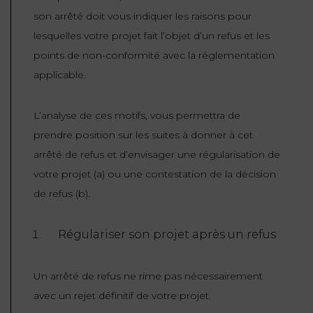
son arrêté doit vous indiquer les raisons pour
lesquelles votre projet fait l’objet d’un refus et les
points de non-conformité avec la réglementation
applicable.
L’analyse de ces motifs, vous permettra de
prendre position sur les suites à donner à cet
arrêté de refus et d’envisager une régularisation de
votre projet (a) ou une contestation de la décision
de refus (b).
Régulariser son projet après un refus
Un arrêté de refus ne rime pas nécessairement
avec un rejet définitif de votre projet.