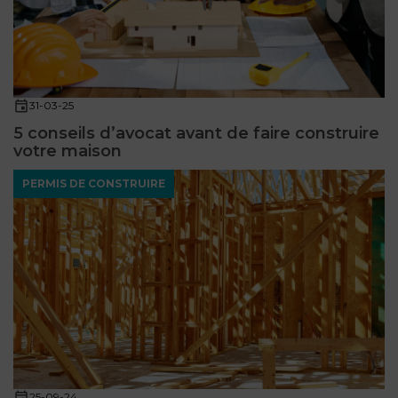
31-03-25
5 conseils d’avocat avant de faire construire
votre maison
PERMIS DE CONSTRUIRE
25-09-24