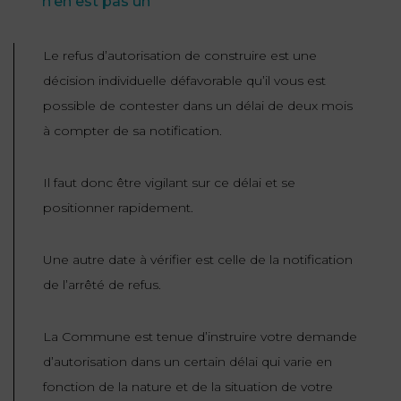
n’en est pas un
Le refus d’autorisation de construire est une
décision individuelle défavorable qu’il vous est
possible de contester dans un délai de deux mois
à compter de sa notification.
Il faut donc être vigilant sur ce délai et se
positionner rapidement.
Une autre date à vérifier est celle de la notification
de l’arrêté de refus.
La Commune est tenue d’instruire votre demande
d’autorisation dans un certain délai qui varie en
fonction de la nature et de la situation de votre