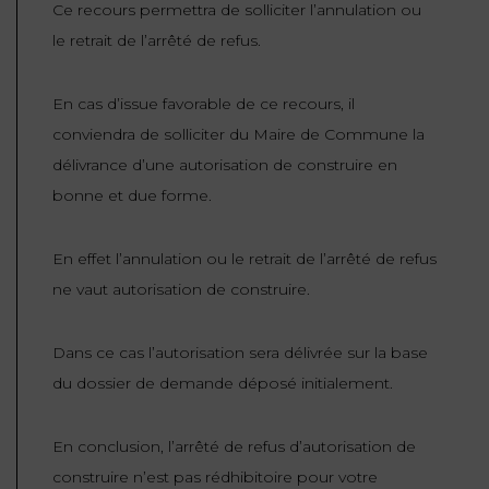
Ce recours permettra de solliciter l’annulation ou
le retrait de l’arrêté de refus.
En cas d’issue favorable de ce recours, il
conviendra de solliciter du Maire de Commune la
délivrance d’une autorisation de construire en
bonne et due forme.
En effet l’annulation ou le retrait de l’arrêté de refus
ne vaut autorisation de construire.
Dans ce cas l’autorisation sera délivrée sur la base
du dossier de demande déposé initialement.
En conclusion, l’arrêté de refus d’autorisation de
construire n’est pas rédhibitoire pour votre