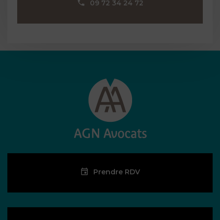
09 72 34 24 72
Prendre RDV