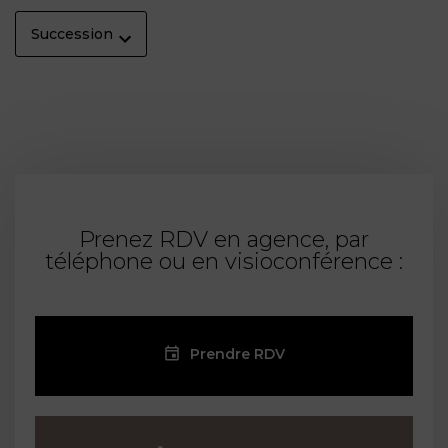
Succession
Prenez RDV en agence, par
téléphone ou en visioconférence :
Prendre RDV