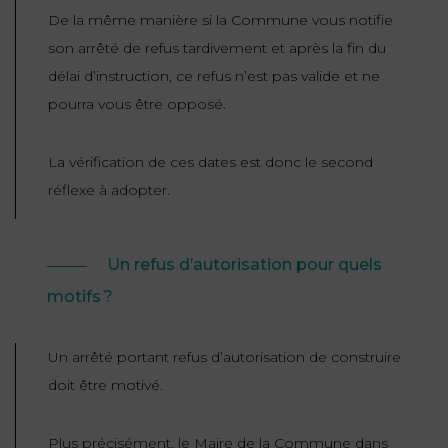
De la même manière si la Commune vous notifie
son arrêté de refus tardivement et après la fin du
délai d’instruction, ce refus n’est pas valide et ne
pourra vous être opposé.
La vérification de ces dates est donc le second
réflexe à adopter.
Un refus d’autorisation pour quels
motifs ?
Un arrêté portant refus d’autorisation de construire
doit être motivé.
Plus précisément, le Maire de la Commune dans