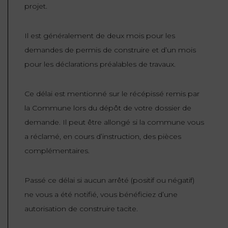
projet.
Il est généralement de deux mois pour les
demandes de permis de construire et d’un mois
pour les déclarations préalables de travaux.
Ce délai est mentionné sur le récépissé remis par
la Commune lors du dépôt de votre dossier de
demande. Il peut être allongé si la commune vous
a réclamé, en cours d’instruction, des pièces
complémentaires.
Passé ce délai si aucun arrêté (positif ou négatif)
ne vous a été notifié, vous bénéficiez d’une
autorisation de construire tacite.