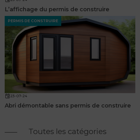
L’affichage du permis de construire
PERMIS DE CONSTRUIRE
23-07-24
Abri démontable sans permis de construire
Toutes les catégories