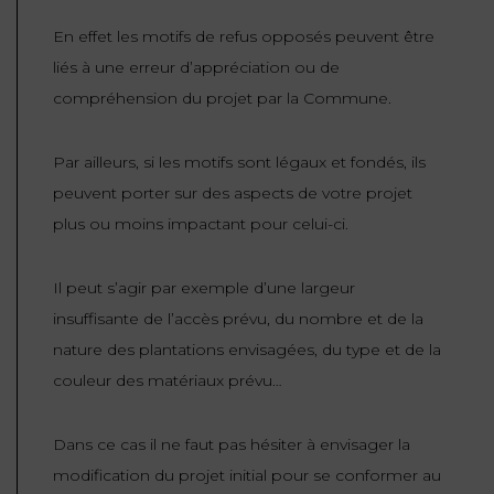
En effet les motifs de refus opposés peuvent être
liés à une erreur d’appréciation ou de
compréhension du projet par la Commune.
Par ailleurs, si les motifs sont légaux et fondés, ils
peuvent porter sur des aspects de votre projet
plus ou moins impactant pour celui-ci.
Il peut s’agir par exemple d’une largeur
insuffisante de l’accès prévu, du nombre et de la
nature des plantations envisagées, du type et de la
couleur des matériaux prévu…
Dans ce cas il ne faut pas hésiter à envisager la
modification du projet initial pour se conformer au