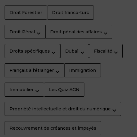
Droit Forestier
Droit franco-turc
Droit Pénal
Droit pénal des affaires
Droits spécifiques
Dubaï
Fiscalité
Français à l'étranger
Immigration
Immobilier
Les Quiz AGN
Propriété intellectuelle et droit du numérique
Recouvrement de créances et impayés