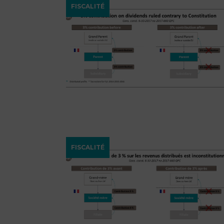
FISCALITÉ
FISCALITÉ