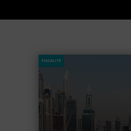
FISCALITÉ