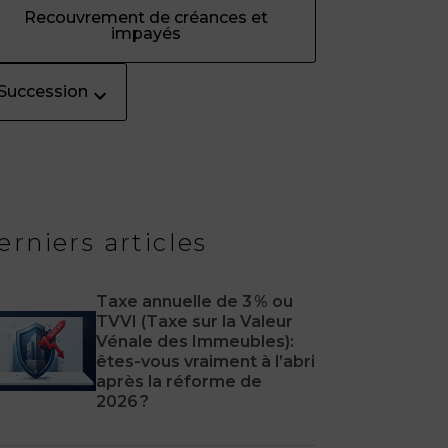
Recouvrement de créances et
impayés
Succession
erniers articles
Taxe annuelle de 3 % ou
TVVI (Taxe sur la Valeur
Vénale des Immeubles):
êtes‑vous vraiment à l’abri
après la réforme de
2026 ?