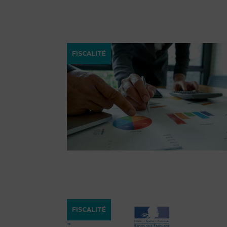
FISCALITÉ
FISCALITÉ