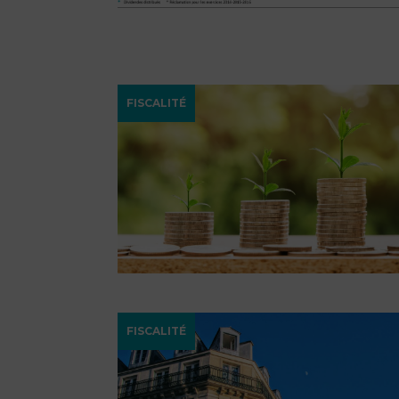
FISCALITÉ
FISCALITÉ