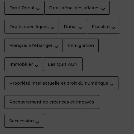
Droit Pénal
Droit pénal des affaires
Droits spécifiques
Dubaï
Fiscalité
Français à l'étranger
Immigration
Immobilier
Les Quiz AGN
Propriété intellectuelle et droit du numérique
Recouvrement de créances et impayés
Succession