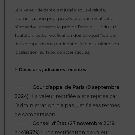
Si la valeur déclarée est jugée sous-évaluée,
l’administration peut procéder à une rectification
rétroactive, comme le prévoit l’article L. 17 du LPF.
Toutefois, cette rectification doit être justifiée par
des comparaisons pertinentes (biens similaires en
localisation, surface, caractéristiques).
2.
Décisions judiciaires récentes
Cour d’appel de Paris (9 septembre
2024)
: La valeur rectifiée a été rejetée car
l’administration n’a pas justifié ses termes
de comparaison.
Conseil d’État (27 novembre 2019,
n° 418379)
: Une rectification de valeur