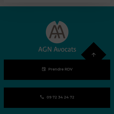
Prendre RDV
09 72 34 24 72