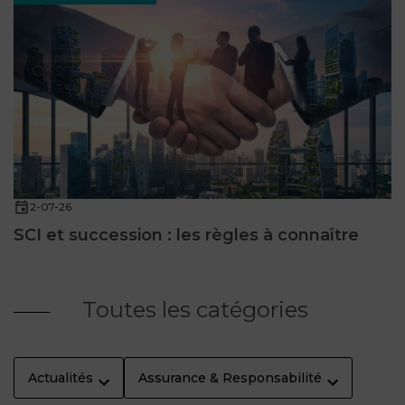
2-07-26
SCI et succession : les règles à connaître
Toutes les catégories
Actualités
Assurance & Responsabilité