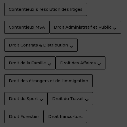
Contentieux & résolution des litiges
Contentieux MSA
Droit Administratif et Public
Droit Contrats & Distribution
Droit de la Famille
Droit des Affaires
Droit des étrangers et de l'immigration
Droit du Sport
Droit du Travail
Droit Forestier
Droit franco-turc