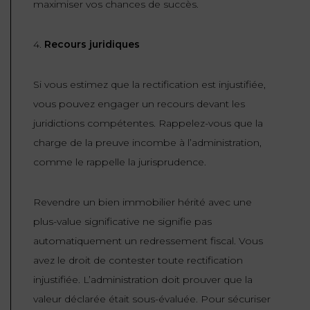
maximiser vos chances de succès.
4.
Recours juridiques
Si vous estimez que la rectification est injustifiée,
vous pouvez engager un recours devant les
juridictions compétentes. Rappelez-vous que la
charge de la preuve incombe à l’administration,
comme le rappelle la jurisprudence.
Revendre un bien immobilier hérité avec une
plus-value significative ne signifie pas
automatiquement un redressement fiscal. Vous
avez le droit de contester toute rectification
injustifiée. L’administration doit prouver que la
valeur déclarée était sous-évaluée. Pour sécuriser