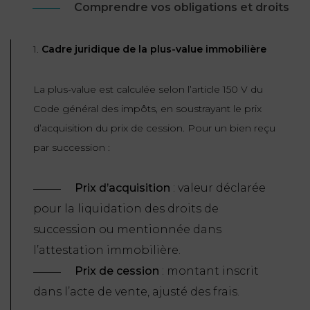
Comprendre vos obligations et droits
1.
Cadre juridique de la plus-value immobilière
La plus-value est calculée selon l’article 150 V du
Code général des impôts, en soustrayant le prix
d’acquisition du prix de cession. Pour un bien reçu
par succession :
Prix d’acquisition
: valeur déclarée
pour la liquidation des droits de
succession ou mentionnée dans
l’attestation immobilière.
Prix de cession
: montant inscrit
dans l’acte de vente, ajusté des frais.