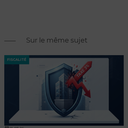
Sur le même sujet
FISCALITÉ