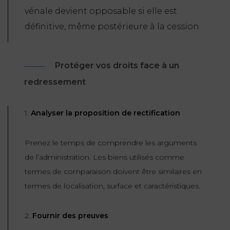
vénale devient opposable si elle est
définitive, même postérieure à la cession.
Protéger vos droits face à un
redressement
1.
Analyser la proposition de rectification
Prenez le temps de comprendre les arguments
de l’administration. Les biens utilisés comme
termes de comparaison doivent être similaires en
termes de localisation, surface et caractéristiques.
2.
Fournir des preuves