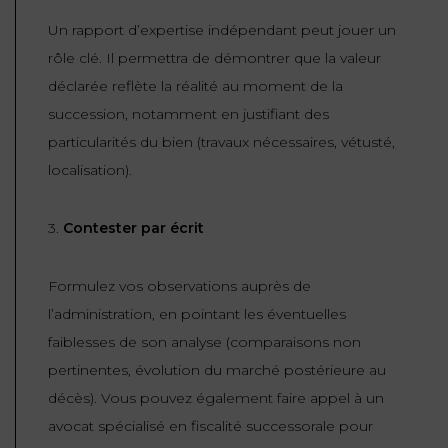
Un rapport d’expertise indépendant peut jouer un
rôle clé. Il permettra de démontrer que la valeur
déclarée reflète la réalité au moment de la
succession, notamment en justifiant des
particularités du bien (travaux nécessaires, vétusté,
localisation).
3.
Contester par écrit
Formulez vos observations auprès de
l’administration, en pointant les éventuelles
faiblesses de son analyse (comparaisons non
pertinentes, évolution du marché postérieure au
décès). Vous pouvez également faire appel à un
avocat spécialisé en fiscalité successorale pour