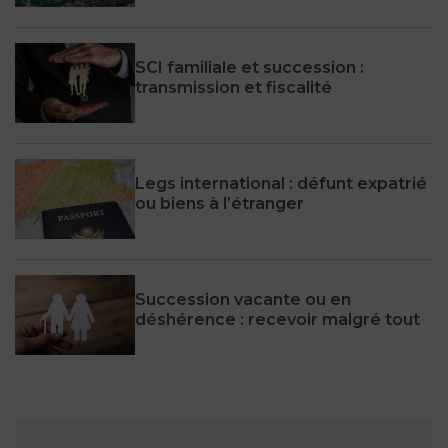
SCI familiale et succession :
transmission et fiscalité
Legs international : défunt expatrié
ou biens à l’étranger
Succession vacante ou en
déshérence : recevoir malgré tout