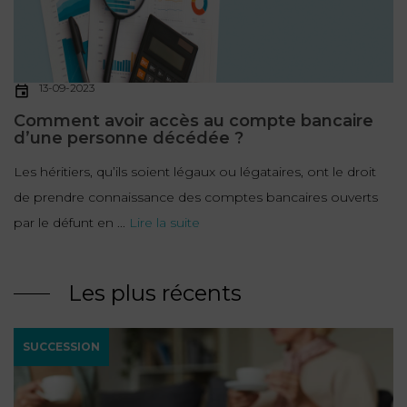
13-09-2023
Comment avoir accès au compte bancaire
d’une personne décédée ?
Les héritiers, qu’ils soient légaux ou légataires, ont le droit
de prendre connaissance des comptes bancaires ouverts
par le défunt en ...
Lire la suite
Les plus récents
SUCCESSION