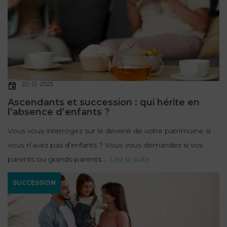
22-12-2025
Ascendants et succession : qui hérite en
l’absence d’enfants ?
Vous vous interrogez sur le devenir de votre patrimoine si
vous n’avez pas d’enfants ? Vous vous demandez si vos
parents ou grands-parents ...
Lire la suite
SUCCESSION