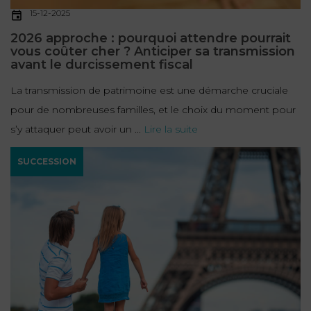
15-12-2025
2026 approche : pourquoi attendre pourrait
vous coûter cher ? Anticiper sa transmission
avant le durcissement fiscal
La transmission de patrimoine est une démarche cruciale
pour de nombreuses familles, et le choix du moment pour
s’y attaquer peut avoir un ...
Lire la suite
SUCCESSION