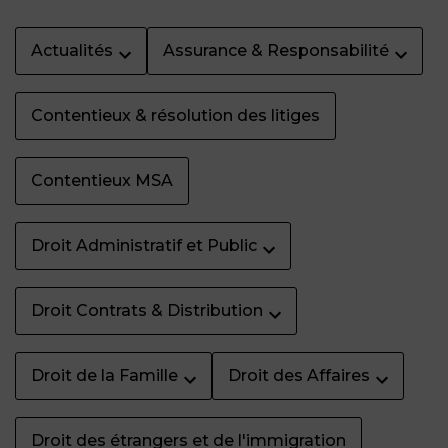
Actualités
Assurance & Responsabilité
Contentieux & résolution des litiges
Contentieux MSA
Droit Administratif et Public
Droit Contrats & Distribution
Droit de la Famille
Droit des Affaires
Droit des étrangers et de l'immigration