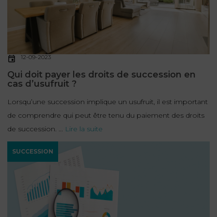
12-09-2023
Qui doit payer les droits de succession en
cas d’usufruit ?
Lorsqu’une succession implique un usufruit, il est important
de comprendre qui peut être tenu du paiement des droits
de succession. ...
Lire la suite
SUCCESSION