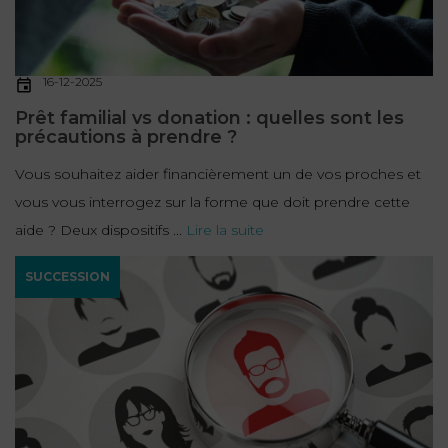
16-12-2025
Prêt familial vs donation : quelles sont les
précautions à prendre ?
Vous souhaitez aider financièrement un de vos proches et
vous vous interrogez sur la forme que doit prendre cette
aide ? Deux dispositifs ...
Lire la suite
SUCCESSION