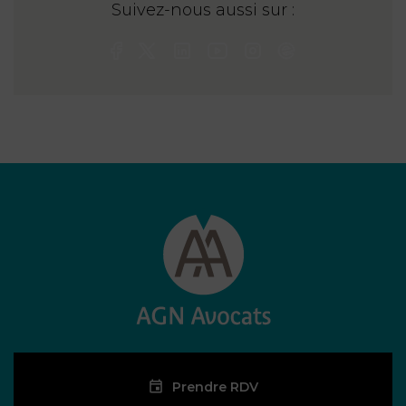
Suivez-nous aussi sur :
Prendre RDV