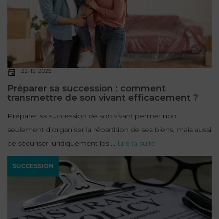
22-12-2025
Préparer sa succession : comment
transmettre de son vivant efficacement ?
Préparer sa succession de son vivant permet non
seulement d’organiser la répartition de ses biens, mais aussi
de sécuriser juridiquement les ...
Lire la suite
SUCCESSION