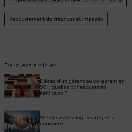
Recouvrement de créances et impayés
Derniers articles
Décès d’un gérant ou co-gérant en
SCI : quelles conséquences
juridiques ?
SCI et succession : les règles à
connaître