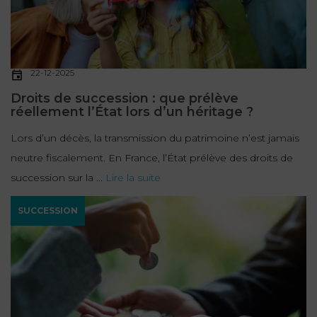
22-12-2025
Droits de succession : que prélève
réellement l’État lors d’un héritage ?
Lors d’un décès, la transmission du patrimoine n’est jamais
neutre fiscalement. En France, l’État prélève des droits de
succession sur la ...
Lire la suite
SUCCESSION