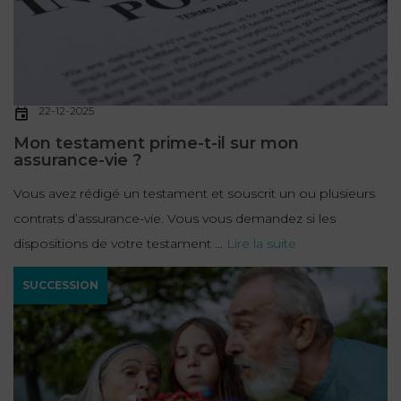
22-12-2025
Mon testament prime-t-il sur mon
assurance-vie ?
Vous avez rédigé un testament et souscrit un ou plusieurs
contrats d’assurance-vie. Vous vous demandez si les
dispositions de votre testament ...
Lire la suite
SUCCESSION