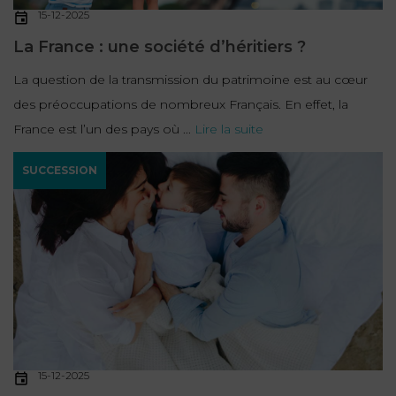
15-12-2025
La France : une société d’héritiers ?
La question de la transmission du patrimoine est au cœur
des préoccupations de nombreux Français. En effet, la
France est l’un des pays où ...
Lire la suite
SUCCESSION
15-12-2025