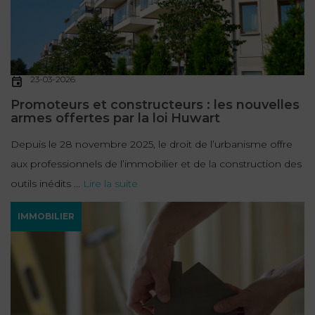
23-03-2026
Promoteurs et constructeurs : les nouvelles
armes offertes par la loi Huwart
Depuis le 28 novembre 2025, le droit de l’urbanisme offre
aux professionnels de l’immobilier et de la construction des
outils inédits ...
Lire la suite
IMMOBILIER