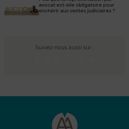
avocat est-elle obligatoire pour
enchérir aux ventes judiciaires ?
Suivez-nous aussi sur :