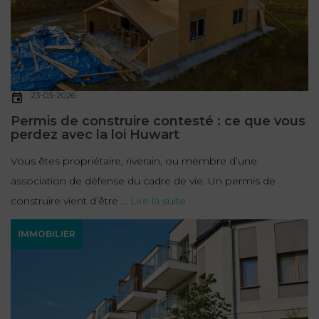
23-03-2026
Permis de construire contesté : ce que vous
perdez avec la loi Huwart
Vous êtes propriétaire, riverain, ou membre d’une
association de défense du cadre de vie. Un permis de
construire vient d’être ...
Lire la suite
IMMOBILIER