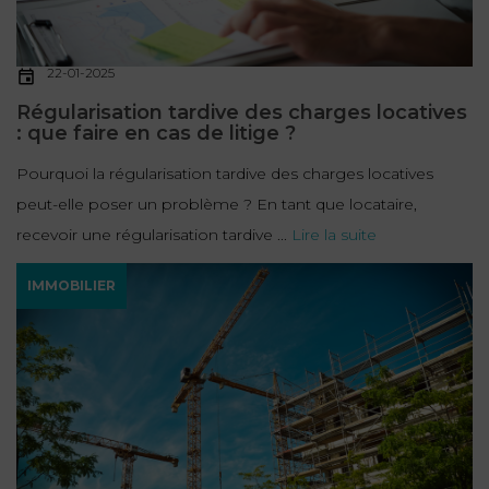
22-01-2025
Régularisation tardive des charges locatives
: que faire en cas de litige ?
Pourquoi la régularisation tardive des charges locatives
peut-elle poser un problème ? En tant que locataire,
recevoir une régularisation tardive ...
Lire la suite
IMMOBILIER