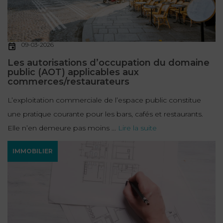
09-03-2026
Les autorisations d’occupation du domaine
public (AOT) applicables aux
commerces/restaurateurs
L’exploitation commerciale de l’espace public constitue
une pratique courante pour les bars, cafés et restaurants.
Elle n’en demeure pas moins ...
Lire la suite
IMMOBILIER