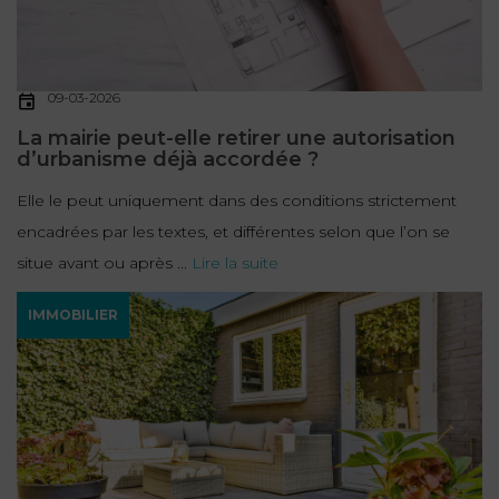
09-03-2026
La mairie peut-elle retirer une autorisation
d’urbanisme déjà accordée ?
Elle le peut uniquement dans des conditions strictement
encadrées par les textes, et différentes selon que l’on se
situe avant ou après ...
Lire la suite
IMMOBILIER