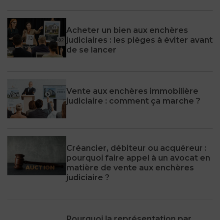
Acheter un bien aux enchères
judiciaires : les pièges à éviter avant
de se lancer
Vente aux enchères immobilière
judiciaire : comment ça marche ?
Créancier, débiteur ou acquéreur :
pourquoi faire appel à un avocat en
matière de vente aux enchères
judiciaire ?
Pourquoi la représentation par