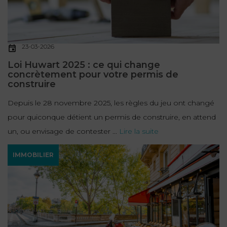
23-03-2026
Loi Huwart 2025 : ce qui change
concrètement pour votre permis de
construire
Depuis le 28 novembre 2025, les règles du jeu ont changé
pour quiconque détient un permis de construire, en attend
un, ou envisage de contester ...
Lire la suite
IMMOBILIER