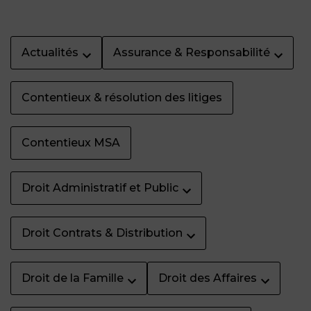
Actualités
Assurance & Responsabilité
Contentieux & résolution des litiges
Contentieux MSA
Droit Administratif et Public
Droit Contrats & Distribution
Droit de la Famille
Droit des Affaires