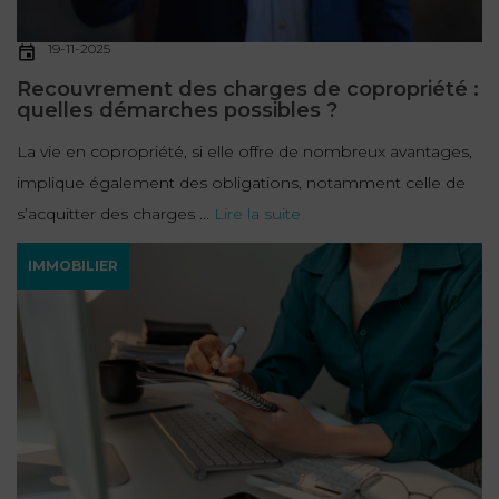
19-11-2025
Recouvrement des charges de copropriété :
quelles démarches possibles ?
La vie en copropriété, si elle offre de nombreux avantages,
implique également des obligations, notamment celle de
s’acquitter des charges ...
Lire la suite
IMMOBILIER