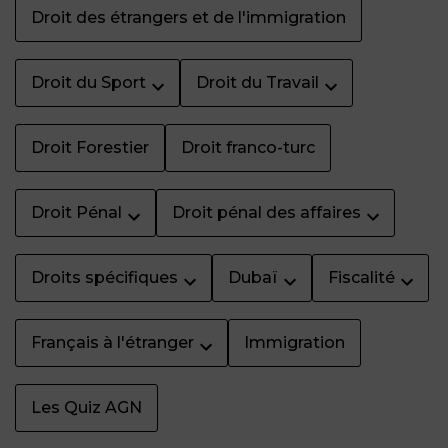
Droit des étrangers et de l'immigration
Droit du Sport
Droit du Travail
Droit Forestier
Droit franco-turc
Droit Pénal
Droit pénal des affaires
Droits spécifiques
Dubaï
Fiscalité
Français à l'étranger
Immigration
Les Quiz AGN