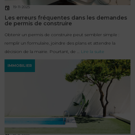
19-11-2025
Les erreurs fréquentes dans les demandes
de permis de construire
Obtenir un permis de construire peut sembler simple :
remplir un formulaire, joindre des plans et attendre la
décision de la mairie. Pourtant, de ...
Lire la suite
IMMOBILIER