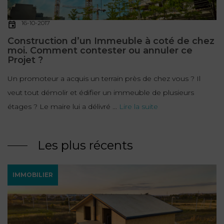
16-10-2017
Construction d’un Immeuble à coté de chez
moi. Comment contester ou annuler ce
Projet ?
Un promoteur a acquis un terrain près de chez vous ? Il
veut tout démolir et édifier un immeuble de plusieurs
étages ? Le maire lui a délivré ...
Lire la suite
Les plus récents
IMMOBILIER