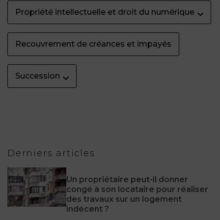
Propriété intellectuelle et droit du numérique
Recouvrement de créances et impayés
Succession
Derniers articles
Un propriétaire peut-il donner
congé à son locataire pour réaliser
des travaux sur un logement
indécent ?