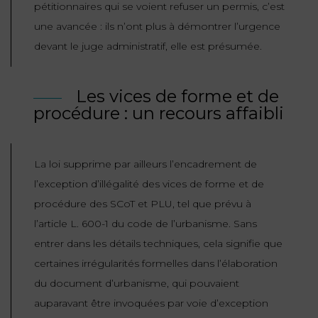
pétitionnaires qui se voient refuser un permis, c’est
une avancée : ils n’ont plus à démontrer l’urgence
devant le juge administratif, elle est présumée.
Les vices de forme et de
procédure : un recours affaibli
La loi supprime par ailleurs l’encadrement de
l’exception d’illégalité des vices de forme et de
procédure des SCoT et PLU, tel que prévu à
l’article L. 600-1 du code de l’urbanisme. Sans
entrer dans les détails techniques, cela signifie que
certaines irrégularités formelles dans l’élaboration
du document d’urbanisme, qui pouvaient
auparavant être invoquées par voie d’exception