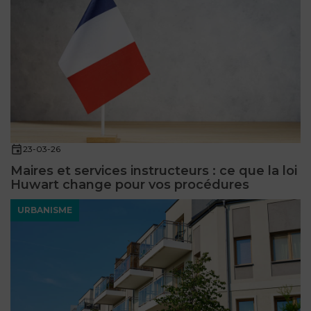
23-03-26
Maires et services instructeurs : ce que la loi
Huwart change pour vos procédures
URBANISME