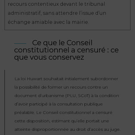
recours contentieux devant le tribunal
administratif, sans attendre l’issue d’un
échange amiable avec la mairie.
Ce que le Conseil
constitutionnel a censuré : ce
que vous conservez
La loi Huwart souhaitait initialement subordonner
la possibilité de former un recours contre un
document d’urbanisme (PLU, SCoT) à la condition
d’avoir participé à la consultation publique
préalable. Le Conseil constitutionnel a censuré
cette disposition, estimant qu’elle portait une
atteinte disproportionnée au droit d’accès au juge.