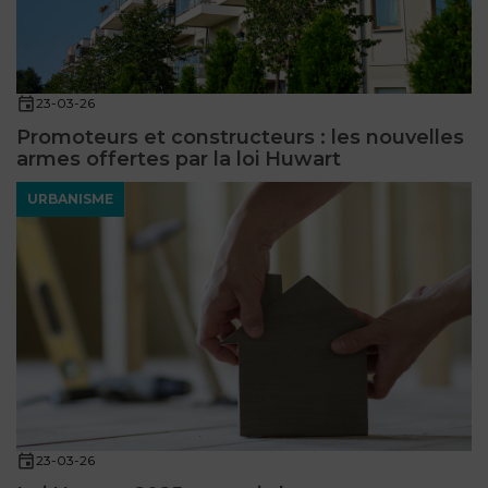
23-03-26
Promoteurs et constructeurs : les nouvelles
armes offertes par la loi Huwart
URBANISME
23-03-26