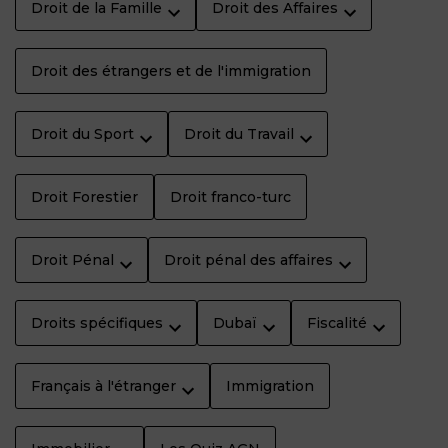
Droit de la Famille
Droit des Affaires
Droit des étrangers et de l'immigration
Droit du Sport
Droit du Travail
Droit Forestier
Droit franco-turc
Droit Pénal
Droit pénal des affaires
Droits spécifiques
Dubaï
Fiscalité
Français à l'étranger
Immigration