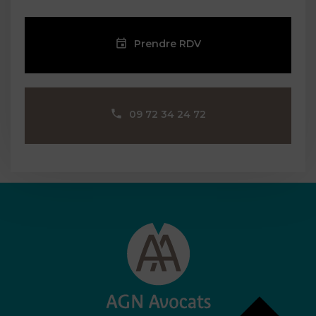
Prendre RDV
09 72 34 24 72