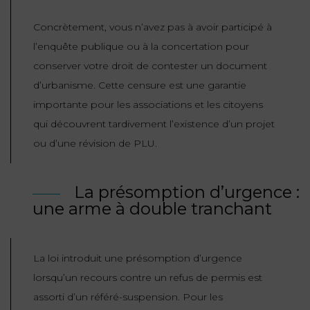
Concrètement, vous n’avez pas à avoir participé à
l’enquête publique ou à la concertation pour
conserver votre droit de contester un document
d’urbanisme. Cette censure est une garantie
importante pour les associations et les citoyens
qui découvrent tardivement l’existence d’un projet
ou d’une révision de PLU.
La présomption d’urgence :
une arme à double tranchant
La loi introduit une présomption d’urgence
lorsqu’un recours contre un refus de permis est
assorti d’un référé-suspension. Pour les