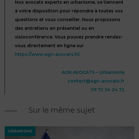
Nos avocats experts en urbanisme, se tiennent
à votre disposition pour répondre à toutes vos
questions et vous conseiller. Nous proposons
des entretiens en présentiel ou en
visioconférence. Vous pouvez prendre rendez-
vous directement en ligne sur
https://www.agn-avocats.fr/
.
AGN AVOCATS – Urbanisme
contact@agn-avocats.fr
09 72 34 24 72
Sur le même sujet
URBANISME