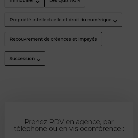
Immobilier
Les Quiz AGN
Propriété intellectuelle et droit du numérique
Recouvrement de créances et impayés
Succession
Prenez RDV en agence, par
téléphone ou en visioconférence :