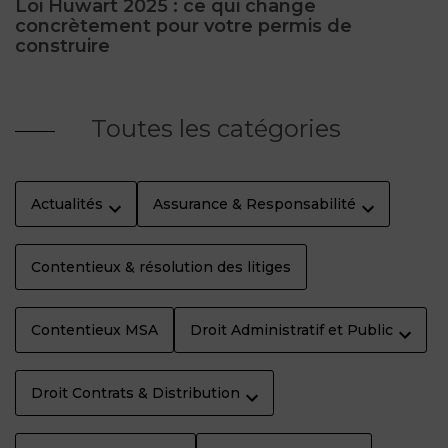
Loi Huwart 2025 : ce qui change
concrètement pour votre permis de
construire
Toutes les catégories
Actualités
Assurance & Responsabilité
Contentieux & résolution des litiges
Contentieux MSA
Droit Administratif et Public
Droit Contrats & Distribution