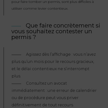
pour faire tomber un permis, sont plus difficiles à
utiliser comme levier contentieux.
Que faire concrètement si
vous souhaitez contester un
permis ?
Agissez dès l’affichage : vous n’avez
plus qu’un mois pour le recours gracieux,
et le délai contentieux ne s’interrompt
plus.
Consultez un avocat
immédiatement : une erreur de calendrier
ou de procédure peut vous priver
définitivement de tout recours.