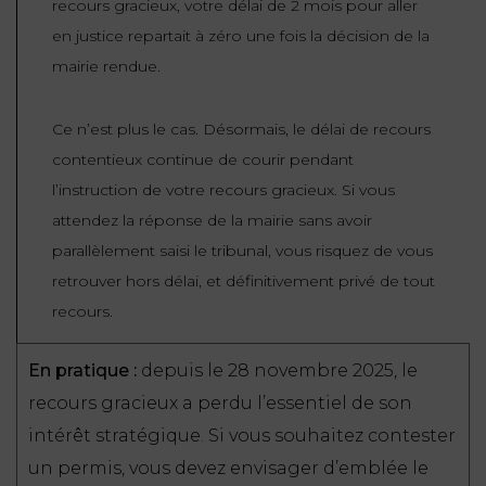
recours gracieux, votre délai de 2 mois pour aller
en justice repartait à zéro une fois la décision de la
mairie rendue.
Ce n’est plus le cas. Désormais, le délai de recours
contentieux continue de courir pendant
l’instruction de votre recours gracieux. Si vous
attendez la réponse de la mairie sans avoir
parallèlement saisi le tribunal, vous risquez de vous
retrouver hors délai, et définitivement privé de tout
recours.
En pratique :
depuis le 28 novembre 2025, le
recours gracieux a perdu l’essentiel de son
intérêt stratégique. Si vous souhaitez contester
un permis, vous devez envisager d’emblée le