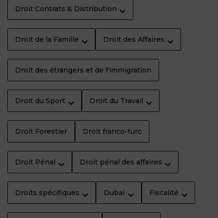
Droit Contrats & Distribution
Droit de la Famille
Droit des Affaires
Droit des étrangers et de l'immigration
Droit du Sport
Droit du Travail
Droit Forestier
Droit franco-turc
Droit Pénal
Droit pénal des affaires
Droits spécifiques
Dubaï
Fiscalité