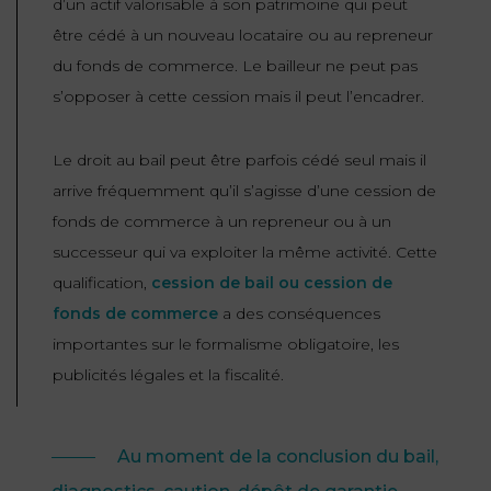
d’un actif valorisable à son patrimoine qui peut
être cédé à un nouveau locataire ou au repreneur
du fonds de commerce. Le bailleur ne peut pas
s’opposer à cette cession mais il peut l’encadrer.
Le droit au bail peut être parfois cédé seul mais il
arrive fréquemment qu’il s’agisse d’une cession de
fonds de commerce à un repreneur ou à un
successeur qui va exploiter la même activité. Cette
qualification,
cession de bail ou cession de
fonds de commerce
a des conséquences
importantes sur le formalisme obligatoire, les
publicités légales et la fiscalité.
Au moment de la conclusion du bail,