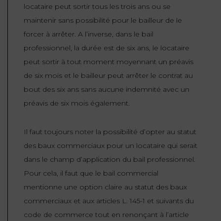
locataire peut sortir tous les trois ans ou se
maintenir sans possibilité pour le bailleur de le
forcer à arrêter. A l’inverse, dans le bail
professionnel, la durée est de six ans, le locataire
peut sortir à tout moment moyennant un préavis
de six mois et le bailleur peut arrêter le contrat au
bout des six ans sans aucune indemnité avec un
préavis de six mois également.
Il faut toujours noter la possibilité d’opter au statut
des baux commerciaux pour un locataire qui serait
dans le champ d’application du bail professionnel.
Pour cela, il faut que le bail commercial
mentionne une option claire au statut des baux
commerciaux et aux articles L. 145-1 et suivants du
code de commerce tout en renonçant à l’article