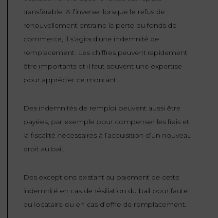
transférable. A l’inverse, lorsque le refus de
renouvellement entraine la perte du fonds de
commerce, il s’agira d’une indemnité de
remplacement. Les chiffres peuvent rapidement
être importants et il faut souvent une expertise
pour apprécier ce montant.
Des indemnités de remploi peuvent aussi être
payées, par exemple pour compenser les frais et
la fiscalité nécessaires à l’acquisition d’un nouveau
droit au bail.
Des exceptions existant au paiement de cette
indemnité en cas de résiliation du bail pour faute
du locataire ou en cas d’offre de remplacement.