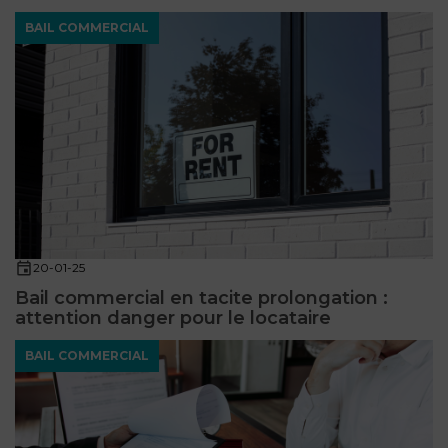
BAIL COMMERCIAL
20-01-25
Bail commercial en tacite prolongation :
attention danger pour le locataire
BAIL COMMERCIAL