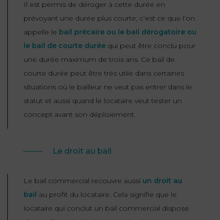
Il est permis de déroger à cette durée en
prévoyant une durée plus courte, c’est ce que l’on
appelle le
bail précaire ou le bail dérogatoire ou
le bail de courte durée
qui peut être conclu pour
une durée maximum de trois ans. Ce bail de
courte durée peut être très utile dans certaines
situations où le bailleur ne veut pas entrer dans le
statut et aussi quand le locataire veut tester un
concept avant son déploiement.
Le droit au bail
Le bail commercial recouvre aussi
un droit au
bail
au profit du locataire. Cela signifie que le
locataire qui conclut un bail commercial dispose