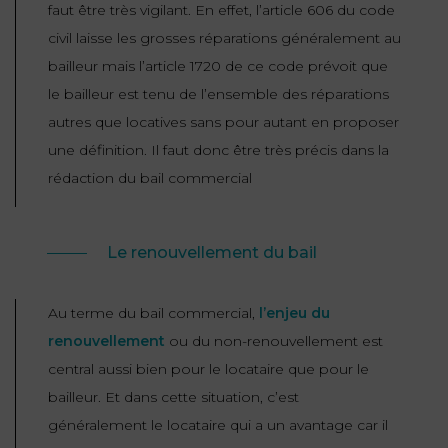
faut être très vigilant. En effet, l’article 606 du code
civil laisse les grosses réparations généralement au
bailleur mais l’article 1720 de ce code prévoit que
le bailleur est tenu de l’ensemble des réparations
autres que locatives sans pour autant en proposer
une définition. Il faut donc être très précis dans la
rédaction du bail commercial
Le renouvellement du bail
Au terme du bail commercial,
l’enjeu du
renouvellement
ou du non-renouvellement est
central aussi bien pour le locataire que pour le
bailleur. Et dans cette situation, c’est
généralement le locataire qui a un avantage car il