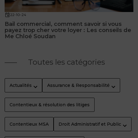
22-10-24
Bail commercial, comment savoir si vous
payez trop cher votre loyer : Les conseils de
Me Chloé Soudan
Toutes les catégories
Actualités
Assurance & Responsabilité
Contentieux & résolution des litiges
Contentieux MSA
Droit Administratif et Public