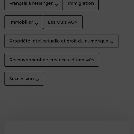
Français à l'étranger
Immigration
Immobilier
Les Quiz AGN
Propriété intellectuelle et droit du numérique
Recouvrement de créances et impayés
Succession