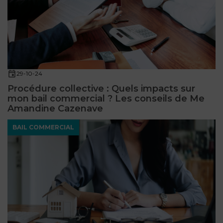
29-10-24
Procédure collective : Quels impacts sur
mon bail commercial ? Les conseils de Me
Amandine Cazenave
BAIL COMMERCIAL