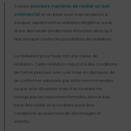
Il existe
plusieurs manières de résilier un bail
commercial
et on peut avoir trop tendance à
évoquer rapidement la résiliation illégitime suivie
d’une demande d’indemnité d’éviction alors qu’il
faut évoquer toutes les possibilités de résiliation.
La résiliation pour faute est une cause de
résiliation. Cette résiliation répond à des conditions
de forme précises avec une mise en demeure de
se conformer adressée par lettre recommandée
ou par acte d’huissier mais si le locataire ne
corrige pas les reproches formulés, alors le bail
peut être résilié et le locataire peut être
condamné au paiement de dommages et
intérêts.