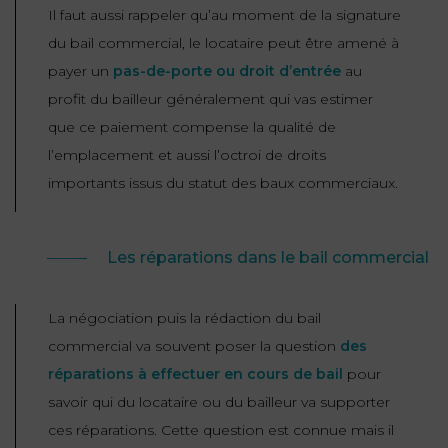
Il faut aussi rappeler qu’au moment de la signature
du bail commercial, le locataire peut être amené à
payer un
pas-de-porte ou droit d’entrée
au
profit du bailleur généralement qui vas estimer
que ce paiement compense la qualité de
l’emplacement et aussi l’octroi de droits
importants issus du statut des baux commerciaux.
Les réparations dans le bail commercial
La négociation puis la rédaction du bail
commercial va souvent poser la question
des
réparations à effectuer en cours de bail
pour
savoir qui du locataire ou du bailleur va supporter
ces réparations. Cette question est connue mais il