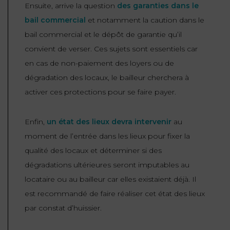
Ensuite, arrive la question
des garanties dans le
bail commercial
et notamment la caution dans le
bail commercial et le dépôt de garantie qu’il
convient de verser. Ces sujets sont essentiels car
en cas de non-paiement des loyers ou de
dégradation des locaux, le bailleur cherchera à
activer ces protections pour se faire payer.
Enfin,
un état des lieux devra intervenir
au
moment de l’entrée dans les lieux pour fixer la
qualité des locaux et déterminer si des
dégradations ultérieures seront imputables au
locataire ou au bailleur car elles existaient déjà. Il
est recommandé de faire réaliser cet état des lieux
par constat d’huissier.