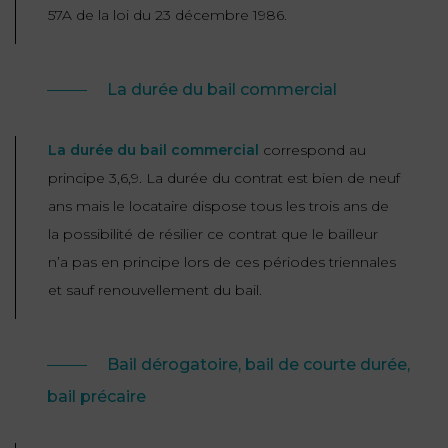
57A de la loi du 23 décembre 1986.
La durée du bail commercial
La durée du bail commercial
correspond au
principe 3,6,9. La durée du contrat est bien de neuf
ans mais le locataire dispose tous les trois ans de
la possibilité de résilier ce contrat que le bailleur
n’a pas en principe lors de ces périodes triennales
et sauf renouvellement du bail.
Bail dérogatoire, bail de courte durée,
bail précaire