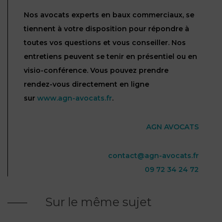
Nos avocats experts en baux commerciaux, se
tiennent à votre disposition pour répondre à
toutes vos questions et vous conseiller. Nos
entretiens peuvent se tenir en présentiel ou en
visio-conférence. Vous pouvez prendre
rendez-vous directement en ligne
sur
www.agn-avocats.fr
.
AGN AVOCATS
contact@agn-avocats.fr
09 72 34 24 72
Sur le même sujet