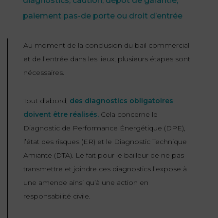
diagnostics, caution, dépôt de garantie,
paiement pas-de porte ou droit d’entrée
Au moment de la conclusion du bail commercial
et de l’entrée dans les lieux, plusieurs étapes sont
nécessaires.
Tout d’abord,
des diagnostics obligatoires
doivent être réalisés
.
Cela concerne le
Diagnostic de Performance Énergétique (DPE),
l’état des risques (ER) et le Diagnostic Technique
Amiante (DTA). Le fait pour le bailleur de ne pas
transmettre et joindre ces diagnostics l’expose à
une amende ainsi qu’à une action en
responsabilité civile.