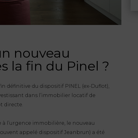
un nouveau
s la fin du Pinel ?
 définitive du dispositif PINEL (ex-Duflot),
vestissant dans l’immobilier locatif de
t directe.
e à l’urgence immobilière, le nouveau
ouvent appelé dispositif Jeanbrun) a été