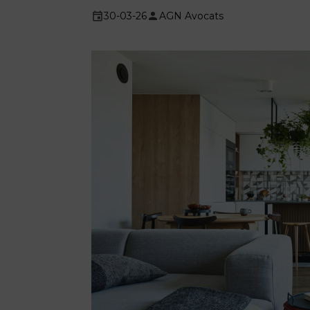
30-03-26
AGN Avocats