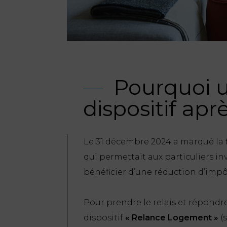
Pourquoi 
dispositif aprè
Le 31 décembre 2024 a marqué la fin
qui permettait aux particuliers in
bénéficier d’une réduction d’impô
Pour prendre le relais et répondr
dispositif
« Relance Logement »
(s