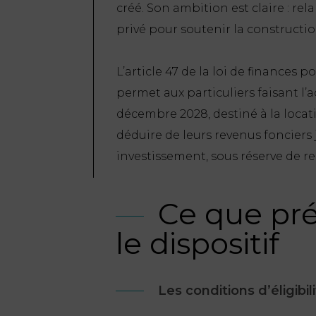
créé. Son ambition est claire : re
privé pour soutenir la constructio
L’article 47 de la loi de finances
permet aux particuliers faisant l’
décembre 2028, destiné à la locati
déduire de leurs revenus fonciers
investissement, sous réserve de r
Ce que pr
le dispositif
Les conditions d’éligibil