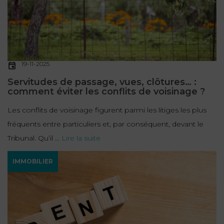
19-11-2025
Servitudes de passage, vues, clôtures… :
comment éviter les conflits de voisinage ?
Les conflits de voisinage figurent parmi les litiges les plus
fréquents entre particuliers et, par conséquent, devant le
Tribunal. Qu’il ...
Lire la suite
IMMOBILIER