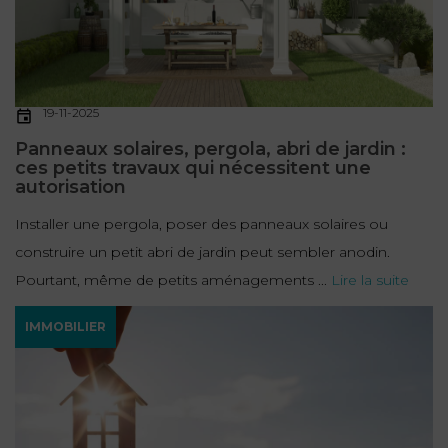
19-11-2025
Panneaux solaires, pergola, abri de jardin :
ces petits travaux qui nécessitent une
autorisation
Installer une pergola, poser des panneaux solaires ou
construire un petit abri de jardin peut sembler anodin.
Pourtant, même de petits aménagements ...
Lire la suite
IMMOBILIER