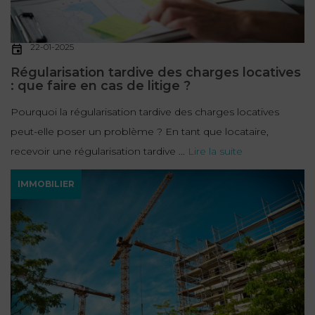
22-01-2025
Régularisation tardive des charges locatives
: que faire en cas de litige ?
Pourquoi la régularisation tardive des charges locatives
peut-elle poser un problème ? En tant que locataire,
recevoir une régularisation tardive ...
Lire la suite
IMMOBILIER