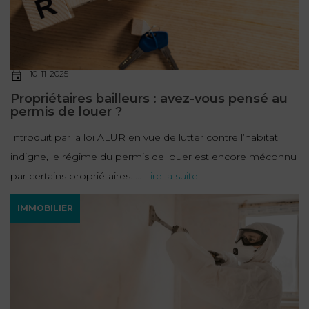
10-11-2025
Propriétaires bailleurs : avez-vous pensé au
permis de louer ?
Introduit par la loi ALUR en vue de lutter contre l’habitat
indigne, le régime du permis de louer est encore méconnu
par certains propriétaires. ...
Lire la suite
IMMOBILIER