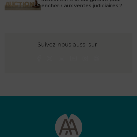
enchérir aux ventes judiciaires ?
Suivez-nous aussi sur :