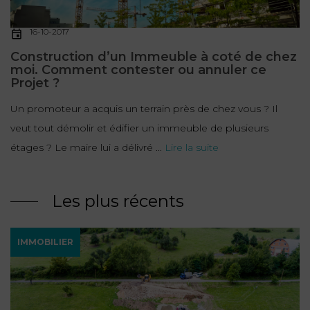
16-10-2017
Construction d’un Immeuble à coté de chez
moi. Comment contester ou annuler ce
Projet ?
Un promoteur a acquis un terrain près de chez vous ? Il
veut tout démolir et édifier un immeuble de plusieurs
étages ? Le maire lui a délivré ...
Lire la suite
Les plus récents
IMMOBILIER