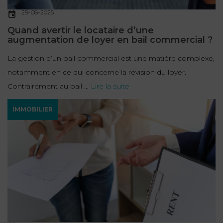
29-08-2025
Quand avertir le locataire d’une
augmentation de loyer en bail commercial ?
La gestion d’un bail commercial est une matière complexe,
notamment en ce qui concerne la révision du loyer.
Contrairement au bail ...
Lire la suite
IMMOBILIER