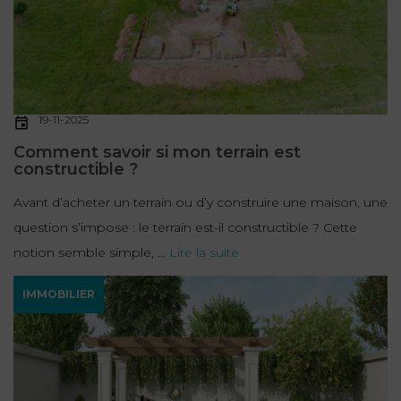
19-11-2025
Comment savoir si mon terrain est
constructible ?
Avant d’acheter un terrain ou d’y construire une maison, une
question s’impose : le terrain est-il constructible ? Cette
notion semble simple, ...
Lire la suite
IMMOBILIER