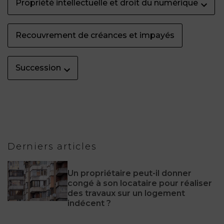
Propriété intellectuelle et droit du numérique
Recouvrement de créances et impayés
Succession
Derniers articles
Un propriétaire peut-il donner
congé à son locataire pour réaliser
des travaux sur un logement
indécent ?