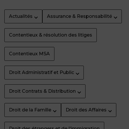
Actualités
Assurance & Responsabilité
Contentieux & résolution des litiges
Contentieux MSA
Droit Administratif et Public
Droit Contrats & Distribution
Droit de la Famille
Droit des Affaires
Droit des étrangers et de l'immigration