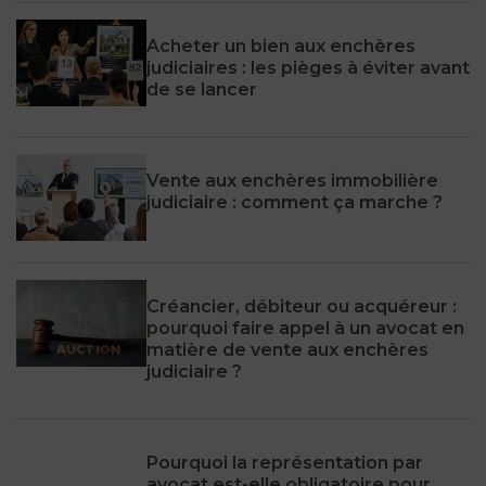
Acheter un bien aux enchères
judiciaires : les pièges à éviter avant
de se lancer
Vente aux enchères immobilière
judiciaire : comment ça marche ?
Créancier, débiteur ou acquéreur :
pourquoi faire appel à un avocat en
matière de vente aux enchères
judiciaire ?
Pourquoi la représentation par
avocat est-elle obligatoire pour