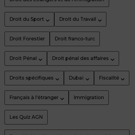
Droit du Sport
Droit du Travail
Droit Forestier
Droit franco-turc
Droit Pénal
Droit pénal des affaires
Droits spécifiques
Dubaï
Fiscalité
Français à l'étranger
Immigration
Les Quiz AGN