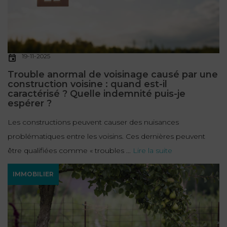
19-11-2025
Trouble anormal de voisinage causé par une
construction voisine : quand est-il
caractérisé ? Quelle indemnité puis-je
espérer ?
Les constructions peuvent causer des nuisances
problématiques entre les voisins. Ces dernières peuvent
être qualifiées comme « troubles ...
Lire la suite
IMMOBILIER