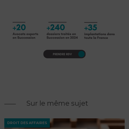
Sur le même sujet
DROIT DES AFFAIRES