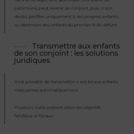
patrimoine peut revenir au conjoint, puis, à son
décès, profiter uniquement à ses propres enfants,
au détriment des enfants du premier lit du défunt.
Transmettre aux enfants
de son conjoint : les solutions
juridiques
Il est possible de transmettre à ses beaux-enfants,
mais jamais automatiquement.
Plusieurs outils existent selon les objectifs
familiaux et fiscaux.