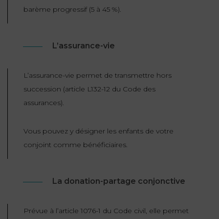
barème progressif (5 à 45 %).
L’assurance-vie
L’assurance-vie permet de transmettre hors
succession (article L132-12 du Code des
assurances).
Vous pouvez y désigner les enfants de votre
conjoint comme bénéficiaires.
La donation-partage conjonctive
Prévue à l’article 1076-1 du Code civil, elle permet