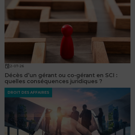
2-07-26
Décès d’un gérant ou co-gérant en SCI :
quelles conséquences juridiques ?
DROIT DES AFFAIRES