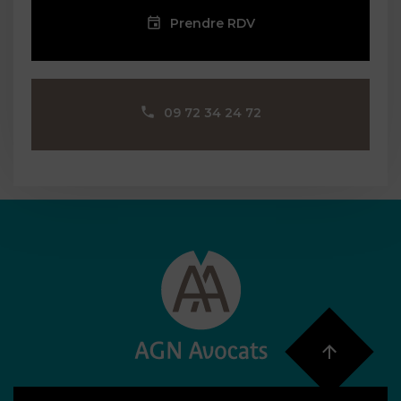
Prendre RDV
09 72 34 24 72