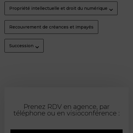
Propriété intellectuelle et droit du numérique
Recouvrement de créances et impayés
Succession
Prenez RDV en agence, par
téléphone ou en visioconférence :