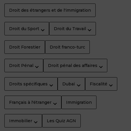
Droit des étrangers et de l'immigration
Droit du Sport
Droit du Travail
Droit Forestier
Droit franco-turc
Droit Pénal
Droit pénal des affaires
Droits spécifiques
Dubaï
Fiscalité
Français à l'étranger
Immigration
Immobilier
Les Quiz AGN