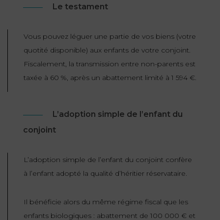
Le testament
Vous pouvez léguer une partie de vos biens (votre
quotité disponible) aux enfants de votre conjoint.
Fiscalement, la transmission entre non-parents est
taxée à 60 %, après un abattement limité à 1 594 €.
L’adoption simple de l’enfant du
conjoint
L’adoption simple de l’enfant du conjoint confère
à l’enfant adopté la qualité d’héritier réservataire.
Il bénéficie alors du même régime fiscal que les
enfants biologiques : abattement de 100 000 € et