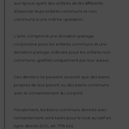
aux époux ayant des enfants de lits différents
d’associer leurs enfants communs et non
communs à une même opération.
L’acte comprend une donation-partage
conjonctive pour les enfants communs et une
donation-partage ordinaire pour les enfants non
communs, gratifiés uniquement par leur auteur.
Ces derniers ne peuvent recevoir que des biens
propres de leur parent ou des biens communs
avec le consentement du conjoint.
Fiscalement, les biens communs donnés avec
consentement sont taxés pour le tout au tarif en
ligne directe (CGI, art. 778 bis).