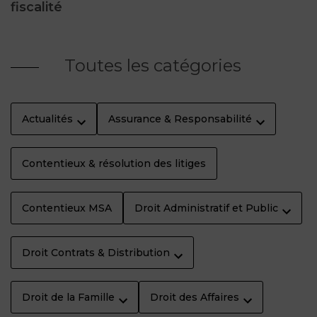
fiscalité
Toutes les catégories
Actualités
Assurance & Responsabilité
Contentieux & résolution des litiges
Contentieux MSA
Droit Administratif et Public
Droit Contrats & Distribution
Droit de la Famille
Droit des Affaires