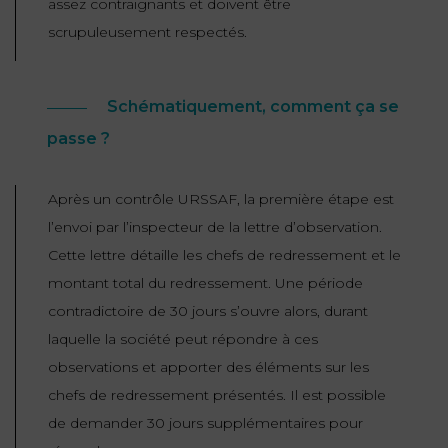
assez contraignants et doivent être
scrupuleusement respectés.
Schématiquement, comment ça se
passe ?
Après un contrôle URSSAF, la première étape est
l’envoi par l’inspecteur de la lettre d’observation.
Cette lettre détaille les chefs de redressement et le
montant total du redressement. Une période
contradictoire de 30 jours s’ouvre alors, durant
laquelle la société peut répondre à ces
observations et apporter des éléments sur les
chefs de redressement présentés. Il est possible
de demander 30 jours supplémentaires pour