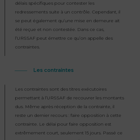
délais spécifiques pour contester les
redressements suite à un contrôle. Cependant, il
se peut également qu’une mise en demeure ait
été reçue et non contestée. Dans ce cas,
l’URSSAF peut émettre ce qu’on appelle des
contraintes.
Les contraintes
Les contraintes sont des titres exécutoires
permettant à l’URSSAF de recouvrer les montants
dus. Même après réception de la contrainte, il
reste un dernier recours : faire opposition à cette
contrainte. Le délai pour faire opposition est
extrêmement court, seulement 15 jours. Passé ce