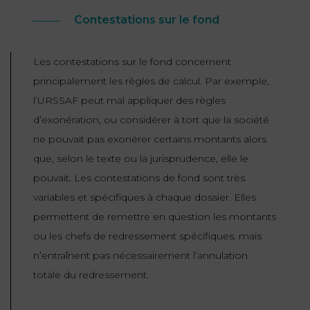
Contestations sur le fond
Les contestations sur le fond concernent
principalement les règles de calcul. Par exemple,
l’URSSAF peut mal appliquer des règles
d’exonération, ou considérer à tort que la société
ne pouvait pas exonérer certains montants alors
que, selon le texte ou la jurisprudence, elle le
pouvait. Les contestations de fond sont très
variables et spécifiques à chaque dossier. Elles
permettent de remettre en question les montants
ou les chefs de redressement spécifiques, mais
n’entraînent pas nécessairement l’annulation
totale du redressement.