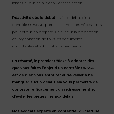
laissez aucun délai s’écouler sans action.
Réactivité dès le début
: Dès le début d’un
contrôle URSSAF, prenez les mesures nécessaires
pour être bien préparé. Cela inclut la préparation
et l’organisation de tous les documents
comptables et administratifs pertinents.
En résumé, le premier réflexe à adopter dès
que vous faites l’objet d’un contrôle URSSAF
est de bien vous entourer et de veiller à ne
manquer aucun délai. Cela vous permettra de
contester efficacement un redressement et
d’éviter les pièges liés aux délais.
Nos avocats experts en contentieux Ursaff, se