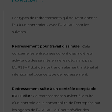
Les types de redressements qui peuvent donner
lieu à un contentieux avec l’URSSAF sont les
suivants :
Redressement pour travail dissimulé
: Cela
concerne les entreprises qui ont dissimulé leur
activité ou des salariés en ne les déclarant pas.
L’URSSAF doit démontrer un élément matériel et
intentionnel pour ce type de redressement.
Redressement suite à un contrôle comptable
d’assiette
: Ce redressement survient à la suite
d’un contrôle de la comptabilité de l’entreprise par
les agents de l’URSSAF, qui peut révéler des