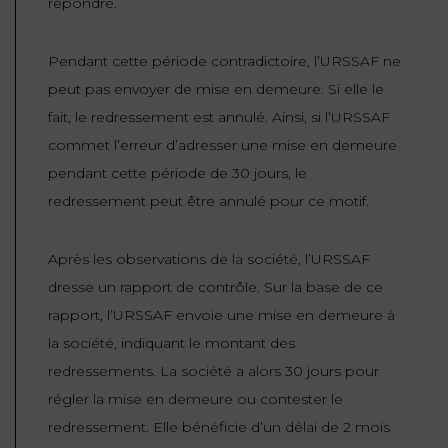
répondre.
Pendant cette période contradictoire, l’URSSAF ne
peut pas envoyer de mise en demeure. Si elle le
fait, le redressement est annulé. Ainsi, si l’URSSAF
commet l’erreur d’adresser une mise en demeure
pendant cette période de 30 jours, le
redressement peut être annulé pour ce motif.
Après les observations de la société, l’URSSAF
dresse un rapport de contrôle. Sur la base de ce
rapport, l’URSSAF envoie une mise en demeure à
la société, indiquant le montant des
redressements. La société a alors 30 jours pour
régler la mise en demeure ou contester le
redressement. Elle bénéficie d’un délai de 2 mois