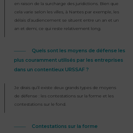
en raison de la surcharge des juridictions. Bien que
cela varie selon les villes, à Nantes par exemple, les
délais d’audiencement se situent entre un an et un
an et demi, ce qui reste relativement long.
Quels sont les moyens de défense les
plus couramment utilisés par les entreprises
dans un contentieux URSSAF ?
Je dirais qu’il existe deux grands types de moyens
de défense : les contestations sur la forme et les
contestations sur le fond.
Contestations sur la forme