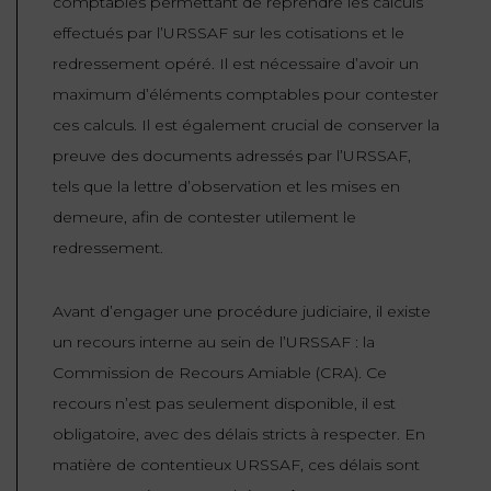
comptables permettant de reprendre les calculs
effectués par l’URSSAF sur les cotisations et le
redressement opéré. Il est nécessaire d’avoir un
maximum d’éléments comptables pour contester
ces calculs. Il est également crucial de conserver la
preuve des documents adressés par l’URSSAF,
tels que la lettre d’observation et les mises en
demeure, afin de contester utilement le
redressement.
Avant d’engager une procédure judiciaire, il existe
un recours interne au sein de l’URSSAF : la
Commission de Recours Amiable (CRA). Ce
recours n’est pas seulement disponible, il est
obligatoire, avec des délais stricts à respecter. En
matière de contentieux URSSAF, ces délais sont