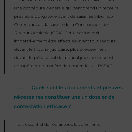
une procédure générale qui comprend un recours
préalable obligatoire avant de saisir les tribunaux.
Ce recours est la saisine de la Commission de
Recours Amiable (CRA). Cette saisine doit
impérativement être effectuée avant tout recours
devant le tribunal judiciaire, plus précisément
devant le pôle social du tribunal judiciaire, qui est
compétent en matière de contentieux URSSAF.
Quels sont les documents et preuves
nécessaires constituer une un dossier de
contestation efficace ?
Il est essentiel de réunir tous les éléments