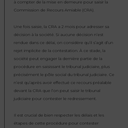
à compter de la mise en demeure pour saisir la
Commission de Recours Amiable (CRA).
Une fois saisie, la CRA a 2 mois pour adresser sa
décision à la société. Si aucune décision n’est
rendue dans ce délai, on considère qu’il s’agit d’un
rejet implicite de la contestation. À ce stade, la
société peut engager la dernière partie de la
procédure en saisissant le tribunal judiciaire, plus
précisément le pôle social du tribunal judiciaire. Ce
n’est qu’après avoir effectué ce recours préalable
devant la CRA que l’on peut saisir le tribunal
judiciaire pour contester le redressement.
Il est crucial de bien respecter les délais et les
étapes de cette procédure pour contester