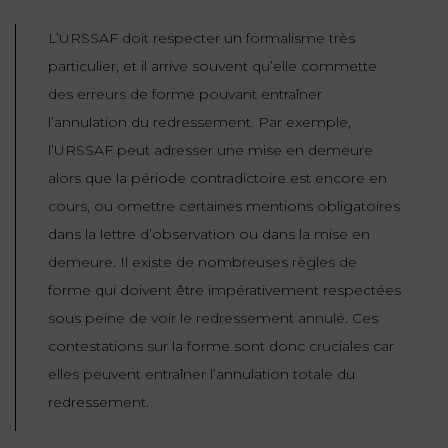
L’URSSAF doit respecter un formalisme très
particulier, et il arrive souvent qu’elle commette
des erreurs de forme pouvant entraîner
l’annulation du redressement. Par exemple,
l’URSSAF peut adresser une mise en demeure
alors que la période contradictoire est encore en
cours, ou omettre certaines mentions obligatoires
dans la lettre d’observation ou dans la mise en
demeure. Il existe de nombreuses règles de
forme qui doivent être impérativement respectées
sous peine de voir le redressement annulé. Ces
contestations sur la forme sont donc cruciales car
elles peuvent entraîner l’annulation totale du
redressement.