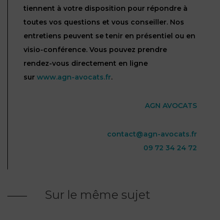
tiennent à votre disposition pour répondre à
toutes vos questions et vous conseiller. Nos
entretiens peuvent se tenir en présentiel ou en
visio-conférence. Vous pouvez prendre
rendez-vous directement en ligne
sur
www.agn-avocats.fr
.
AGN AVOCATS
contact@agn-avocats.fr
09 72 34 24 72
Sur le même sujet