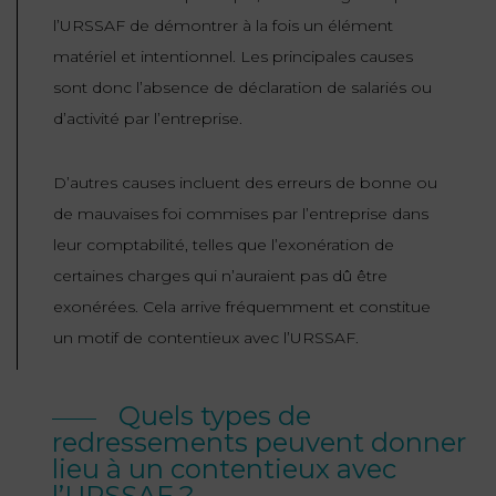
l’URSSAF de démontrer à la fois un élément
matériel et intentionnel. Les principales causes
sont donc l’absence de déclaration de salariés ou
d’activité par l’entreprise.
D’autres causes incluent des erreurs de bonne ou
de mauvaises foi commises par l’entreprise dans
leur comptabilité, telles que l’exonération de
certaines charges qui n’auraient pas dû être
exonérées. Cela arrive fréquemment et constitue
un motif de contentieux avec l’URSSAF.
Quels types de
redressements peuvent donner
lieu à un contentieux avec
l’URSSAF ?