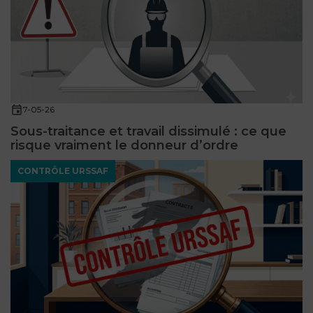
7-05-26
Sous-traitance et travail dissimulé : ce que
risque vraiment le donneur d’ordre
CONTRÔLE URSSAF