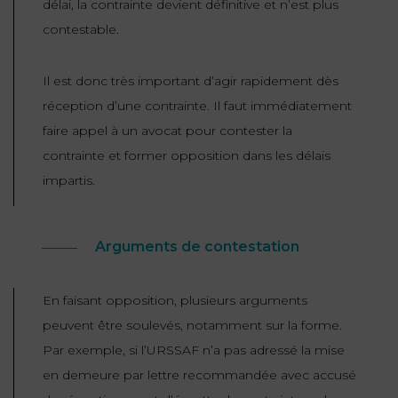
délai, la contrainte devient définitive et n’est plus
contestable.
Il est donc très important d’agir rapidement dès
réception d’une contrainte. Il faut immédiatement
faire appel à un avocat pour contester la
contrainte et former opposition dans les délais
impartis.
Arguments de contestation
En faisant opposition, plusieurs arguments
peuvent être soulevés, notamment sur la forme.
Par exemple, si l’URSSAF n’a pas adressé la mise
en demeure par lettre recommandée avec accusé