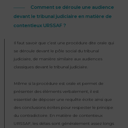
Comment se déroule une audience
devant le tribunal judiciaire en matière de
contentieux URSSAF ?
Il faut savoir que c’est une procédure dite orale qui
se déroule devant le pôle social du tribunal
judiciaire, de manière similaire aux audiences
classiques devant le tribunal judiciaire.
Même si la procédure est orale et permet de
présenter des éléments verbalement, il est
essentiel de déposer une requête écrite ainsi que
des conclusions écrites pour respecter le principe
du contradictoire. En matière de contentieux
URSSAF, les délais sont généralement assez longs