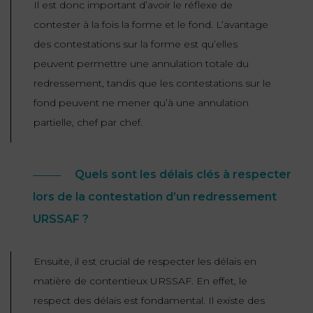
Il est donc important d’avoir le réflexe de
contester à la fois la forme et le fond. L’avantage
des contestations sur la forme est qu’elles
peuvent permettre une annulation totale du
redressement, tandis que les contestations sur le
fond peuvent ne mener qu’à une annulation
partielle, chef par chef.
Quels sont les délais clés à respecter
lors de la contestation d’un redressement
URSSAF ?
Ensuite, il est crucial de respecter les délais en
matière de contentieux URSSAF. En effet, le
respect des délais est fondamental. Il existe des