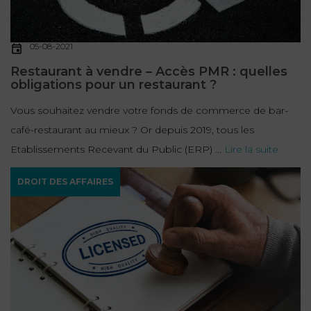
05-08-2021
Restaurant à vendre – Accès PMR : quelles
obligations pour un restaurant ?
Vous souhaitez vendre votre fonds de commerce de bar-
café-restaurant au mieux ? Or depuis 2019, tous les
Etablissements Recevant du Public (ERP) ...
Lire la suite
DROIT DES AFFAIRES