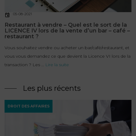
05-08-2021
Restaurant à vendre – Quel est le sort de la
LICENCE IV lors de la vente d’un bar – café –
restaurant ?
Vous souhaitez vendre ou acheter un bar/café/restaurant, et
vous vous demandez ce que devient la Licence VI lors de la
transaction ? Les ...
Lire la suite
Les plus récents
DROIT DES AFFAIRES