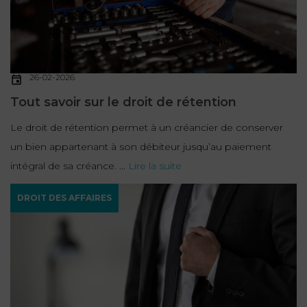
26-02-2026
Tout savoir sur le droit de rétention
Le droit de rétention permet à un créancier de conserver
un bien appartenant à son débiteur jusqu’au paiement
intégral de sa créance. ...
Lire la suite
DROIT DES AFFAIRES