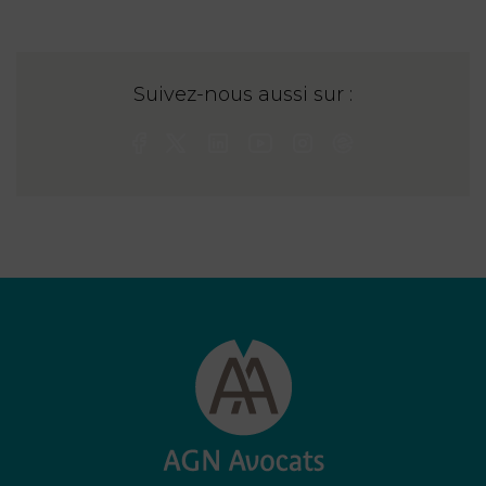
Suivez-nous aussi sur :