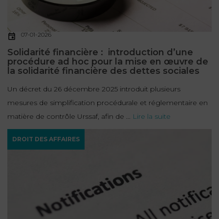
07-01-2026
Solidarité financière : introduction d’une
procédure ad hoc pour la mise en œuvre de
la solidarité financière des dettes sociales
Un décret du 26 décembre 2025 introduit plusieurs
mesures de simplification procédurale et réglementaire en
matière de contrôle Urssaf, afin de ...
Lire la suite
DROIT DES AFFAIRES