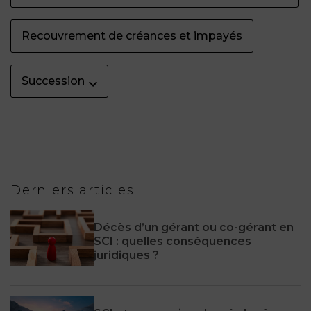
Recouvrement de créances et impayés
Succession
Derniers articles
Décès d’un gérant ou co-gérant en
SCI : quelles conséquences
juridiques ?