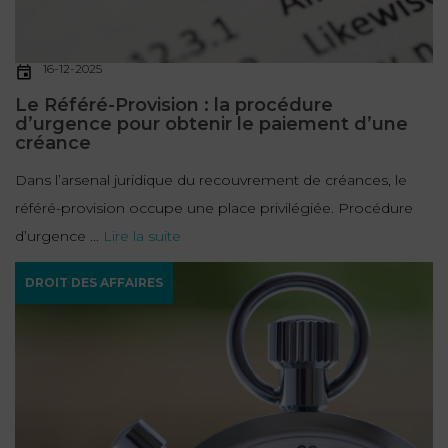
16-12-2025
Le Référé-Provision : la procédure
d’urgence pour obtenir le paiement d’une
créance
Dans l’arsenal juridique du recouvrement de créances, le
référé-provision occupe une place privilégiée. Procédure
d’urgence ...
Lire la suite
DROIT DES AFFAIRES