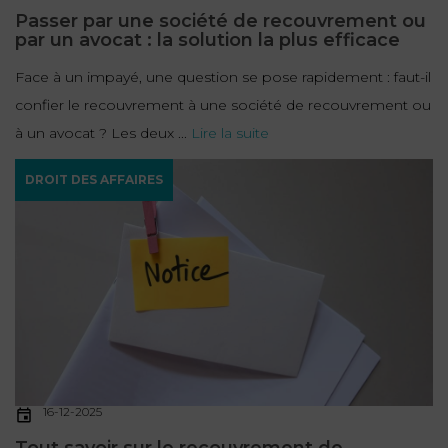
Passer par une société de recouvrement ou
par un avocat : la solution la plus efficace
Face à un impayé, une question se pose rapidement : faut-il
confier le recouvrement à une société de recouvrement ou
à un avocat ? Les deux ...
Lire la suite
DROIT DES AFFAIRES
16-12-2025