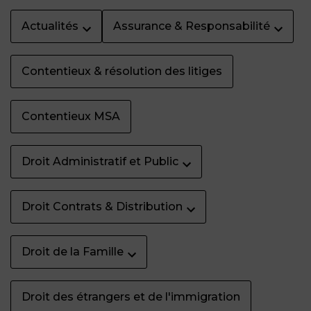
Actualités
Assurance & Responsabilité
Contentieux & résolution des litiges
Contentieux MSA
Droit Administratif et Public
Droit Contrats & Distribution
Droit de la Famille
Droit des étrangers et de l'immigration