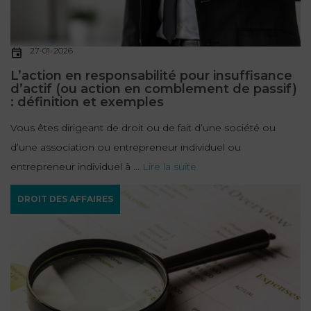
27-01-2026
L’action en responsabilité pour insuffisance
d’actif (ou action en comblement de passif)
: définition et exemples
Vous êtes dirigeant de droit ou de fait d’une société ou
d’une association ou entrepreneur individuel ou
entrepreneur individuel à ...
Lire la suite
DROIT DES AFFAIRES