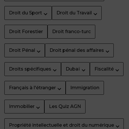
Droit du Sport
Droit du Travail
Droit Forestier
Droit franco-turc
Droit Pénal
Droit pénal des affaires
Droits spécifiques
Dubaï
Fiscalité
Français à l'étranger
Immigration
Immobilier
Les Quiz AGN
Propriété intellectuelle et droit du numérique