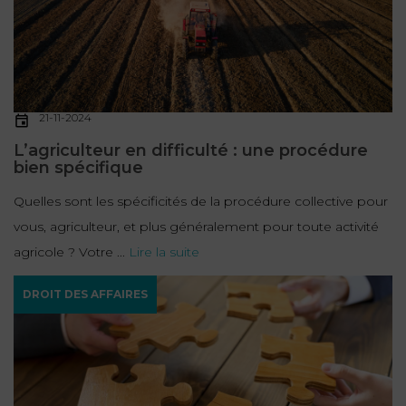
21-11-2024
L’agriculteur en difficulté : une procédure
bien spécifique
Quelles sont les spécificités de la procédure collective pour
vous, agriculteur, et plus généralement pour toute activité
agricole ? Votre ...
Lire la suite
DROIT DES AFFAIRES