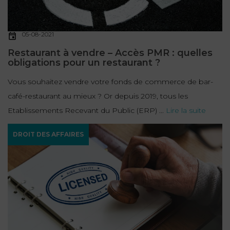
05-08-2021
Restaurant à vendre – Accès PMR : quelles
obligations pour un restaurant ?
Vous souhaitez vendre votre fonds de commerce de bar-
café-restaurant au mieux ? Or depuis 2019, tous les
Etablissements Recevant du Public (ERP) ...
Lire la suite
DROIT DES AFFAIRES