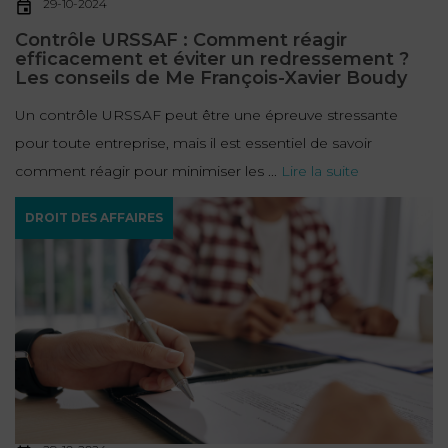
29-10-2024
Contrôle URSSAF : Comment réagir
efficacement et éviter un redressement ?
Les conseils de Me François-Xavier Boudy
Un contrôle URSSAF peut être une épreuve stressante
pour toute entreprise, mais il est essentiel de savoir
comment réagir pour minimiser les ...
Lire la suite
DROIT DES AFFAIRES