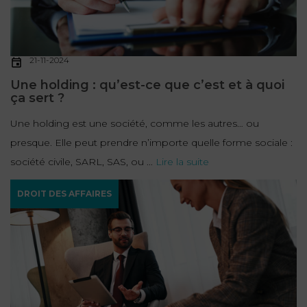
21-11-2024
Une holding : qu’est-ce que c’est et à quoi
ça sert ?
Une holding est une société, comme les autres… ou
presque. Elle peut prendre n’importe quelle forme sociale :
société civile, SARL, SAS, ou ...
Lire la suite
DROIT DES AFFAIRES