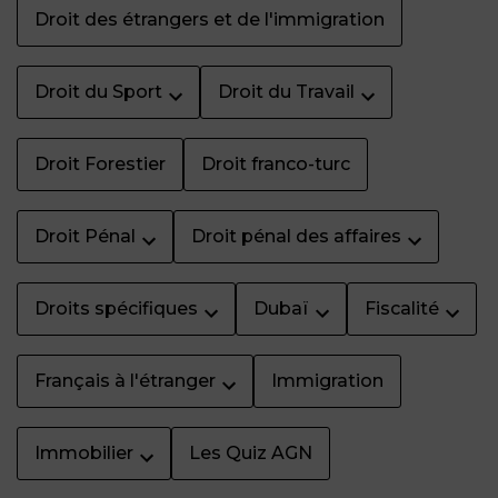
Droit des étrangers et de l'immigration
Droit du Sport
Droit du Travail
Droit Forestier
Droit franco-turc
Droit Pénal
Droit pénal des affaires
Droits spécifiques
Dubaï
Fiscalité
Français à l'étranger
Immigration
Immobilier
Les Quiz AGN