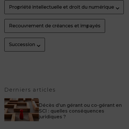
Propriété intellectuelle et droit du numérique
Recouvrement de créances et impayés
Succession
Derniers articles
Décès d’un gérant ou co-gérant en
SCI : quelles conséquences
juridiques ?