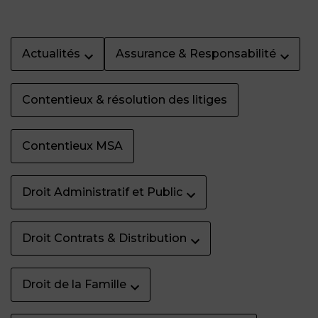
Actualités
Assurance & Responsabilité
Contentieux & résolution des litiges
Contentieux MSA
Droit Administratif et Public
Droit Contrats & Distribution
Droit de la Famille