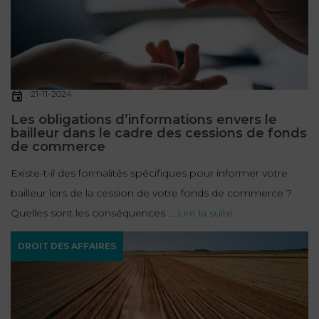
21-11-2024
Les obligations d’informations envers le
bailleur dans le cadre des cessions de fonds
de commerce
Existe-t-il des formalités spécifiques pour informer votre
bailleur lors de la cession de votre fonds de commerce ?
Quelles sont les conséquences ...
Lire la suite
DROIT DES AFFAIRES