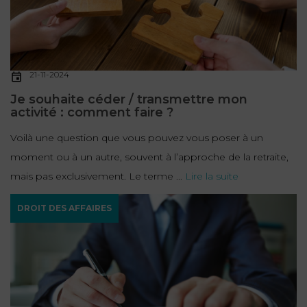
21-11-2024
Je souhaite céder / transmettre mon
activité : comment faire ?
Voilà une question que vous pouvez vous poser à un
moment ou à un autre, souvent à l’approche de la retraite,
mais pas exclusivement. Le terme ...
Lire la suite
DROIT DES AFFAIRES