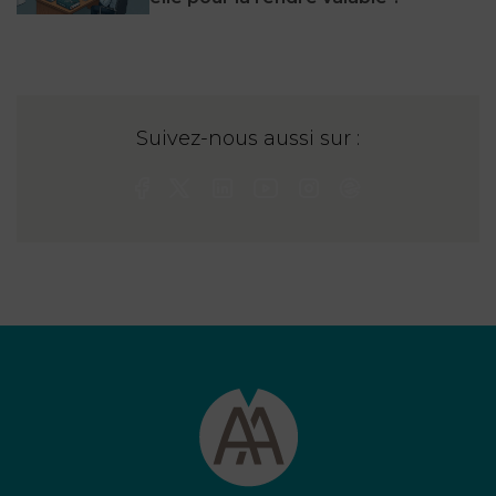
Suivez-nous aussi sur :