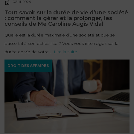
06-11-2024
Tout savoir sur la durée de vie d’une société
: comment la gérer et la prolonger, les
conseils de Me Caroline Augis Vidal
Quelle est la durée maximale d’une société et que se
passe-t-il à son échéance ? Vous vous interrogez sur la
durée de vie de votre ...
Lire la suite
DROIT DES AFFAIRES