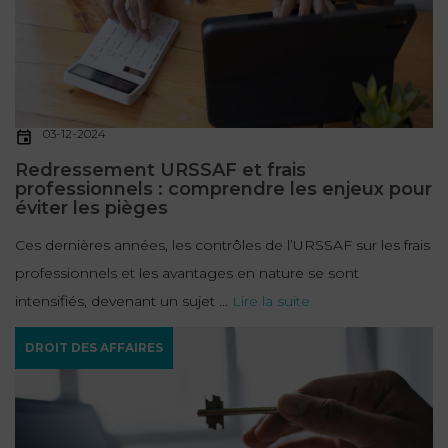
03-12-2024
Redressement URSSAF et frais
professionnels : comprendre les enjeux pour
éviter les pièges
Ces dernières années, les contrôles de l’URSSAF sur les frais
professionnels et les avantages en nature se sont
intensifiés, devenant un sujet ...
Lire la suite
DROIT DES AFFAIRES