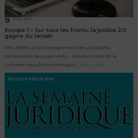
01-02-2017
Europe 1 – Sur tous les fronts, la justice 2.0
gagne du terrain
Sites dédiés àl’accompagnement des justiciables,
numérisation des jugements…. Dans le monde de la
justiceles nouvelles technologies ...
Lire la suite
REVUE DE PRESSE AGN