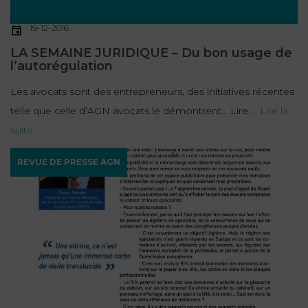
19-12-2016
LA SEMAINE JURIDIQUE – Du bon usage de
l’autorégulation
Les avocats sont des entrepreneurs, des initiatives récentes
telle que celle d’AGN avocats le démontrent… Lire ...
Lire la
suite
REVUE DE PRESSE AGN