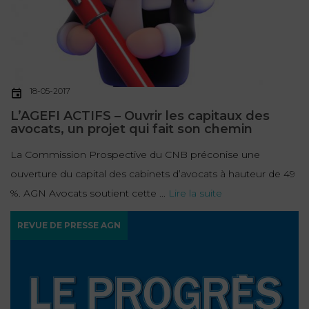
18-05-2017
L’AGEFI ACTIFS – Ouvrir les capitaux des
avocats, un projet qui fait son chemin
La Commission Prospective du CNB préconise une
ouverture du capital des cabinets d’avocats à hauteur de 49
%. AGN Avocats soutient cette ...
Lire la suite
REVUE DE PRESSE AGN