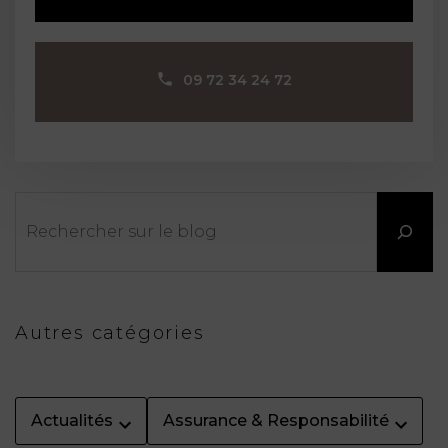
09 72 34 24 72
Rechercher
Autres catégories
Actualités
Assurance & Responsabilité