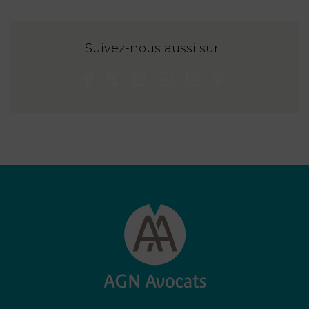
Suivez-nous aussi sur :