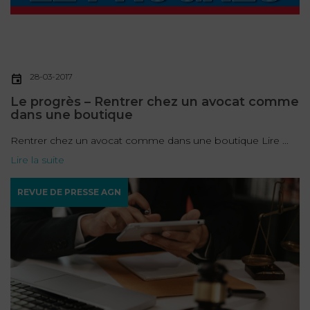
28-03-2017
Le progrès – Rentrer chez un avocat comme
dans une boutique
Rentrer chez un avocat comme dans une boutique Lire ...
Lire la suite
REVUE DE PRESSE AGN