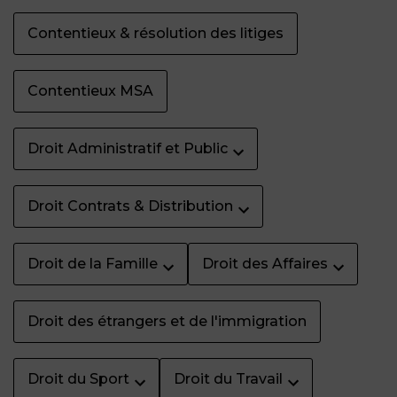
Contentieux & résolution des litiges
Contentieux MSA
Droit Administratif et Public
Droit Contrats & Distribution
Droit de la Famille
Droit des Affaires
Droit des étrangers et de l'immigration
Droit du Sport
Droit du Travail