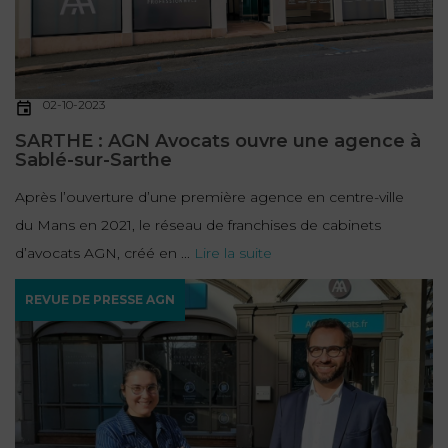
02-10-2023
SARTHE : AGN Avocats ouvre une agence à
Sablé-sur-Sarthe
Après l’ouverture d’une première agence en centre-ville
du Mans en 2021, le réseau de franchises de cabinets
d’avocats AGN, créé en ...
Lire la suite
REVUE DE PRESSE AGN