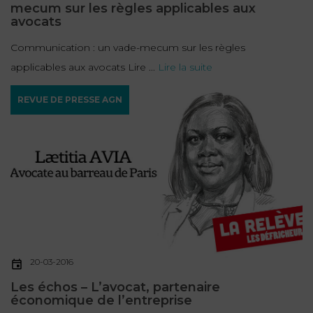
mecum sur les règles applicables aux
avocats
Communication : un vade-mecum sur les règles
applicables aux avocats Lire ...
Lire la suite
REVUE DE PRESSE AGN
20-03-2016
Les échos – L’avocat, partenaire
économique de l’entreprise