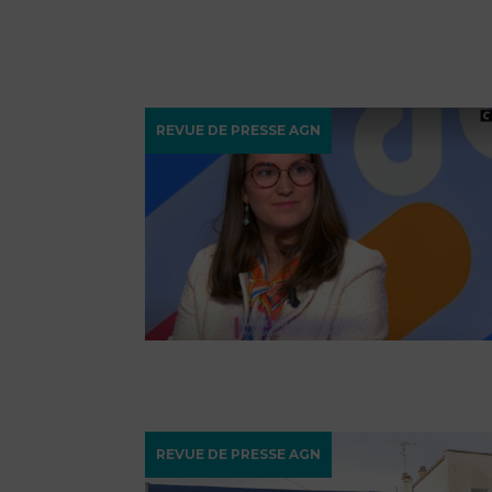
REVUE DE PRESSE AGN
REVUE DE PRESSE AGN