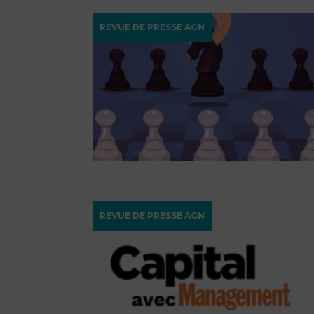
REVUE DE PRESSE AGN
REVUE DE PRESSE AGN