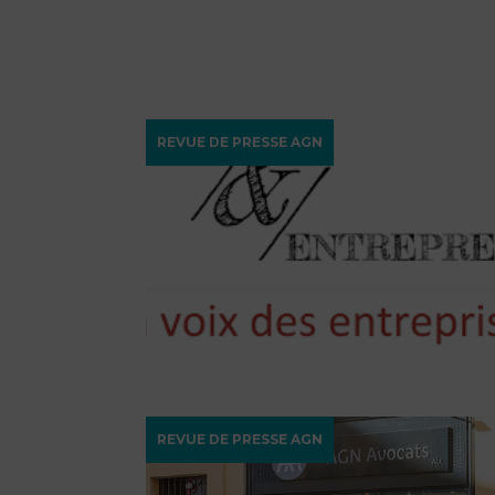
REVUE DE PRESSE AGN
REVUE DE PRESSE AGN