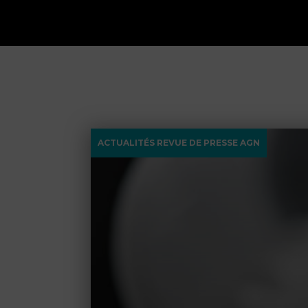
ACTUALITÉS REVUE DE PRESSE AGN