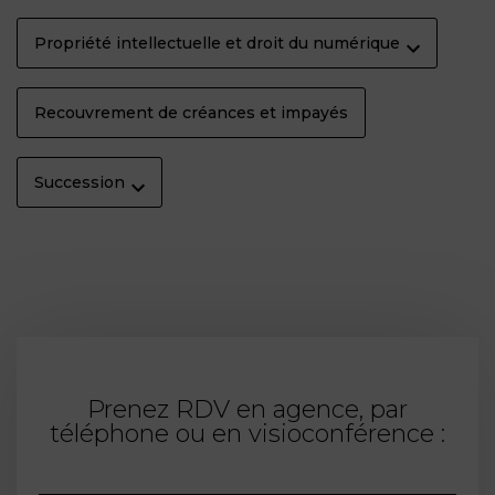
Propriété intellectuelle et droit du numérique
Recouvrement de créances et impayés
Succession
Prenez RDV en agence, par
téléphone ou en visioconférence :