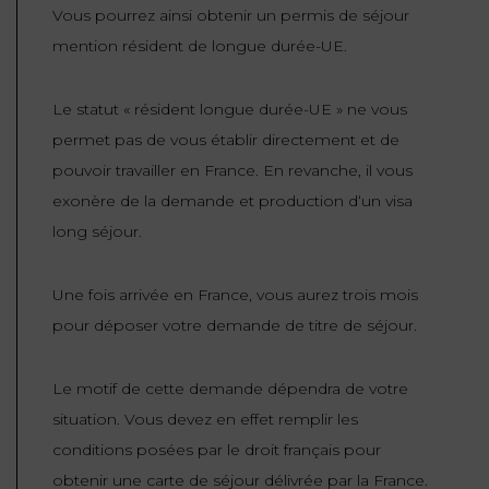
Vous pourrez ainsi obtenir un permis de séjour
mention résident de longue durée-UE.
Le statut « résident longue durée-UE » ne vous
permet pas de vous établir directement et de
pouvoir travailler en France. En revanche, il vous
exonère de la demande et production d‘un visa
long séjour.
Une fois arrivée en France, vous aurez trois mois
pour déposer votre demande de titre de séjour.
Le motif de cette demande dépendra de votre
situation. Vous devez en effet remplir les
conditions posées par le droit français pour
obtenir une carte de séjour délivrée par la France.