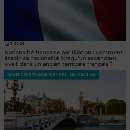
15-06-26
Nationalité française par filiation : comment
établir sa nationalité lorsqu’un ascendant
vivait dans un ancien territoire français ?
DROIT DES ÉTRANGERS ET DE L'IMMIGRATION