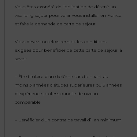
Vous êtes exonéré de l’obligation de détenir un
visa long séjour pour venir vous installer en France,
et faire la demande de carte de séjour.
Vous devez toutefois remplir les conditions
exigées pour bénéficier de cette carte de séjour, à
savoir :
– Être titulaire d’un diplôme sanctionnant au
moins 3 années d’études supérieures ou 5 années
d’expérience professionnelle de niveau
comparable
– Bénéficier d’un contrat de travail d’1 an minimum