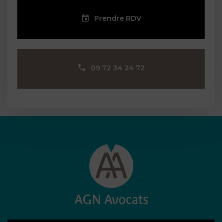
Prendre RDV
09 72 34 24 72