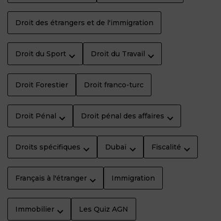
Droit des étrangers et de l'immigration
Droit du Sport
Droit du Travail
Droit Forestier
Droit franco-turc
Droit Pénal
Droit pénal des affaires
Droits spécifiques
Dubaï
Fiscalité
Français à l'étranger
Immigration
Immobilier
Les Quiz AGN