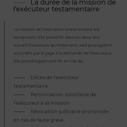
La durée de la mission de
l’exécuteur testamentaire
La mission de l’exécuteur testamentaire est
temporaire. Elle prend fin dans les deux ans
suivant l’ouverture du testament, sauf prorogation
accordée par le juge à la demande de l’exécuteur.
Elle prend également fin en cas de :
Décès de l’exécuteur
testamentaire.
Renonciation volontaire de
l’exécuteur à sa mission.
Révocation judiciaire prononcée
en cas de faute grave.