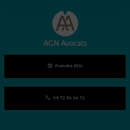
Prendre RDV
09 72 34 24 72