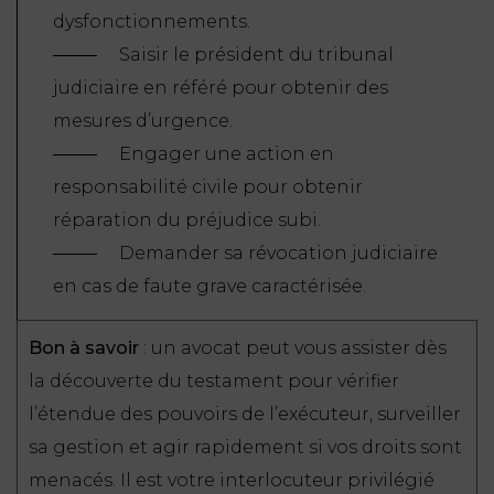
dysfonctionnements.
Saisir le président du tribunal
judiciaire en référé pour obtenir des
mesures d’urgence.
Engager une action en
responsabilité civile pour obtenir
réparation du préjudice subi.
Demander sa révocation judiciaire
en cas de faute grave caractérisée.
Bon à savoir
: un avocat peut vous assister dès
la découverte du testament pour vérifier
l’étendue des pouvoirs de l’exécuteur, surveiller
sa gestion et agir rapidement si vos droits sont
menacés. Il est votre interlocuteur privilégié