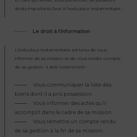
En tant qu’héritier, vous bénéficiez de plusieurs
droits importants face à l’exécuteur testamentaire :
Le droit à l’information
L’exécuteur testamentaire est tenu de vous
informer de sa mission et de vous rendre compte
de sa gestion. Il doit notamment :
Vous communiquer la liste des
biens dont il a pris possession.
Vous informer des actes qu’il
accomplit dans le cadre de sa mission.
Vous remettre un compte rendu
de sa gestion à la fin de sa mission.