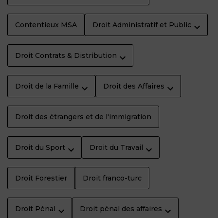
Contentieux MSA
Droit Administratif et Public
Droit Contrats & Distribution
Droit de la Famille
Droit des Affaires
Droit des étrangers et de l'immigration
Droit du Sport
Droit du Travail
Droit Forestier
Droit franco-turc
Droit Pénal
Droit pénal des affaires