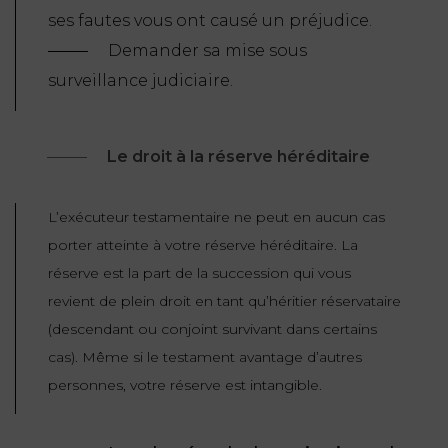
ses fautes vous ont causé un préjudice.
Demander sa mise sous
surveillance judiciaire.
Le droit à la réserve héréditaire
L’exécuteur testamentaire ne peut en aucun cas
porter atteinte à votre réserve héréditaire. La
réserve est la part de la succession qui vous
revient de plein droit en tant qu’héritier réservataire
(descendant ou conjoint survivant dans certains
cas). Même si le testament avantage d’autres
personnes, votre réserve est intangible.