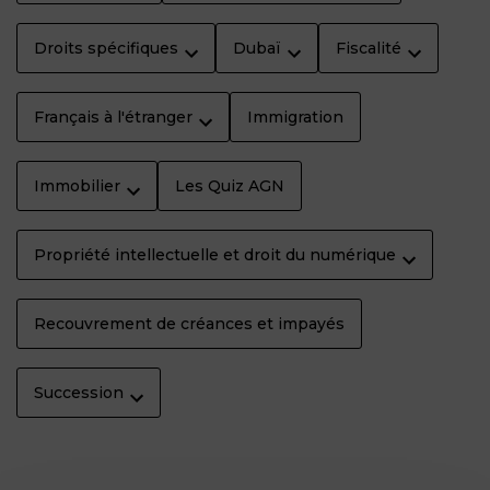
Droits spécifiques
Dubaï
Fiscalité
Français à l'étranger
Immigration
Immobilier
Les Quiz AGN
Propriété intellectuelle et droit du numérique
Recouvrement de créances et impayés
Succession