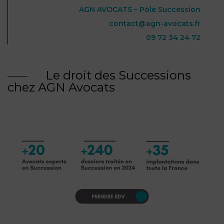
AGN AVOCATS – Pôle Succession
contact@agn-avocats.fr
09 72 34 24 72
Le droit des Successions
chez AGN Avocats