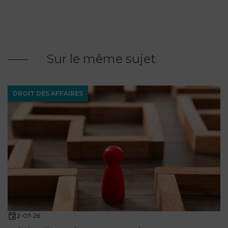
Sur le même sujet
DROIT DES AFFAIRES
2-07-26