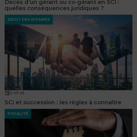
Décès d’un gérant ou co-gérant en SCI :
quelles conséquences juridiques ?
DROIT DES AFFAIRES
2-07-26
SCI et succession : les règles à connaître
FISCALITÉ