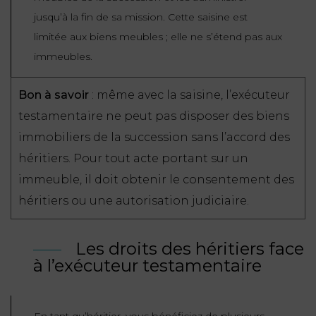
jusqu’à la fin de sa mission. Cette saisine est
limitée aux biens meubles ; elle ne s’étend pas aux
immeubles.
Bon à savoir
: même avec la saisine, l’exécuteur
testamentaire ne peut pas disposer des biens
immobiliers de la succession sans l’accord des
héritiers. Pour tout acte portant sur un
immeuble, il doit obtenir le consentement des
héritiers ou une autorisation judiciaire.
Les droits des héritiers face
à l’exécuteur testamentaire