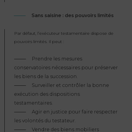
Sans saisine : des pouvoirs limités
Par défaut, l’exécuteur testamentaire dispose de
pouvoirs limités. Il peut :
Prendre les mesures
conservatoires nécessaires pour préserver
les biens de la succession.
Surveiller et contrôler la bonne
exécution des dispositions
testamentaires.
Agir en justice pour faire respecter
les volontés du testateur.
Vendre des biens mobiliers