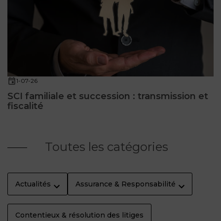
1-07-26
SCI familiale et succession : transmission et
fiscalité
Toutes les catégories
Actualités
Assurance & Responsabilité
Contentieux & résolution des litiges