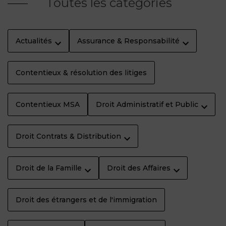
Toutes les catégories
Actualités
Assurance & Responsabilité
Contentieux & résolution des litiges
Contentieux MSA
Droit Administratif et Public
Droit Contrats & Distribution
Droit de la Famille
Droit des Affaires
Droit des étrangers et de l'immigration