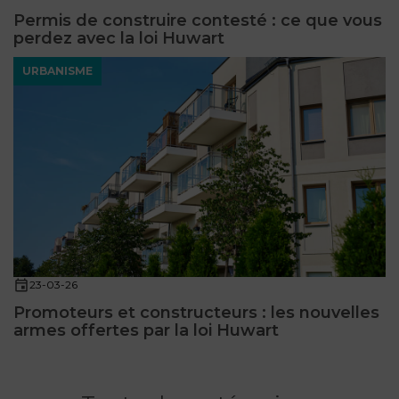
Permis de construire contesté : ce que vous
perdez avec la loi Huwart
URBANISME
23-03-26
Promoteurs et constructeurs : les nouvelles
armes offertes par la loi Huwart