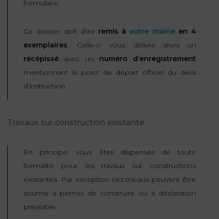
formulaire.
Ce dossier doit être
remis à
votre mairie
en 4
exemplaires
. Celle-ci vous délivre alors un
récépissé
avec un
numéro d’enregistrement
mentionnant le point de départ officiel du délai
d’instruction.
Travaux sur construction existante
En principe, vous êtes dispensés de toute
formalité pour les travaux sur constructions
existantes. Par exception ces travaux peuvent être
soumis à permis de construire ou à déclaration
préalable.