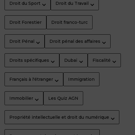
Droit du Sport
Droit du Travail
Droit Forestier
Droit franco-turc
Droit Pénal
Droit pénal des affaires
Droits spécifiques
Dubaï
Fiscalité
Français à l'étranger
Immigration
Immobilier
Les Quiz AGN
Propriété intellectuelle et droit du numérique