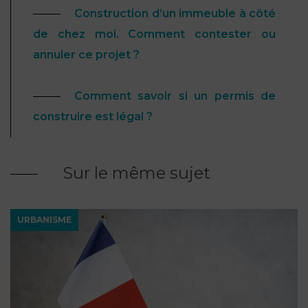
Construction d’un immeuble à côté
de chez moi. Comment contester ou
annuler ce projet ?
Comment savoir si un permis de
construire est légal ?
Sur le même sujet
URBANISME