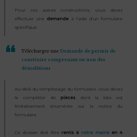
Pour ces autres constructions, vous devez
effectuer une
demande
à l’aide d’un formulaire
spécifique.
Téléchargez une
Demande de permis de
construire comprenant ou non des
démolitions
Au-delà du remplissage du formulaire, vous devez
le compléter de
pièces
dont la liste est
limitativement énumérée sur la notice du
formulaire.
Ce dossier doit être
remis à
votre mairie
en 4