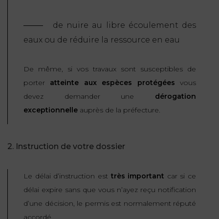
de nuire au libre écoulement des
eaux ou de réduire la ressource en eau
De même, si vos travaux sont susceptibles de
porter
atteinte aux espèces protégées
vous
devez demander une
dérogation
exceptionnelle
auprès de la préfecture.
2. Instruction de votre dossier
Le délai d’instruction est
très important
car si ce
délai expire sans que vous n’ayez reçu notification
d’une décision, le permis est normalement réputé
accordé.