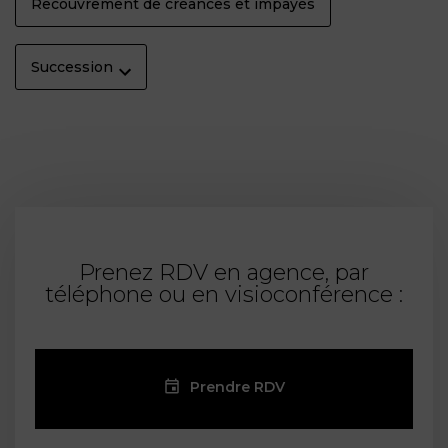
Recouvrement de créances et impayés
Succession
Prenez RDV en agence, par
téléphone ou en visioconférence :
Prendre RDV