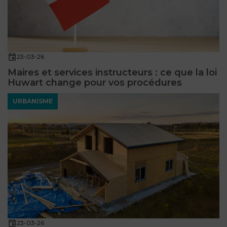
23-03-26
Maires et services instructeurs : ce que la loi
Huwart change pour vos procédures
URBANISME
23-03-26