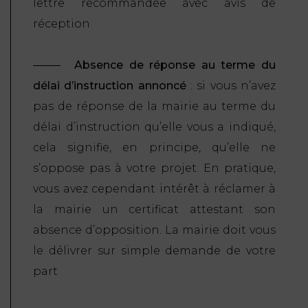
lettre recommandée avec avis de
réception
Absence de réponse au terme du
délai d’instruction annoncé
: si vous n’avez
pas de réponse de la mairie au terme du
délai d’instruction qu’elle vous a indiqué,
cela signifie, en principe, qu’elle ne
s’oppose pas à votre projet. En pratique,
vous avez cependant intérêt à réclamer à
la mairie un certificat attestant son
absence d’opposition. La mairie doit vous
le délivrer sur simple demande de votre
part