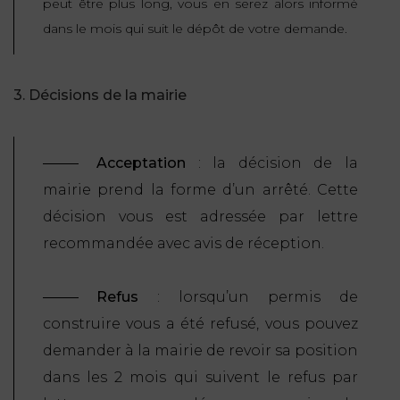
peut être plus long, vous en serez alors informé
dans le mois qui suit le dépôt de votre demande.
3. Décisions de la mairie
Acceptation
: la décision de la
mairie prend la forme d’un arrêté. Cette
décision vous est adressée par lettre
recommandée avec avis de réception.
Refus
: lorsqu’un permis de
construire vous a été refusé, vous pouvez
demander à la mairie de revoir sa position
dans les 2 mois qui suivent le refus par