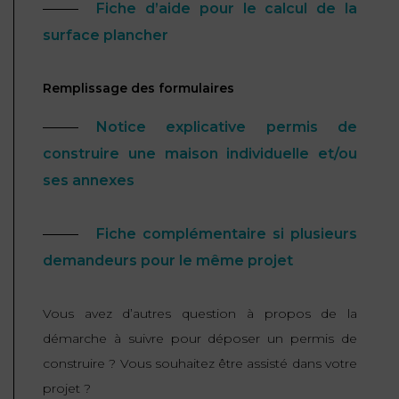
Fiche d’aide pour le calcul de la
surface plancher
Remplissage des formulaires
Notice explicative permis de
construire une maison individuelle et/ou
ses annexes
Fiche complémentaire si plusieurs
demandeurs pour le même projet
Vous avez d’autres question à propos de la
démarche à suivre pour déposer un permis de
construire ? Vous souhaitez être assisté dans votre
projet ?