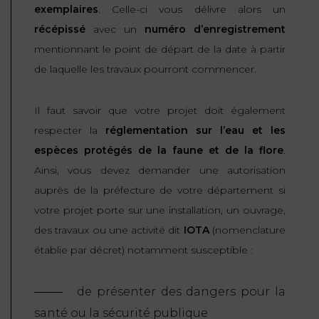
exemplaires
. Celle-ci vous délivre alors un
récépissé
avec un
numéro d’enregistrement
mentionnant le point de départ de la date à partir
de laquelle les travaux pourront commencer.
Il faut savoir que votre projet doit également
respecter la
réglementation sur l’eau et les
espèces protégés de la faune et de la flore
.
Ainsi, vous devez demander une autorisation
auprès de la préfecture de votre département si
votre projet porte sur une installation, un ouvrage,
des travaux ou une activité dit
IOTA
(nomenclature
établie par décret) notamment susceptible :
de présenter des dangers pour la
santé ou la sécurité publique