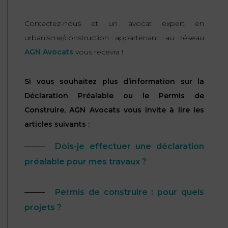
Contactez-nous et un avocat expert en
urbanisme/construction appartenant au réseau
AGN Avocats
vous recevra !
Si vous souhaitez plus d’information sur la
Déclaration Préalable ou le Permis de
Construire, AGN Avocats vous invite à lire les
articles suivants :
Dois-je effectuer une déclaration
préalable pour mes travaux ?
Permis de construire : pour quels
projets ?