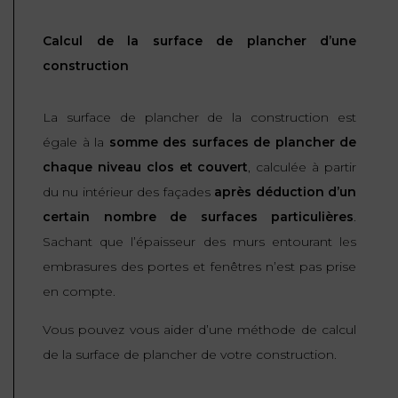
Calcul de la surface de plancher d’une
construction
La surface de plancher de la construction est
égale à la
somme des surfaces de plancher de
chaque niveau clos et couvert
, calculée à partir
du nu intérieur des façades
après déduction d’un
certain nombre de surfaces particulières
.
Sachant que l’épaisseur des murs entourant les
embrasures des portes et fenêtres n’est pas prise
en compte.
Vous pouvez vous aider d’une méthode de calcul
de la surface de plancher de votre construction.