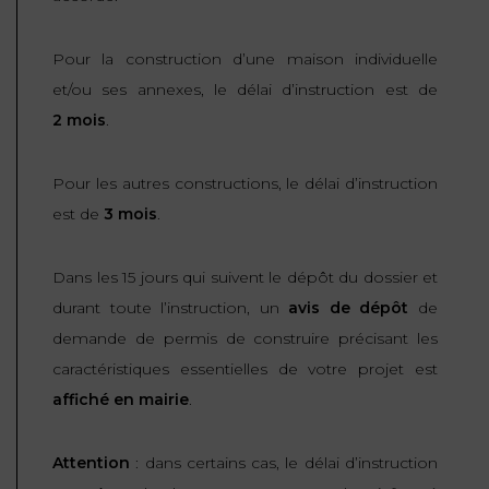
Pour la construction d’une maison individuelle
et/ou ses annexes, le délai d’instruction est de
2 mois
.
Pour les autres constructions, le délai d’instruction
est de
3 mois
.
Dans les 15 jours qui suivent le dépôt du dossier et
durant toute l’instruction, un
avis de dépôt
de
demande de permis de construire précisant les
caractéristiques essentielles de votre projet est
affiché en mairie
.
Attention
: dans certains cas, le délai d’instruction