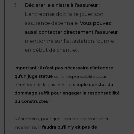
Déclarer le sinistre à l’assureur
:
L’entreprise doit faire jouer son
assurance décennale.
Vous pouvez
aussi contacter directement l’assureur
mentionné sur l’attestation fournie
en début de chantier.
Important
: il
n’est pas nécessaire d’attendre
qu’un juge statue
sur la responsabilité pour
bénéficier de la garantie. Le
simple constat du
dommage suffit pour engager la responsabilité
du constructeur
.
Néanmoins, pour que l’assureur garantisse et
indemnise,
il faudra qu’il n’y ait pas de