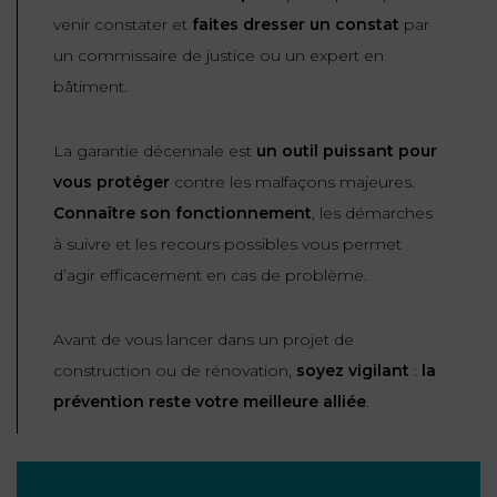
venir constater et
faites dresser un constat
par
un commissaire de justice ou un expert en
bâtiment.
La garantie décennale est
un outil puissant pour
vous protéger
contre les malfaçons majeures.
Connaître son fonctionnement
, les démarches
à suivre et les recours possibles vous permet
d’agir efficacement en cas de problème.
Avant de vous lancer dans un projet de
construction ou de rénovation,
soyez vigilant
:
la
prévention reste votre meilleure alliée
.