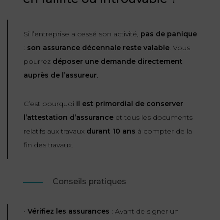
Si l’entreprise a cessé son activité,
pas de panique
:
son assurance décennale reste valable
. Vous
pourrez
déposer une demande directement
auprès de l’assureur
.
C’est pourquoi
il est primordial de conserver
l’attestation d’assurance
et tous les documents
relatifs aux travaux
durant 10 ans
à compter de la
fin des travaux.
Conseils pratiques
•
Vérifiez les assurances
: Avant de signer un