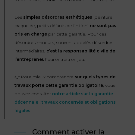
Les
simples désordres esthétiques
(peinture
craquelée, petits défauts de finition)
ne sont pas
pris en charge
par cette garantie. Pour ces
désordres mineurs, souvent appelés désordres
intermédiaires,
c’est la responsabilité civile de
l’entrepreneur
qui entrera en jeu.
👉 Pour mieux comprendre
sur quels types de
travaux porte cette garantie obligatoire
, vous
pouvez consulter
notre article sur la garantie
décennale : travaux concernés et obligations
légales
.
Comment activer la