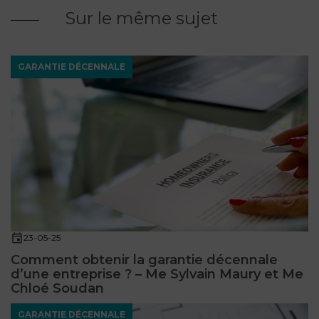
Sur le même sujet
GARANTIE DÉCENNALE
23-05-25
Comment obtenir la garantie décennale
d’une entreprise ? – Me Sylvain Maury et Me
Chloé Soudan
GARANTIE DÉCENNALE