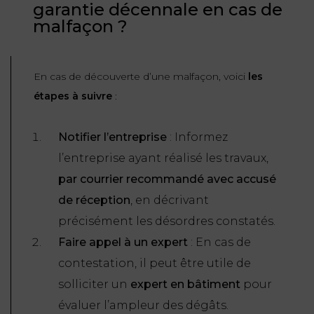
garantie décennale en cas de
malfaçon ?
En cas de découverte d’une malfaçon, voici
les
étapes à suivre
:
Notifier l’entreprise
: Informez
l’entreprise ayant réalisé les travaux,
par courrier recommandé avec accusé
de réception
, en décrivant
précisément les désordres constatés.
Faire appel à un expert
: En cas de
contestation, il peut être utile de
solliciter un
expert en bâtiment
pour
évaluer l’ampleur des dégâts.