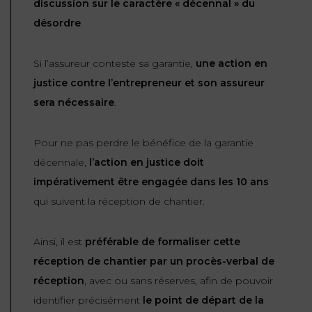
discussion sur le caractère « décennal » du
désordre
.
Si l’assureur conteste sa garantie,
une action en
justice contre l’entrepreneur et son assureur
sera nécessaire
.
Pour ne pas perdre le bénéfice de la garantie
décennale,
l’action en justice doit
impérativement être engagée dans les 10 ans
qui suivent la réception de chantier.
Ainsi, il est
préférable de formaliser cette
réception de chantier par un procès-verbal de
réception
, avec ou sans réserves, afin de pouvoir
identifier précisément
le point de départ de la