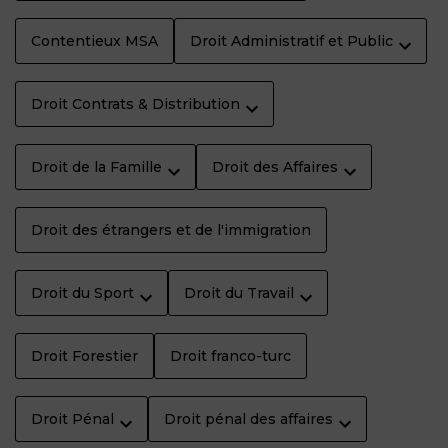
Contentieux MSA
Droit Administratif et Public
Droit Contrats & Distribution
Droit de la Famille
Droit des Affaires
Droit des étrangers et de l'immigration
Droit du Sport
Droit du Travail
Droit Forestier
Droit franco-turc
Droit Pénal
Droit pénal des affaires