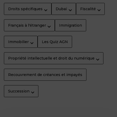
Droits spécifiques
Dubaï
Fiscalité
Français à l'étranger
Immigration
Immobilier
Les Quiz AGN
Propriété intellectuelle et droit du numérique
Recouvrement de créances et impayés
Succession