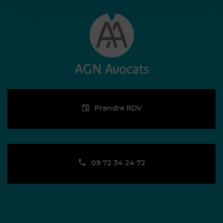
Prendre RDV
09 72 34 24 72