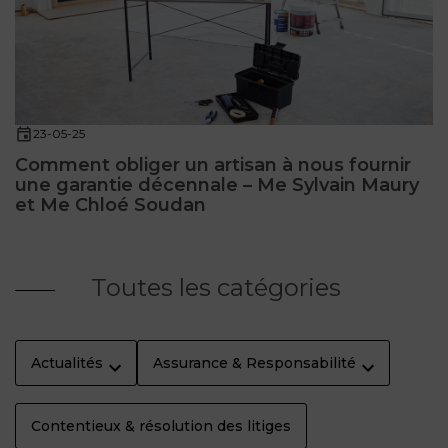
23-05-25
Comment obliger un artisan à nous fournir
une garantie décennale – Me Sylvain Maury
et Me Chloé Soudan
Toutes les catégories
Actualités
Assurance & Responsabilité
Contentieux & résolution des litiges