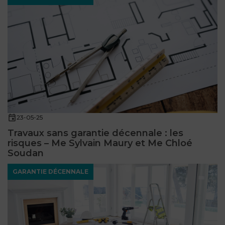
23-05-25
Travaux sans garantie décennale : les
risques – Me Sylvain Maury et Me Chloé
Soudan
GARANTIE DÉCENNALE