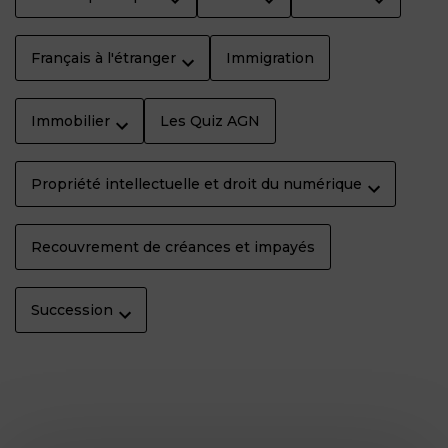
Français à l'étranger
Immigration
Immobilier
Les Quiz AGN
Propriété intellectuelle et droit du numérique
Recouvrement de créances et impayés
Succession