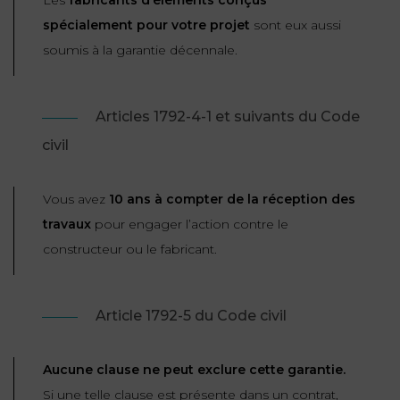
Les
fabricants d’éléments conçus
spécialement pour votre projet
sont eux aussi
soumis à la garantie décennale.
Articles 1792-4-1 et suivants du Code
civil
Vous avez
10 ans à compter de la réception des
travaux
pour engager l’action contre le
constructeur ou le fabricant.
Article 1792-5 du Code civil
Aucune clause ne peut exclure cette garantie.
Si une telle clause est présente dans un contrat,