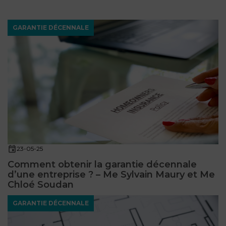
GARANTIE DÉCENNALE
23-05-25
Comment obtenir la garantie décennale
d’une entreprise ? – Me Sylvain Maury et Me
Chloé Soudan
GARANTIE DÉCENNALE