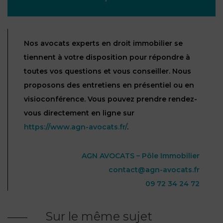
Nos avocats experts en droit immobilier se
tiennent à votre disposition pour répondre à
toutes vos questions et vous conseiller. Nous
proposons des entretiens en présentiel ou en
visioconférence. Vous pouvez prendre rendez-
vous directement en ligne sur
https://www.agn-avocats.fr/
.
AGN AVOCATS – Pôle Immobilier
contact@agn-avocats.fr
09 72 34 24 72
Sur le même sujet