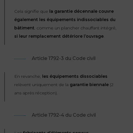
Cela signifie que
la garantie décennale couvre
également les équipements indissociables du
bâtiment
, comme un plancher chauffant intégré,
si leur remplacement détériore l’ouvrage
.
Article 1792-3 du Code civil
En revanche,
les équipements dissociables
relèvent uniquement de la
garantie biennale
(2
ans après réception).
Article 1792-4 du Code civil