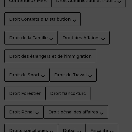
Contentieux MSA
Droit Administratif et Public
Droit Contrats & Distribution
Droit de la Famille
Droit des Affaires
Droit des étrangers et de l'immigration
Droit du Sport
Droit du Travail
Droit Forestier
Droit franco-turc
Droit Pénal
Droit pénal des affaires
Droits spécifiques
Dubaï
Fiscalité